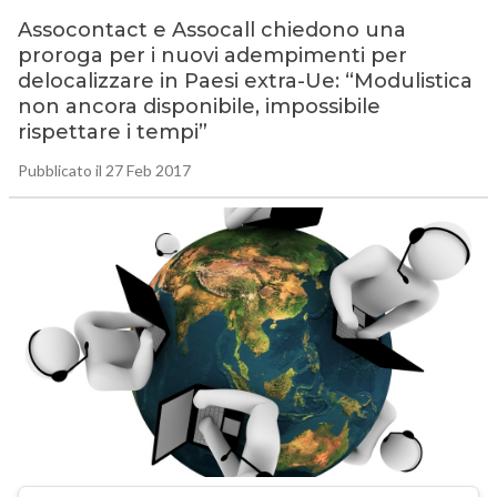
Assocontact e Assocall chiedono una
proroga per i nuovi adempimenti per
delocalizzare in Paesi extra-Ue: “Modulistica
non ancora disponibile, impossibile
rispettare i tempi”
Pubblicato il 27 Feb 2017