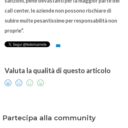
sanzioni, pene devastanti per la maggior parte dei
call center, le aziende non possono rischiare di
subire multe pesantissime per responsabilità non
proprie”.
Valuta la qualità di questo articolo
Partecipa alla community