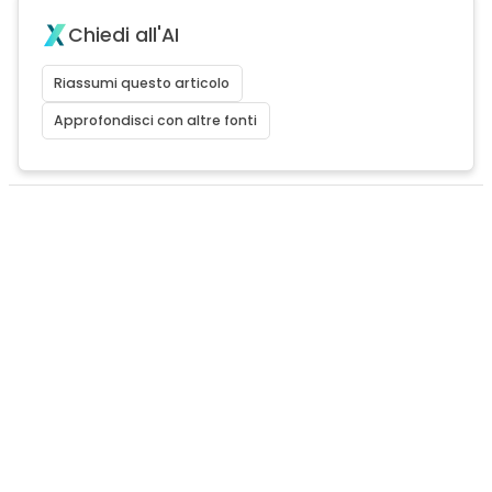
Chiedi all'AI
Riassumi questo articolo
Approfondisci con altre fonti