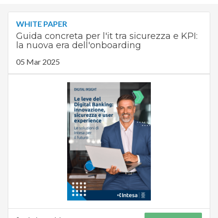
WHITE PAPER
Guida concreta per l'it tra sicurezza e KPI:
la nuova era dell'onboarding
05 Mar 2025