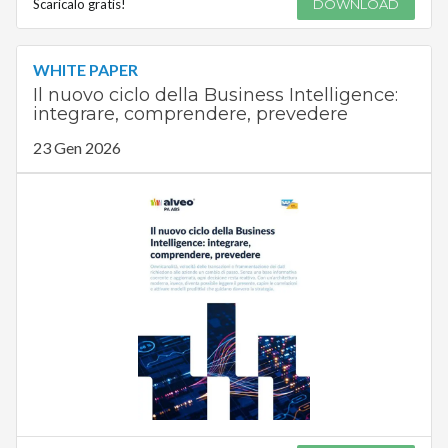
Scaricalo gratis!
DOWNLOAD
WHITE PAPER
Il nuovo ciclo della Business Intelligence:
integrare, comprendere, prevedere
23 Gen 2026