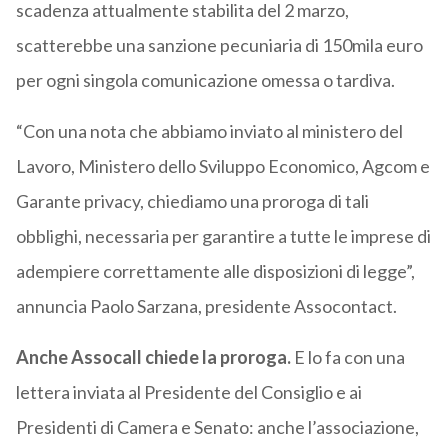
scadenza attualmente stabilita del 2 marzo,
scatterebbe una sanzione pecuniaria di 150mila euro
per ogni singola comunicazione omessa o tardiva.
“Con una nota che abbiamo inviato al ministero del
Lavoro, Ministero dello Sviluppo Economico, Agcom e
Garante privacy, chiediamo una proroga di tali
obblighi, necessaria per garantire a tutte le imprese di
adempiere correttamente alle disposizioni di legge”,
annuncia Paolo Sarzana, presidente Assocontact.
Anche Assocall
chiede la proroga.
E lo fa con una
lettera inviata al Presidente del Consiglio e ai
Presidenti di Camera e Senato: anche l’associazione,