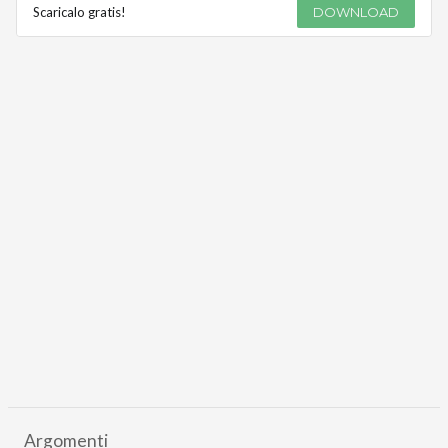
Scaricalo gratis!
DOWNLOAD
Argomenti