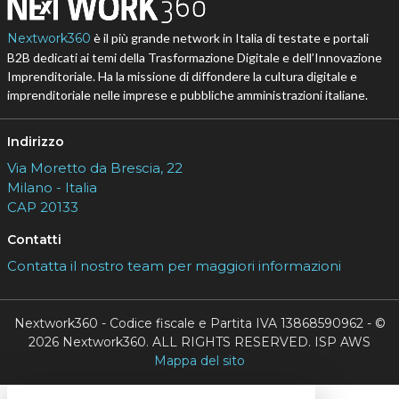
Nextwork360
è il più grande network in Italia di testate e portali
B2B dedicati ai temi della Trasformazione Digitale e dell’Innovazione
Imprenditoriale. Ha la missione di diffondere la cultura digitale e
imprenditoriale nelle imprese e pubbliche amministrazioni italiane.
Indirizzo
Via Moretto da Brescia, 22
Milano - Italia
CAP 20133
Contatti
Contatta il nostro team per maggiori informazioni
Nextwork360 - Codice fiscale e Partita IVA 13868590962 - ©
2026 Nextwork360. ALL RIGHTS RESERVED. ISP AWS
Mappa del sito