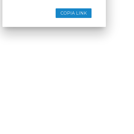
COPIA LINK