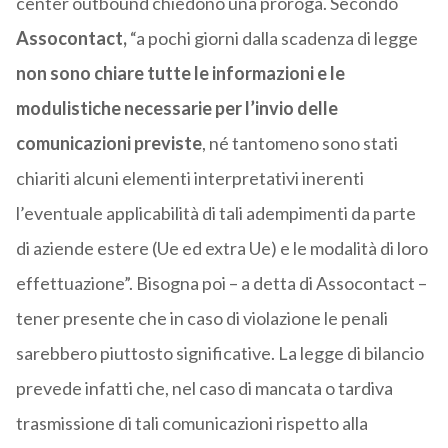
center outbound chiedono una proroga. Secondo
Assocontact,
“a pochi giorni dalla scadenza di legge
non sono chiare tutte le informazioni e le
modulistiche necessarie per l’invio delle
comunicazioni previste
, né tantomeno sono stati
chiariti alcuni elementi interpretativi inerenti
l’eventuale applicabilità di tali adempimenti da parte
di aziende estere (Ue ed extra Ue) e le modalità di loro
effettuazione”. Bisogna poi – a detta di Assocontact –
tener presente che in caso di violazione le penali
sarebbero piuttosto significative. La legge di bilancio
prevede infatti che, nel caso di mancata o tardiva
trasmissione di tali comunicazioni rispetto alla