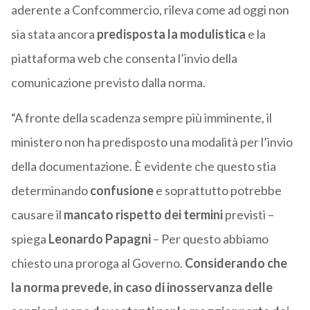
aderente a Confcommercio, rileva come ad oggi non
sia stata ancora
predisposta la modulistica
e la
piattaforma web che consenta l’invio della
comunicazione previsto dalla norma.
“A fronte della scadenza sempre più imminente, il
ministero non ha predisposto una modalità per l’invio
della documentazione. È evidente che questo stia
determinando
confusione
e soprattutto potrebbe
causare il
mancato rispetto dei termini
previsti –
spiega
Leonardo Papagni
– Per questo abbiamo
chiesto una proroga al Governo.
Considerando che
la norma prevede, in caso di inosservanza delle