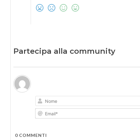
Partecipa alla community
0
COMMENTI