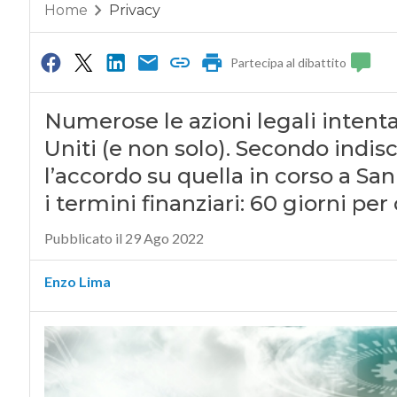
Home
Privacy
Partecipa al dibattito
Numerose le azioni legali intenta
Uniti (e non solo). Secondo indis
l’accordo su quella in corso a San
i termini finanziari: 60 giorni per
Pubblicato il 29 Ago 2022
Enzo Lima