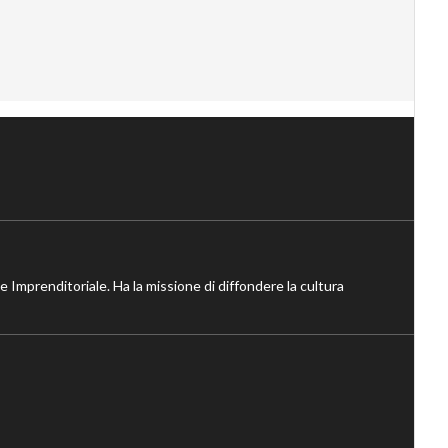
ne Imprenditoriale. Ha la missione di diffondere la cultura