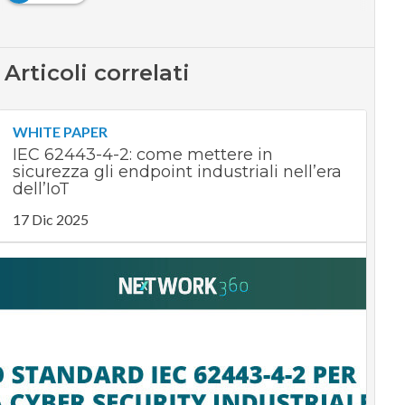
Articoli correlati
WHITE PAPER
IEC 62443-4-2: come mettere in
sicurezza gli endpoint industriali nell’era
dell’IoT
17 Dic 2025