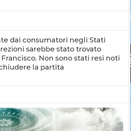
te dai consumatori negli Stati
crezioni sarebbe stato trovato
 Francisco. Non sono stati resi noti
 chiudere la partita