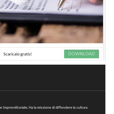
Scaricalo gratis!
DOWNLOAD
ne Imprenditoriale. Ha la missione di diffondere la cultura