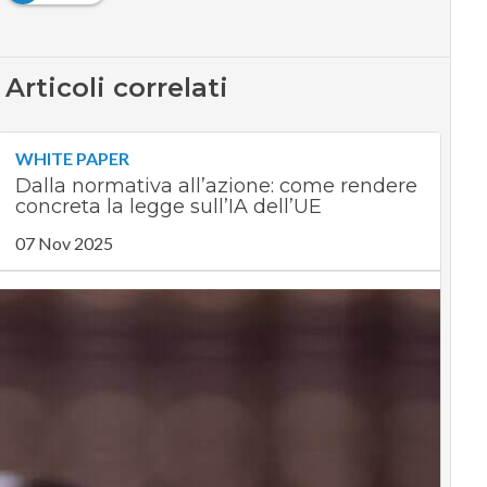
Articoli correlati
WHITE PAPER
Dalla normativa all’azione: come rendere
concreta la legge sull’IA dell’UE
07 Nov 2025