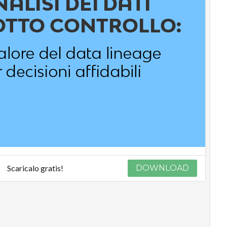
Scaricalo gratis!
DOWNLOAD