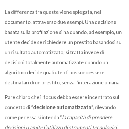
La differenza tra queste viene spiegata, nel
documento, attraverso due esempi. Una decisione
basata sulla profilazione si ha quando, ad esempio, un
utente decide se richiedere un prestito basandosi su
un risultato automatizzato; si tratta invece di
decisioni totalmente automatizzate quando un
algoritmo decide quali utenti possono essere
destinatari di un prestito, senza l’interazione umana.
Pare chiaro che il focus debba essere incentrato sul
concetto di “
decisione automatizzata
”, rilevando
come per essa si intenda “
la capacità di prendere
decisioni tramite l’utilizzo di strumenti tecnologici,