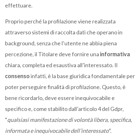
effettuare.
Proprio perché la profilazione viene realizzata
attraverso sistemi di raccolta dati che operano in
background, senza che l’utente ne abbia piena
percezione, il Titolare deve fornire una
informativa
chiara, completa ed esaustiva all’interessato. Il
consenso
infatti, è la base giuridica fondamentale per
poter perseguire finalità di profilazione. Questo, è
bene ricordarlo, deve essere inequivocabile e
specifico e, come stabilito dall’articolo 4 del Gdpr,
“
qualsiasi manifestazione di volontà libera, specifica,
informata e inequivocabile dell’interessato
”.