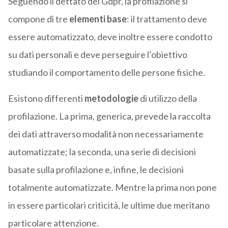
Seguendo il dettato del Gdpr, la profilazione si
compone di tre
elementi base
: il trattamento deve
essere automatizzato, deve inoltre essere condotto
su dati personali e deve perseguire l’obiettivo
studiando il comportamento delle persone fisiche.
Esistono differenti
metodologie
di utilizzo della
profilazione. La prima, generica, prevede la raccolta
dei dati attraverso modalità non necessariamente
automatizzate; la seconda, una serie di decisioni
basate sulla profilazione e, infine, le decisioni
totalmente automatizzate. Mentre la prima non pone
in essere particolari criticità, le ultime due meritano
particolare attenzione.