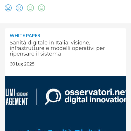
WHITE PAPER
Sanità digitale in Italia: visione,
infrastrutture e modelli operativi per
ripensare il sistema
30 Lug 2025