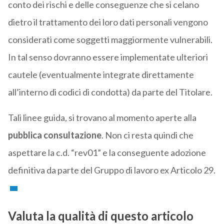
conto dei rischi e delle conseguenze che si celano
dietro il trattamento dei loro dati personali vengono
considerati come soggetti maggiormente vulnerabili.
In tal senso dovranno essere implementate ulteriori
cautele (eventualmente integrate direttamente
all’interno di codici di condotta) da parte del Titolare.
Tali linee guida, si trovano al momento aperte alla
pubblica consultazione
. Non ci resta quindi che
aspettare la c.d. “rev01” e la conseguente adozione
definitiva da parte del Gruppo di lavoro ex Articolo 29.
Valuta la qualità di questo articolo