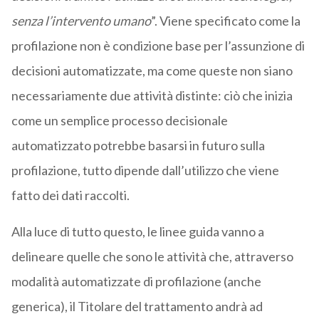
senza l’intervento umano
”. Viene specificato come la
profilazione non è condizione base per l’assunzione di
decisioni automatizzate, ma come queste non siano
necessariamente due attività distinte: ciò che inizia
come un semplice processo decisionale
automatizzato potrebbe basarsi in futuro sulla
profilazione, tutto dipende dall’utilizzo che viene
fatto dei dati raccolti.
Alla luce di tutto questo, le linee guida vanno a
delineare quelle che sono le attività che, attraverso
modalità automatizzate di profilazione (anche
generica), il Titolare del trattamento andrà ad