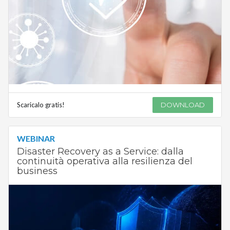
Scaricalo gratis!
DOWNLOAD
WEBINAR
Disaster Recovery as a Service: dalla
continuità operativa alla resilienza del
business