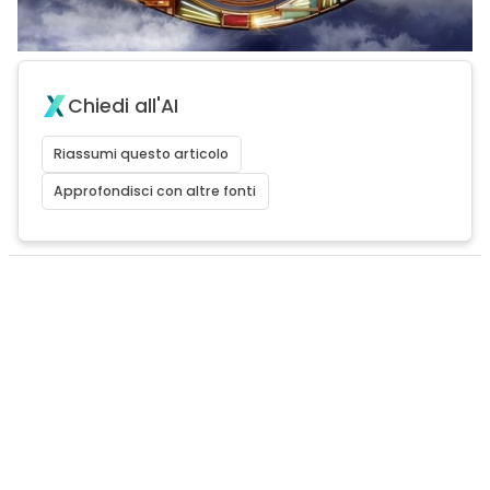
Chiedi all'AI
Riassumi questo articolo
Approfondisci con altre fonti