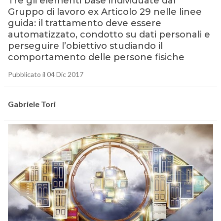
Tre gli elementi base individuate dal
Gruppo di lavoro ex Articolo 29 nelle linee
guida: il trattamento deve essere
automatizzato, condotto su dati personali e
perseguire l’obiettivo studiando il
comportamento delle persone fisiche
Pubblicato il 04 Dic 2017
Gabriele Tori