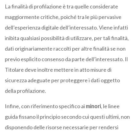
La finalità di profilazione è tra quelle considerate
maggiormente critiche, poiché tra le più pervasive
dell’esperienza digitale dell’interessato. Viene infatti
inibita qualsiasi possibilità di utilizzare, per tali finalità,
dati originariamente raccolti per altre finalità se non
previo esplicito consenso da parte dell’interessato. Il
Titolare deve inoltre mettere in atto misure di
sicurezza adeguate per proteggere i dati oggetto
della profilazione.
Infine, con riferimento specifico ai
minori
, le linee
guida fissano il principio secondo cui questi ultimi, non
disponendo delle risorse necessarie per rendersi