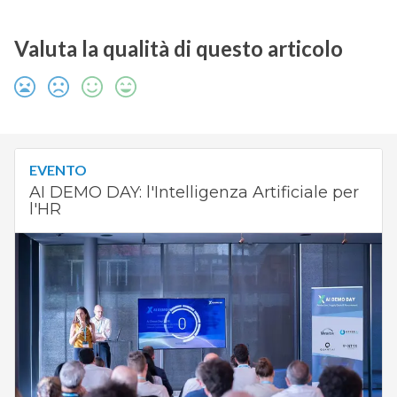
Valuta la qualità di questo articolo
EVENTO
AI DEMO DAY: l'Intelligenza Artificiale per
l'HR