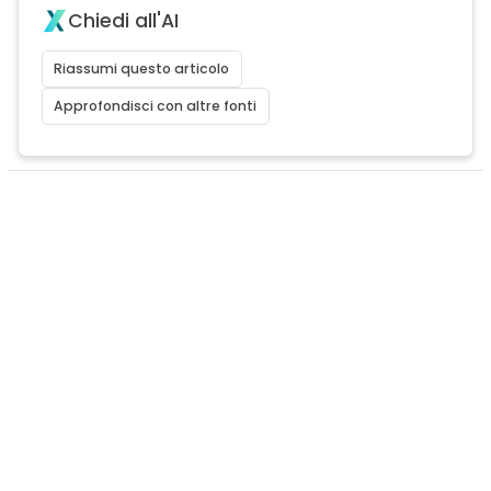
Chiedi all'AI
Riassumi questo articolo
Approfondisci con altre fonti