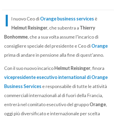
I
l nuovo Ceo di
Orange business services
è
Helmut Reisinger
, che subentra a
Thierry
Bonhomme
, che a sua volta assume l’incarico di
consigliere speciale del presidente e Ceo di
Orange
prima di andare in pensione alla fine di quest’anno.
Con il suo nuovo incarico
Helmut Reisinger
, finora
vicepresidente esecutivo international di
Orange
Business Services
e responsabile di tutte le attività
commerciali internazionali al di fuori della Francia,
entrerà nel comitato esecutivo del gruppo
Orange
,
oggi più diversificato e internazionale per scelta