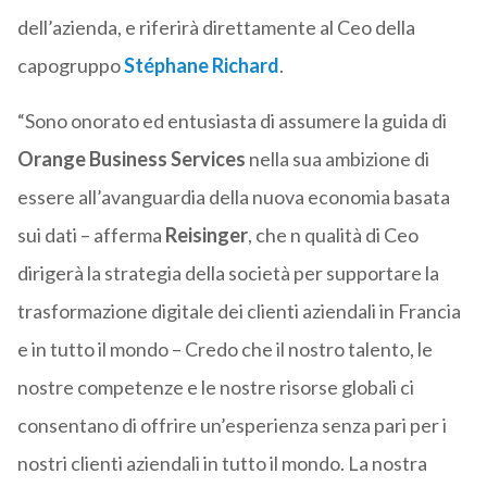
dell’azienda, e riferirà direttamente al Ceo della
capogruppo
Stéphane Richard
.
“Sono onorato ed entusiasta di assumere la guida di
Orange Business Services
nella sua ambizione di
essere all’avanguardia della nuova economia basata
sui dati – afferma
Reisinger
, che n qualità di Ceo
dirigerà la strategia della società per supportare la
trasformazione digitale dei clienti aziendali in Francia
e in tutto il mondo – Credo che il nostro talento, le
nostre competenze e le nostre risorse globali ci
consentano di offrire un’esperienza senza pari per i
nostri clienti aziendali in tutto il mondo. La nostra