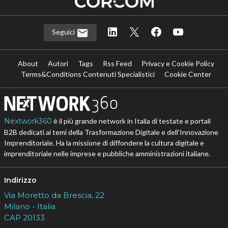
Seguici
About
Autori
Tags
Rss Feed
Privacy e Cookie Policy
Terms&Conditions Contenuti Specialistici
Cookie Center
Nextwork360
è il più grande network in Italia di testate e portali
B2B dedicati ai temi della Trasformazione Digitale e dell’Innovazione
Imprenditoriale. Ha la missione di diffondere la cultura digitale e
imprenditoriale nelle imprese e pubbliche amministrazioni italiane.
Indirizzo
Via Moretto da Brescia, 22
Milano - Italia
CAP 20133