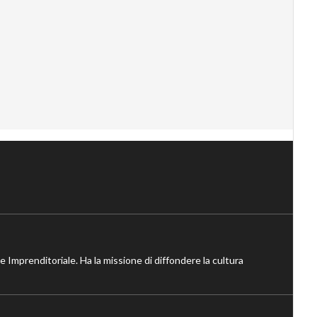
ne Imprenditoriale. Ha la missione di diffondere la cultura