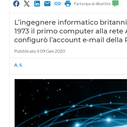
Partecipa al dibattito
L’ingegnere informatico britanni
1973 il primo computer alla rete 
configurò l’account e-mail della 
Pubblicato il 09 Gen 2020
A. S.