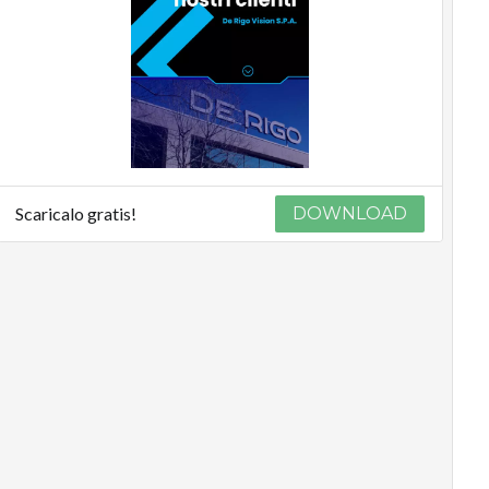
Scaricalo gratis!
DOWNLOAD