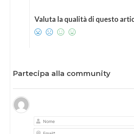
Valuta la qualità di questo arti
Partecipa alla community