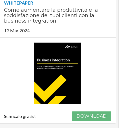
WHITEPAPER
Come aumentare la produttività e la
soddisfazione dei tuoi clienti con la
business integration
13 Mar 2024
Scaricalo gratis!
DOWNLOAD