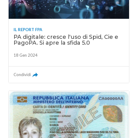
IL REPORT FPA
PA digitale: cresce l'uso di Spid, Cie e
PagoPA. Si apre la sfida 5.0
18 Gen 2024
Condividi