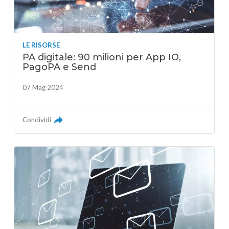
LE RISORSE
PA digitale: 90 milioni per App IO,
PagoPA e Send
07 Mag 2024
Condividi