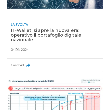
LA SVOLTA
IT-Wallet, si apre la nuova era:
operativo il portafoglio digitale
nazionale
04 Dic 2024
Condividi