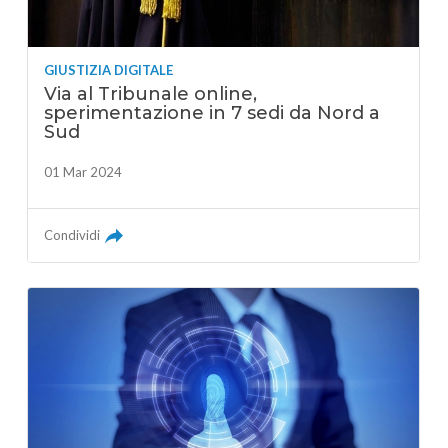
GIUSTIZIA DIGITALE
Via al Tribunale online,
sperimentazione in 7 sedi da Nord a
Sud
01 Mar 2024
Condividi