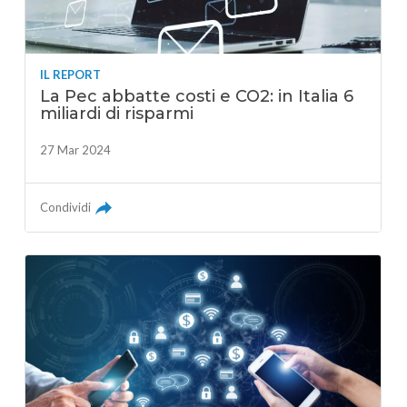
IL REPORT
La Pec abbatte costi e CO2: in Italia 6
miliardi di risparmi
27 Mar 2024
Condividi