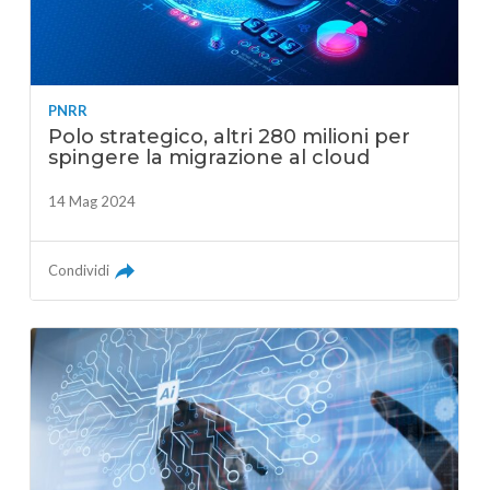
PNRR
Polo strategico, altri 280 milioni per
spingere la migrazione al cloud
14 Mag 2024
Condividi