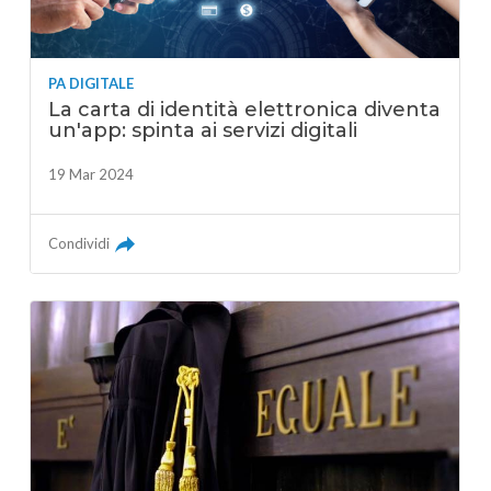
PA DIGITALE
La carta di identità elettronica diventa
un'app: spinta ai servizi digitali
19 Mar 2024
Condividi