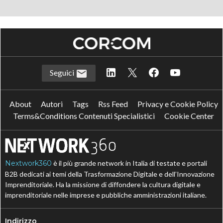
Seguici
About
Autori
Tags
Rss Feed
Privacy e Cookie Policy
Terms&Conditions Contenuti Specialistici
Cookie Center
Nextwork360
è il più grande network in Italia di testate e portali
B2B dedicati ai temi della Trasformazione Digitale e dell’Innovazione
Imprenditoriale. Ha la missione di diffondere la cultura digitale e
imprenditoriale nelle imprese e pubbliche amministrazioni italiane.
Indirizzo