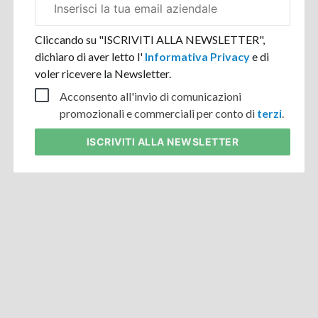
aziendale
Cliccando su "ISCRIVITI ALLA NEWSLETTER",
dichiaro di aver letto l'
Informativa Privacy
e di
voler ricevere la Newsletter.
Acconsento all'invio di comunicazioni
promozionali e commerciali per conto di
terzi
.
ISCRIVITI
ALLA NEWSLETTER