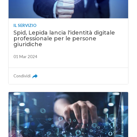
IL SERVIZIO
Spid, Lepida lancia l'identità digitale
professionale per le persone
giuridiche
01 Mar 2024
Condividi