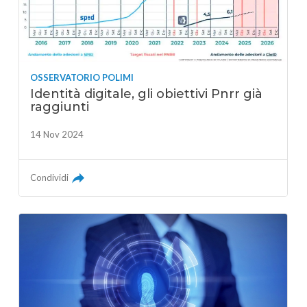
OSSERVATORIO POLIMI
Identità digitale, gli obiettivi Pnrr già
raggiunti
14 Nov 2024
Condividi