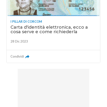
I PILLAR DI CORCOM
Carta d'identità elettronica, ecco a
cosa serve e come richiederla
28 Dic 2023
Condividi