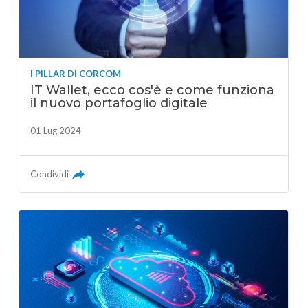
I PILLAR DI CORCOM
IT Wallet, ecco cos'è e come funziona
il nuovo portafoglio digitale
01 Lug 2024
Condividi