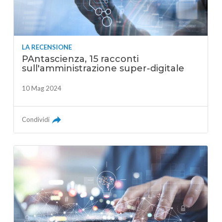
LA RECENSIONE
PAntascienza, 15 racconti
sull'amministrazione super-digitale
10 Mag 2024
Condividi