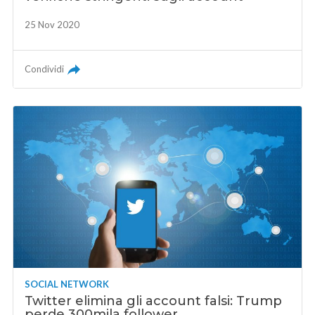
25 Nov 2020
Condividi
SOCIAL NETWORK
Twitter elimina gli account falsi: Trump
perde 300mila follower