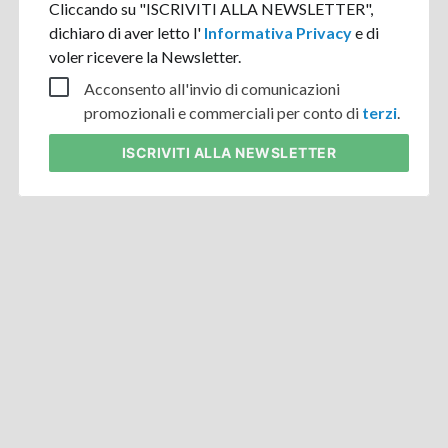
Cliccando su "ISCRIVITI ALLA NEWSLETTER",
dichiaro di aver letto l'
Informativa Privacy
e di
voler ricevere la Newsletter.
Acconsento all'invio di comunicazioni
promozionali e commerciali per conto di
terzi
.
ISCRIVITI
ALLA NEWSLETTER