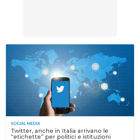
SOCIAL MEDIA
Twitter, anche in Italia arrivano le
“etichette” per politici e istituzioni