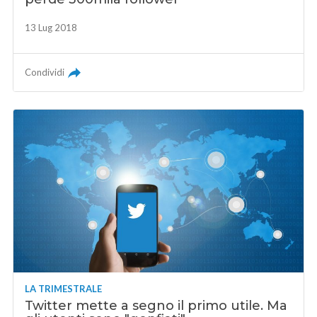
13 Lug 2018
Condividi
LA TRIMESTRALE
Twitter mette a segno il primo utile. Ma