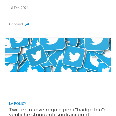
16 Feb 2021
Condividi
LA POLICY
Twitter, nuove regole per i "badge blu":
verifiche stringenti sugli account