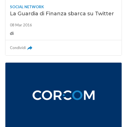
SOCIAL NETWORK
La Guardia di Finanza sbarca su Twitter
08 Mar 2016
di
Condividi