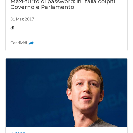
Maxi-furto di password: in Italia colpiti
Governo e Parlamento
31 Mag 2017
di
Condividi