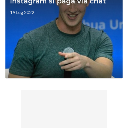
Instagram si paga via chat
19 Lug 2022