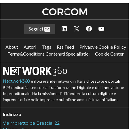
Seguici
About
Autori
Tags
Rss Feed
Privacy e Cookie Policy
Terms&Conditions Contenuti Specialistici
Cookie Center
Nextwork360
è il più grande network in Italia di testate e portali
B2B dedicati ai temi della Trasformazione Digitale e dell’Innovazione
Imprenditoriale. Ha la missione di diffondere la cultura digitale e
imprenditoriale nelle imprese e pubbliche amministrazioni italiane.
Indirizzo
Via Moretto da Brescia, 22