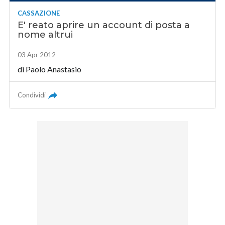
CASSAZIONE
E' reato aprire un account di posta a
nome altrui
03 Apr 2012
di
Paolo Anastasio
Condividi