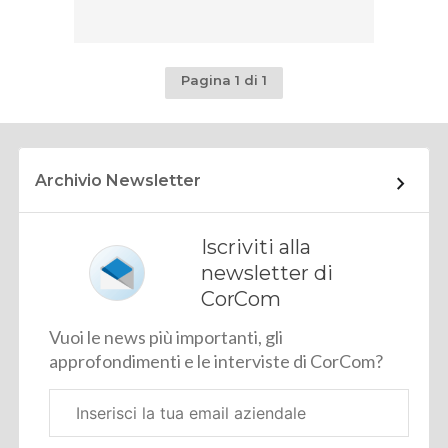
Pagina 1 di 1
Archivio Newsletter
Iscriviti alla
newsletter di
CorCom
Vuoi le news più importanti, gli
approfondimenti e le interviste di CorCom?
Email
aziendale