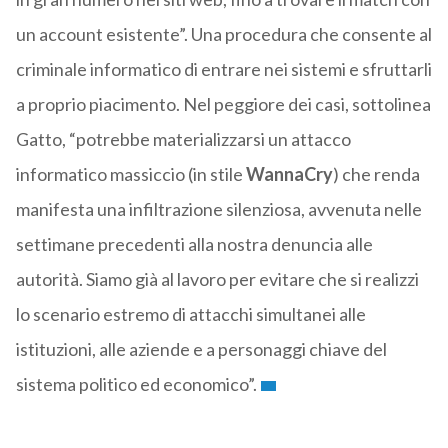
un account esistente”. Una procedura che consente al
criminale informatico di entrare nei sistemi e sfruttarli
a proprio piacimento. Nel peggiore dei casi, sottolinea
Gatto, “potrebbe materializzarsi un attacco
informatico massiccio (in stile
WannaCry
) che renda
manifesta una infiltrazione silenziosa, avvenuta nelle
settimane precedenti alla nostra denuncia alle
autorità. Siamo già al lavoro per evitare che si realizzi
lo scenario estremo di attacchi simultanei alle
istituzioni, alle aziende e a personaggi chiave del
sistema politico ed economico”.