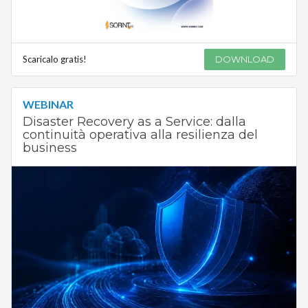
Scaricalo gratis!
DOWNLOAD
WEBINAR
Disaster Recovery as a Service: dalla
continuità operativa alla resilienza del
business