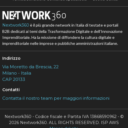
Nextwork360
è il più grande network in Italia di testate e portali
B2B dedicati ai temi della Trasformazione Digitale e dell’Innovazione
Imprenditoriale. Ha la missione di diffondere la cultura digitale e
imprenditoriale nelle imprese e pubbliche amministrazioni italiane.
Indirizzo
Via Moretto da Brescia, 22
Milano - Italia
CAP 20133
Contatti
Contatta il nostro team per maggiori informazioni
Nextwork360 - Codice fiscale e Partita IVA 13868590962 - ©
2026 Nextwork360. ALL RIGHTS RESERVED. ISP AWS