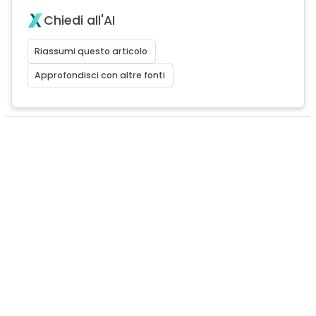
Chiedi all'AI
Riassumi questo articolo
Approfondisci con altre fonti