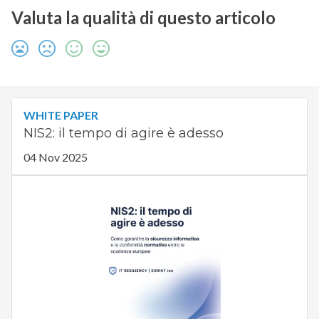
Valuta la qualità di questo articolo
WHITE PAPER
NIS2: il tempo di agire è adesso
04 Nov 2025