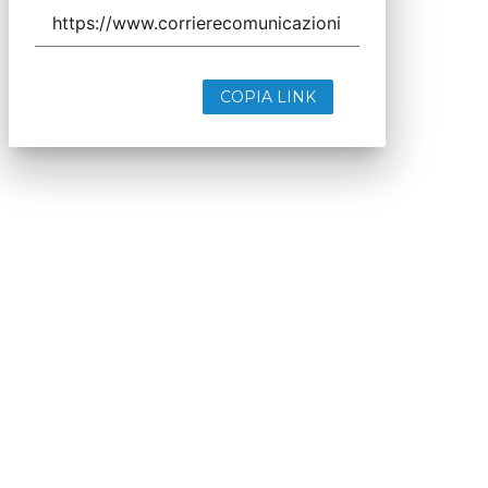
COPIA LINK