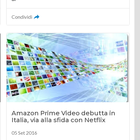
Condividi
Amazon Prime Video debutta in
Italia, via alla sfida con Netflix
05 Set 2016