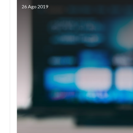
26 Ago 2019