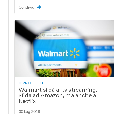
Condividi
IL PROGETTO
Walmart si dà al tv streaming.
Sfida ad Amazon, ma anche a
Netflix
30 Lug 2018