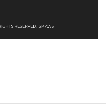
LL RIGHTS RESERVED. ISP AWS