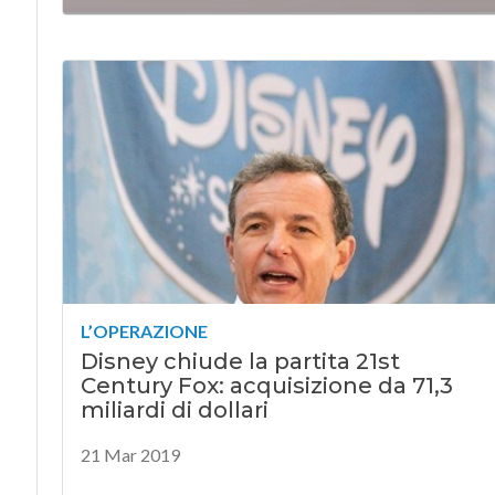
L’OPERAZIONE
Disney chiude la partita 21st
Century Fox: acquisizione da 71,3
miliardi di dollari
21 Mar 2019