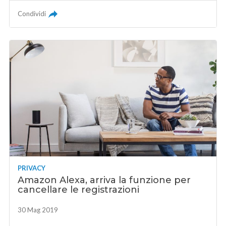
Condividi
PRIVACY
Amazon Alexa, arriva la funzione per
cancellare le registrazioni
30 Mag 2019