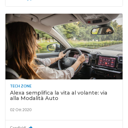
TECH ZONE
Alexa semplifica la vita al volante: via
alla Modalità Auto
02 Ott 2020
Condividi