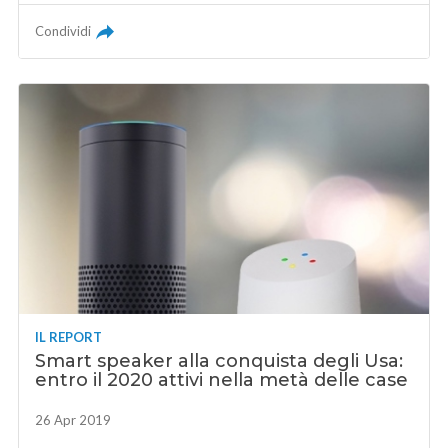
Condividi
IL REPORT
Smart speaker alla conquista degli Usa:
entro il 2020 attivi nella metà delle case
26 Apr 2019