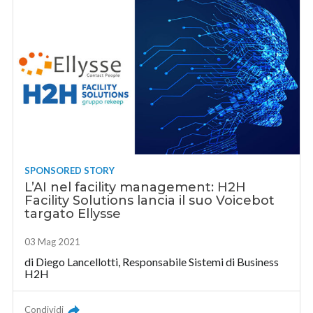
SPONSORED STORY
L’AI nel facility management: H2H
Facility Solutions lancia il suo Voicebot
targato Ellysse
03 Mag 2021
di
Diego Lancellotti, Responsabile Sistemi di Business
H2H
Condividi