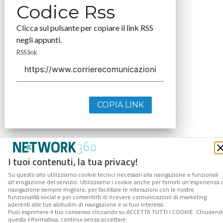
Codice Rss
Clicca sul pulsante per copiare il link RSS
negli appunti.
RSS link
COPIA LINK
I tuoi contenuti, la tua privacy!
Su questo sito utilizziamo cookie tecnici necessari alla navigazione e funzionali
all’erogazione del servizio. Utilizziamo i cookie anche per fornirti un’esperienza 
navigazione sempre migliore, per facilitare le interazioni con le nostre
funzionalità social e per consentirti di ricevere comunicazioni di marketing
aderenti alle tue abitudini di navigazione e ai tuoi interessi.
Puoi esprimere il tuo consenso cliccando su ACCETTA TUTTI I COOKIE. Chiudend
questa informativa, continui senza accettare.