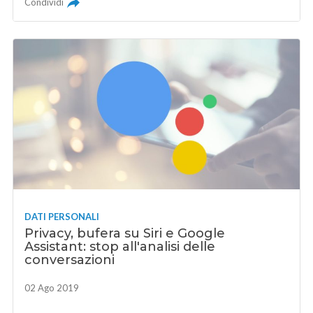
Condividi
DATI PERSONALI
Privacy, bufera su Siri e Google
Assistant: stop all'analisi delle
conversazioni
02 Ago 2019