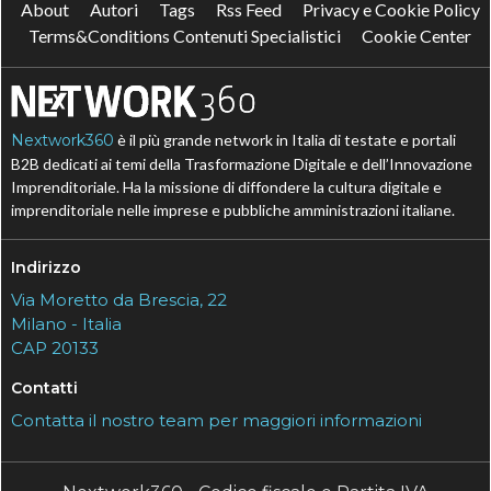
About
Autori
Tags
Rss Feed
Privacy e Cookie Policy
Terms&Conditions Contenuti Specialistici
Cookie Center
Nextwork360
è il più grande network in Italia di testate e portali
B2B dedicati ai temi della Trasformazione Digitale e dell’Innovazione
Imprenditoriale. Ha la missione di diffondere la cultura digitale e
imprenditoriale nelle imprese e pubbliche amministrazioni italiane.
Indirizzo
Via Moretto da Brescia, 22
Milano - Italia
CAP 20133
Contatti
Contatta il nostro team per maggiori informazioni