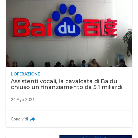
L'OPERAZIONE
Assistenti vocali, la cavalcata di Baidu:
chiuso un finanziamento da 5,1 miliardi
24 Ago 2021
Condividi