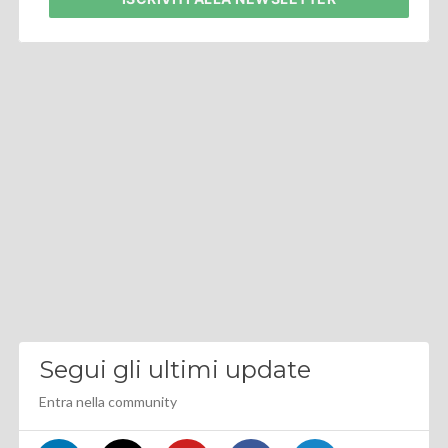
Segui gli ultimi update
Entra nella community