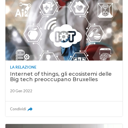
LA RELAZIONE
Internet of things, gli ecosistemi delle
Big tech preoccupano Bruxelles
20 Gen 2022
Condividi