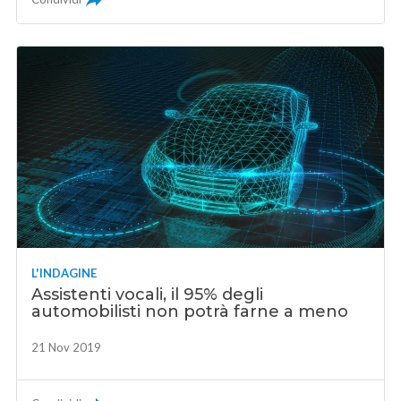
L'INDAGINE
Assistenti vocali, il 95% degli
automobilisti non potrà farne a meno
21 Nov 2019