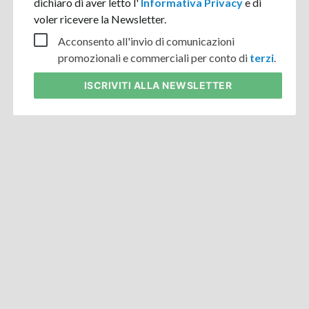
dichiaro di aver letto l'
Informativa Privacy
e di
voler ricevere la Newsletter.
Acconsento all'invio di comunicazioni
promozionali e commerciali per conto di
terzi
.
ISCRIVITI
ALLA NEWSLETTER