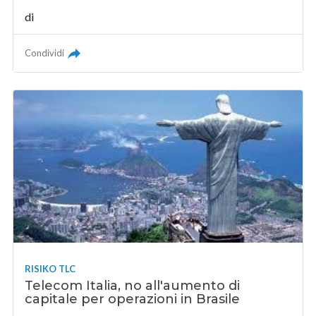
di
Condividi
RISIKO TLC
Telecom Italia, no all'aumento di
capitale per operazioni in Brasile