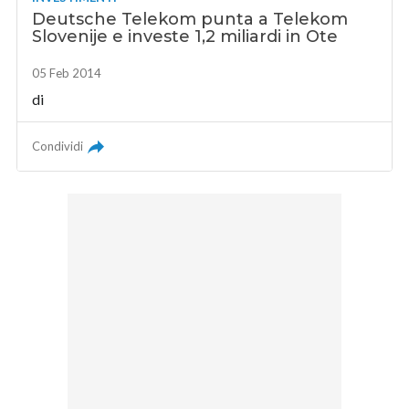
Deutsche Telekom punta a Telekom
Slovenije e investe 1,2 miliardi in Ote
05 Feb 2014
di
Condividi