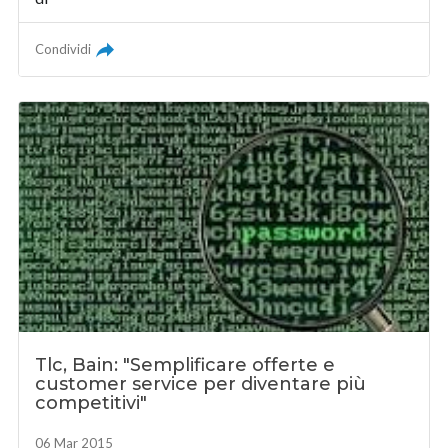
Condividi
Tlc, Bain: "Semplificare offerte e
customer service per diventare più
competitivi"
06 Mar 2015