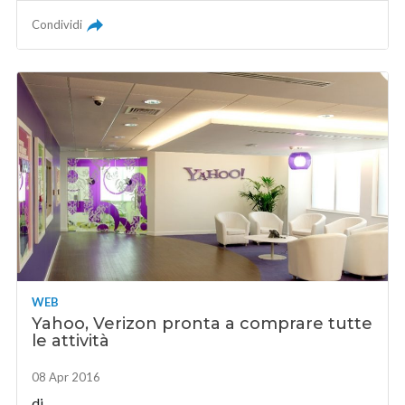
Condividi
WEB
Yahoo, Verizon pronta a comprare tutte
le attività
08 Apr 2016
di