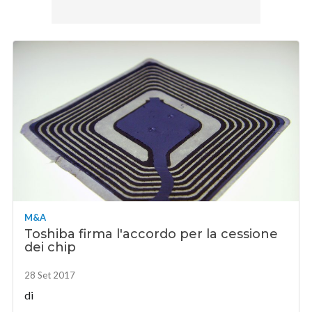
M&A
Toshiba firma l'accordo per la cessione
dei chip
28 Set 2017
di