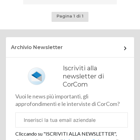
Pagina 1 di 1
Archivio Newsletter
Iscriviti alla
newsletter di
CorCom
Vuoi le news più importanti, gli
approfondimenti e le interviste di CorCom?
Email
aziendale
Cliccando su "ISCRIVITI ALLA NEWSLETTER",