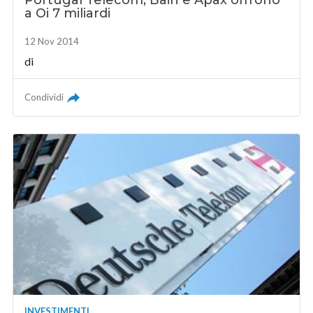
a Oi 7 miliardi
12 Nov 2014
di
Condividi
INVESTIMENTI