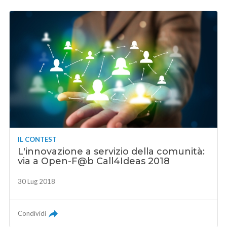
IL CONTEST
L'innovazione a servizio della comunità:
via a Open-F@b Call4Ideas 2018
30 Lug 2018
Condividi