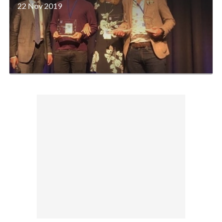
22 Nov 2019