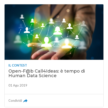
IL CONTEST
Open-F@b Call4Ideas: è tempo di
Human Data Science
01 Ago 2019
Condividi