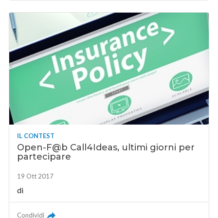
IL CONTEST
Open-F@b Call4Ideas, ultimi giorni per
partecipare
19 Ott 2017
di
Condividi