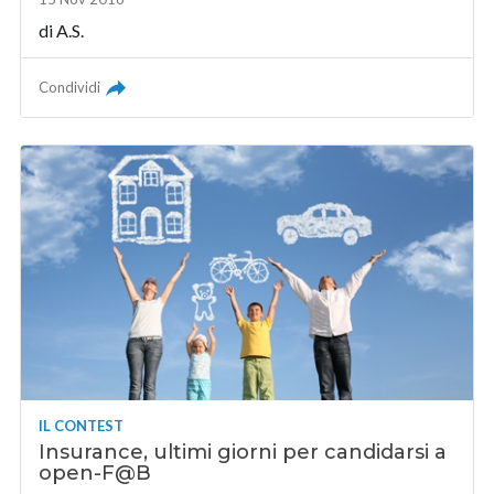
di A.S.
Condividi
IL CONTEST
Insurance, ultimi giorni per candidarsi a
open-F@B