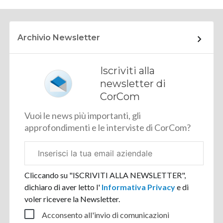
Archivio Newsletter
Iscriviti alla
newsletter di
CorCom
Vuoi le news più importanti, gli
approfondimenti e le interviste di CorCom?
Email
aziendale
Cliccando su "ISCRIVITI ALLA NEWSLETTER",
dichiaro di aver letto l'
Informativa Privacy
e di
voler ricevere la Newsletter.
Acconsento all'invio di comunicazioni