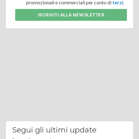
promozionali e commerciali per conto di
terzi
.
ISCRIVITI
ALLA NEWSLETTER
Segui gli ultimi update