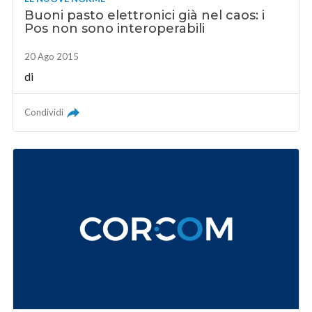
Buoni pasto elettronici già nel caos: i
Pos non sono interoperabili
20 Ago 2015
di
Condividi