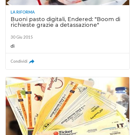
LA RIFORMA
Buoni pasto digitali, Endered: "Boom di
richieste grazie a detassazione"
30 Giu 2015
di
Condividi