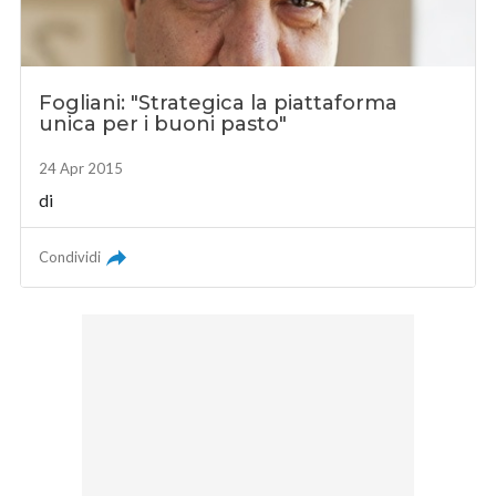
Fogliani: "Strategica la piattaforma
unica per i buoni pasto"
24 Apr 2015
di
Condividi