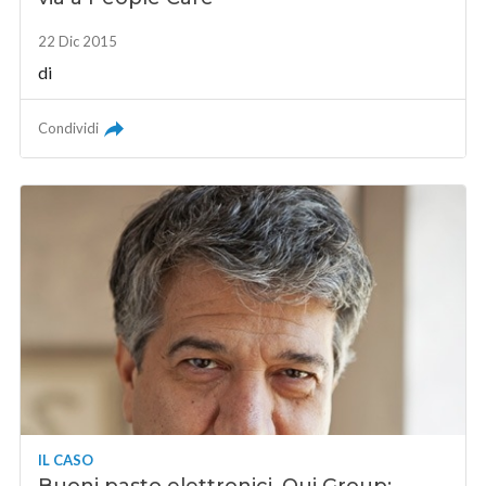
22 Dic 2015
di
Condividi
IL CASO