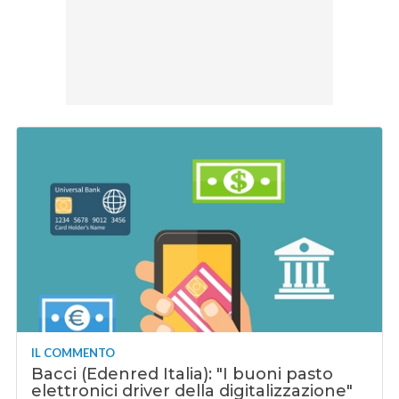
IL COMMENTO
Bacci (Edenred Italia): "I buoni pasto
elettronici driver della digitalizzazione"