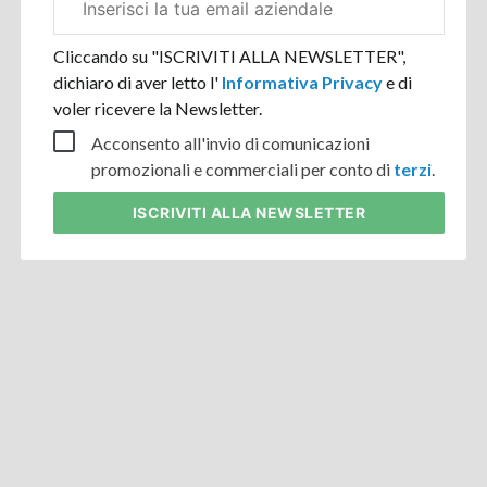
aziendale
Cliccando su "ISCRIVITI ALLA NEWSLETTER",
dichiaro di aver letto l'
Informativa Privacy
e di
voler ricevere la Newsletter.
Acconsento all'invio di comunicazioni
promozionali e commerciali per conto di
terzi
.
ISCRIVITI
ALLA NEWSLETTER