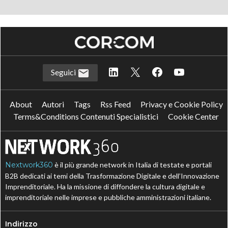
Seguici
About
Autori
Tags
Rss Feed
Privacy e Cookie Policy
Terms&Conditions Contenuti Specialistici
Cookie Center
Nextwork360
è il più grande network in Italia di testate e portali
B2B dedicati ai temi della Trasformazione Digitale e dell’Innovazione
Imprenditoriale. Ha la missione di diffondere la cultura digitale e
imprenditoriale nelle imprese e pubbliche amministrazioni italiane.
Indirizzo