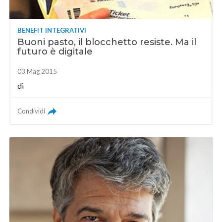
BENEFIT INTEGRATIVI
Buoni pasto, il blocchetto resiste. Ma il
futuro è digitale
03 Mag 2015
di
Condividi