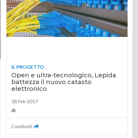
IL PROGETTO
Open e ultra-tecnologico, Lepida
battezza il nuovo catasto
elettronico
28 Feb 2017
di
Condividi