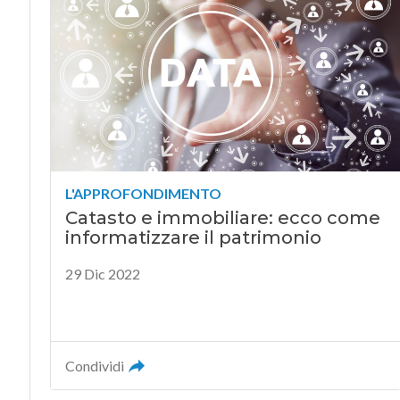
L'APPROFONDIMENTO
Catasto e immobiliare: ecco come
informatizzare il patrimonio
29 Dic 2022
Condividi