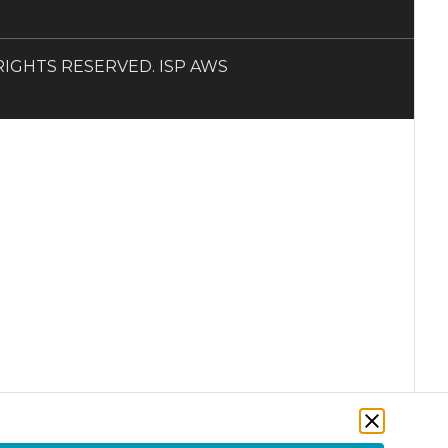
LL RIGHTS RESERVED. ISP AWS