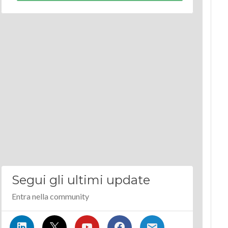
Segui gli ultimi update
Entra nella community