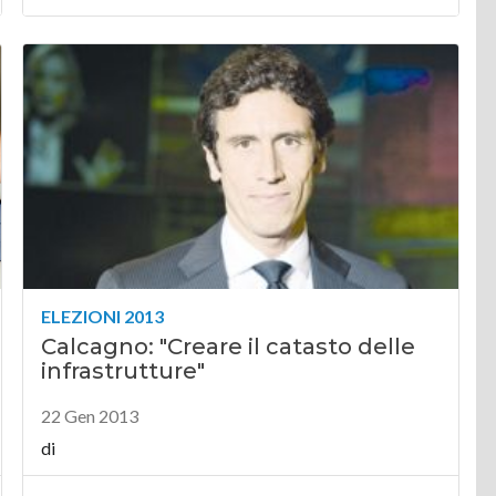
ELEZIONI 2013
Calcagno: "Creare il catasto delle
infrastrutture"
22 Gen 2013
di