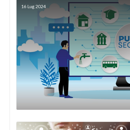
16 Lug 2024