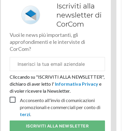
Iscriviti alla
newsletter di
CorCom
Vuoi le news più importanti, gli
approfondimenti e le interviste di
CorCom?
Email
aziendale
Cliccando su "ISCRIVITI ALLA NEWSLETTER",
dichiaro di aver letto l'
Informativa Privacy
e
di voler ricevere la Newsletter.
Acconsento all'invio di comunicazioni
promozionali e commerciali per conto di
terzi
.
ISCRIVITI
ALLA NEWSLETTER