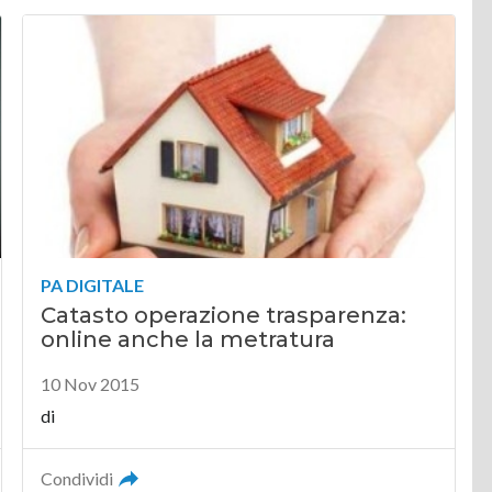
PA DIGITALE
Catasto operazione trasparenza:
online anche la metratura
10 Nov 2015
di
Condividi