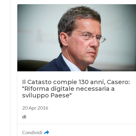
Il Catasto compie 130 anni, Casero:
"Riforma digitale necessaria a
sviluppo Paese"
20 Apr 2016
di
Condividi