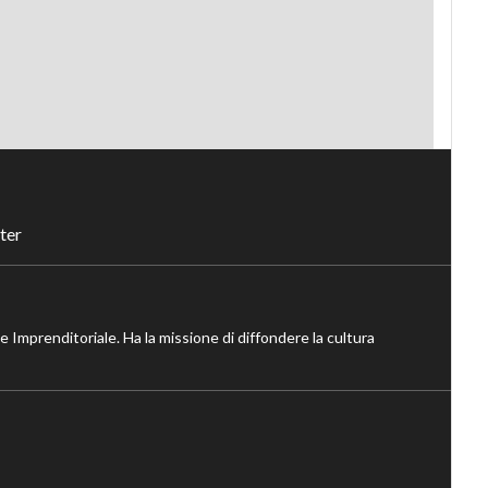
ter
ne Imprenditoriale. Ha la missione di diffondere la cultura