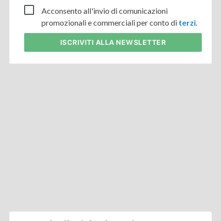
Acconsento all'invio di comunicazioni
promozionali e commerciali per conto di
terzi
.
ISCRIVITI
ALLA NEWSLETTER