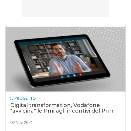
IL PROGETTO
Digital transformation, Vodafone
"avvicina" le Pmi agli incentivi del Pnrr
02 Nov 2021