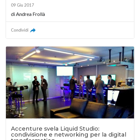
09 Giu 2017
di Andrea Frollà
Condividi
Accenture svela Liquid Studio:
condivisione e networking per la digital