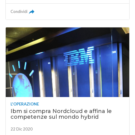
Condividi
L'OPERAZIONE
Ibm si compra Nordcloud e affina le
competenze sul mondo hybrid
22 Dic 2020