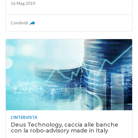
16 Mag 2019
Condividi
L'INTERVISTA
Deus Technology, caccia alle banche
con la robo-advisory made in Italy