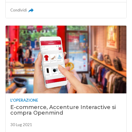
Condividi
L'OPERAZIONE
E-commerce, Accenture Interactive si
compra Openmind
30 Lug 2021