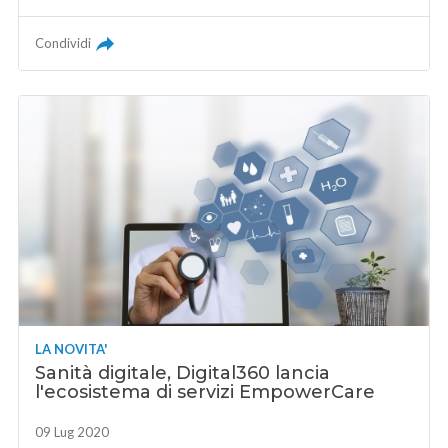
Condividi
LA NOVITA'
Sanità digitale, Digital360 lancia
l'ecosistema di servizi EmpowerCare
09 Lug 2020