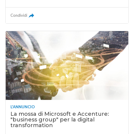
Condividi
L'ANNUNCIO
La mossa di Microsoft e Accenture:
"business group" per la digital
transformation