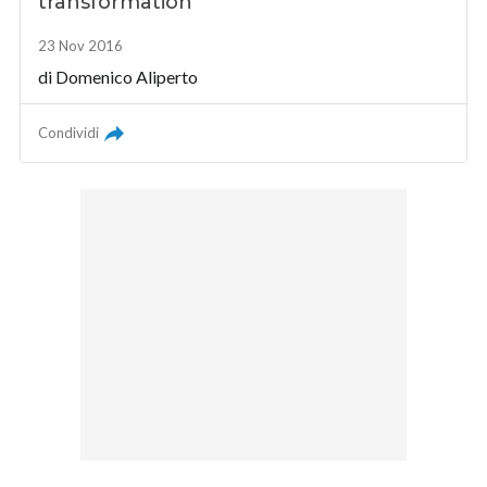
transformation
23 Nov 2016
di Domenico Aliperto
Condividi