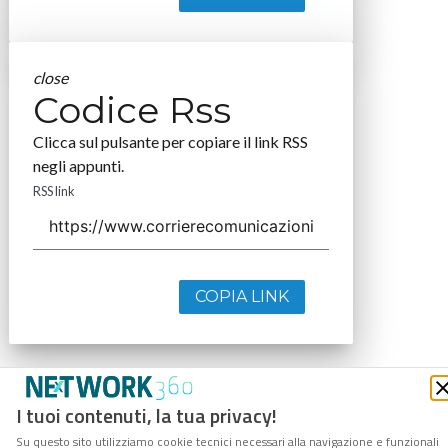
close
Codice Rss
Clicca sul pulsante per copiare il link RSS
negli appunti.
RSS link
COPIA LINK
I tuoi contenuti, la tua privacy!
Su questo sito utilizziamo cookie tecnici necessari alla navigazione e funzionali