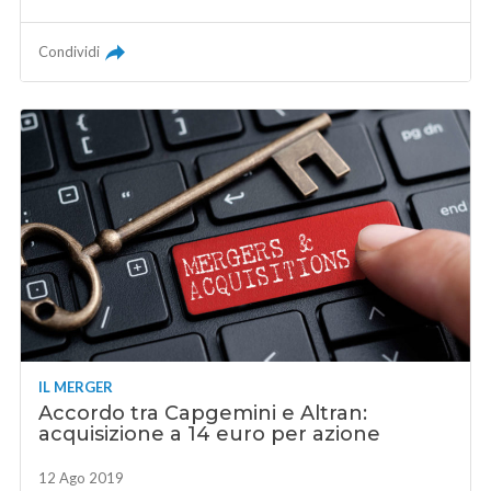
Condividi
IL MERGER
Accordo tra Capgemini e Altran:
acquisizione a 14 euro per azione
12 Ago 2019