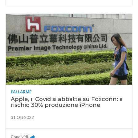
L’ALLARME
Apple, il Covid si abbatte su Foxconn: a
rischio 30% produzione iPhone
31 Ott 2022
Condividi