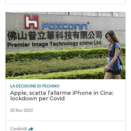
LA DECISIONE DI PECHINO
Apple, scatta l’allarme iPhone in Cina:
lockdown per Covid
02 Nov 2022
Condividi