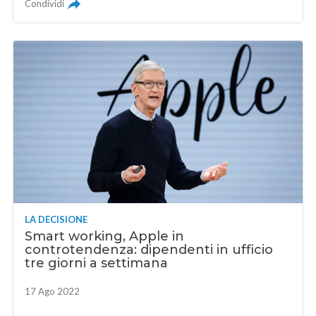
Condividi
LA DECISIONE
Smart working, Apple in
controtendenza: dipendenti in ufficio
tre giorni a settimana
17 Ago 2022