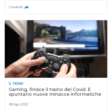
Condividi
IL TREND
Gaming, finisce il traino del Covid. E
spuntano nuove minacce informatiche
08 Ago 2022