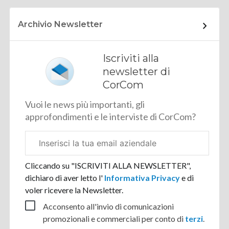
Archivio Newsletter
Iscriviti alla
newsletter di
CorCom
Vuoi le news più importanti, gli
approfondimenti e le interviste di CorCom?
Email
aziendale
Cliccando su "ISCRIVITI ALLA NEWSLETTER",
dichiaro di aver letto l'
Informativa Privacy
e di
voler ricevere la Newsletter.
Acconsento all'invio di comunicazioni
promozionali e commerciali per conto di
terzi
.