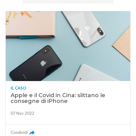
IL CASO
Apple e il Covid in Cina: slittano le
consegne di iPhone
07 Nov 2022
Condividi