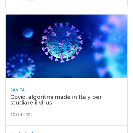
SANITÀ
Covid, algoritmi made in Italy per
studiare il virus
10 Ott 2022