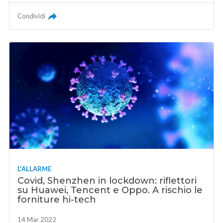
Condividi
L'ALLARME
Covid, Shenzhen in lockdown: riflettori
su Huawei, Tencent e Oppo. A rischio le
forniture hi-tech
14 Mar 2022