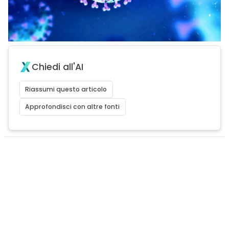
Chiedi all'AI
Riassumi questo articolo
Approfondisci con altre fonti