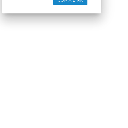
COPIA LINK