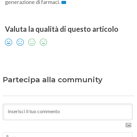
generazione di farmaci.
Valuta la qualità di questo articolo
Partecipa alla community
N