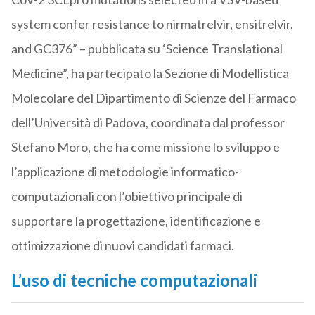
system confer resistance to nirmatrelvir, ensitrelvir,
and GC376” – pubblicata su ‘Science Translational
Medicine”, ha partecipato la Sezione di Modellistica
Molecolare del Dipartimento di Scienze del Farmaco
dell’Università di Padova, coordinata dal professor
Stefano Moro, che ha come missione lo sviluppo e
l’applicazione di metodologie informatico-
computazionali con l’obiettivo principale di
supportare la progettazione, identificazione e
ottimizzazione di nuovi candidati farmaci.
L’uso di tecniche computazionali