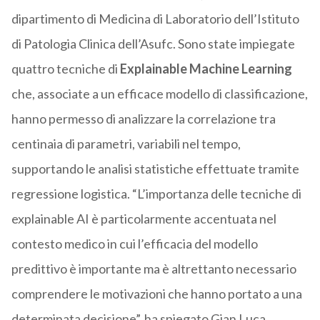
dipartimento di Medicina di Laboratorio dell’Istituto
di Patologia Clinica dell’Asufc. Sono state impiegate
quattro tecniche di
Explainable Machine Learning
che, associate a un efficace modello di classificazione,
hanno permesso di analizzare la correlazione tra
centinaia di parametri, variabili nel tempo,
supportando le analisi statistiche effettuate tramite
regressione logistica. “L’importanza delle tecniche di
explainable AI è particolarmente accentuata nel
contesto medico in cui l’efficacia del modello
predittivo è importante ma è altrettanto necessario
comprendere le motivazioni che hanno portato a una
determinata decisione”, ha spiegato Gian Luca