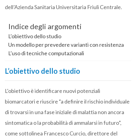
dell’Azienda Sanitaria Universitaria Friuli Centrale.
Indice degli argomenti
L’obiettivo dello studio
Un modello per prevedere varianti con resistenza
L’uso di tecniche computazionali
L’obiettivo dello studio
L’obiettivo è identificare nuovi potenziali
biomarcatori e riuscire “a definire il rischio individuale
di trovarsi in una fase iniziale di malattia non ancora
sintomatica o la probabilità di ammalarsi in futuro”,
come sottolinea Francesco Curcio, direttore del