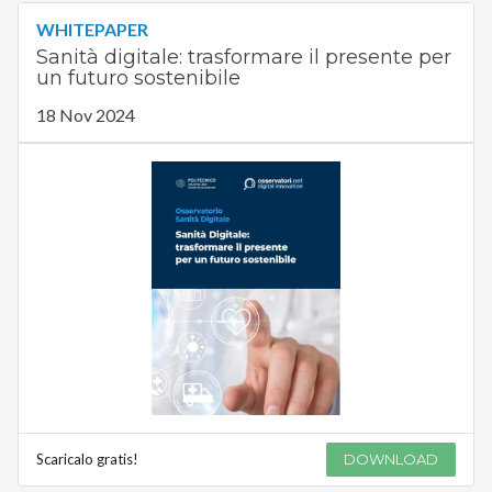
WHITEPAPER
Sanità digitale: trasformare il presente per
un futuro sostenibile
18 Nov 2024
Scaricalo gratis!
DOWNLOAD