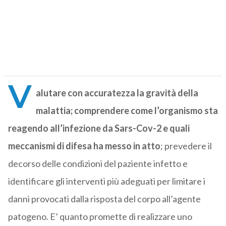
V
alutare con accuratezza la gravità della
malattia; comprendere come l’organismo sta
reagendo all’infezione da Sars-Cov-2 e quali
meccanismi di difesa ha messo in atto
; prevedere il
decorso delle condizioni del paziente infetto e
identificare gli interventi più adeguati per limitare i
danni provocati dalla risposta del corpo all’agente
patogeno. E’ quanto promette di realizzare uno