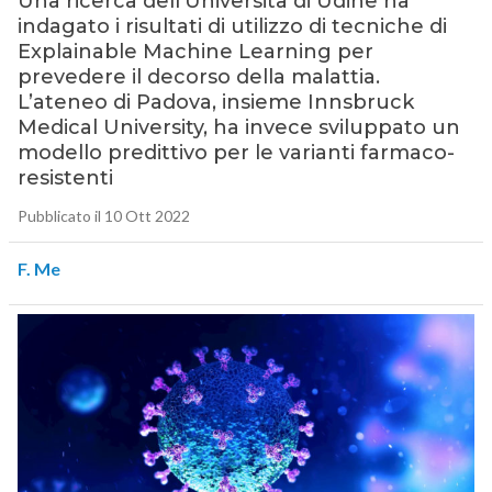
Una ricerca dell’Università di Udine ha
indagato i risultati di utilizzo di tecniche di
Explainable Machine Learning per
prevedere il decorso della malattia.
L’ateneo di Padova, insieme Innsbruck
Medical University, ha invece sviluppato un
modello predittivo per le varianti farmaco-
resistenti
Pubblicato il 10 Ott 2022
F. Me