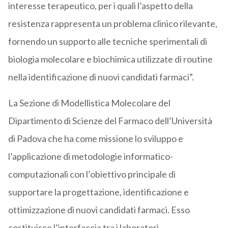
interesse terapeutico, per i quali l’aspetto della
resistenza rappresenta un problema clinico rilevante,
fornendo un supporto alle tecniche sperimentali di
biologia molecolare e biochimica utilizzate di routine
nella identificazione di nuovi candidati farmaci”.
La Sezione di Modellistica Molecolare del
Dipartimento di Scienze del Farmaco dell’Università
di Padova che ha come missione lo sviluppo e
l’applicazione di metodologie informatico-
computazionali con l’obiettivo principale di
supportare la progettazione, identificazione e
ottimizzazione di nuovi candidati farmaci. Esso
costituisce l’interfaccia tra i laboratori