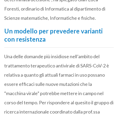
Foresti, ordinario di Informatica al dipartimento di
Scienze matematiche, Informatiche e fisiche.
Un modello per prevedere varianti
con resistenza
Una delle domande più insidiose nell’ambito del
trattamento terapeutico antivirale di SARS-CoV-2 è
relativa a quanto gli attuali farmaci in uso possano
essere efficaci sulle nuove mutazioni che la
“macchina virale” potrebbe mettere in campo nel
corso del tempo. Per rispondere al quesito il gruppo di
ricerca internazionale coordinato dalla prof.ssa