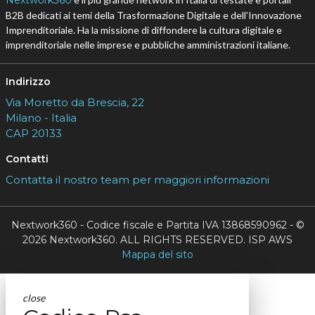
Nextwork360
B2B dedicati ai temi della Trasformazione Digitale e dell’Innovazione
Imprenditoriale. Ha la missione di diffondere la cultura digitale e
imprenditoriale nelle imprese e pubbliche amministrazioni italiane.
Indirizzo
Via Moretto da Brescia, 22
Milano - Italia
CAP 20133
Contatti
Contatta il nostro team per maggiori informazioni
Nextwork360 - Codice fiscale e Partita IVA 13868590962 - ©
2026 Nextwork360. ALL RIGHTS RESERVED. ISP AWS
Mappa del sito
close