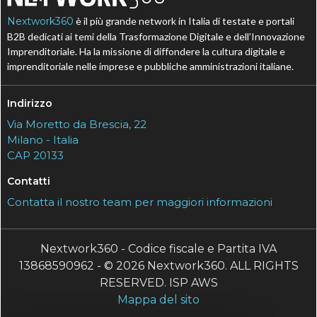
Nextwork360
è il più grande network in Italia di testate e portali
B2B dedicati ai temi della Trasformazione Digitale e dell’Innovazione
Imprenditoriale. Ha la missione di diffondere la cultura digitale e
imprenditoriale nelle imprese e pubbliche amministrazioni italiane.
Indirizzo
Via Moretto da Brescia, 22
Milano - Italia
CAP 20133
Contatti
Contatta il nostro team per maggiori informazioni
Nextwork360 - Codice fiscale e Partita IVA
13868590962 - © 2026 Nextwork360. ALL RIGHTS
RESERVED. ISP AWS
Mappa del sito