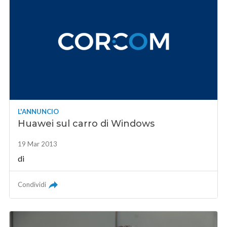
L'ANNUNCIO
Huawei sul carro di Windows
19 Mar 2013
di
Condividi