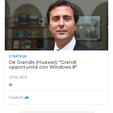
STRATEGIE
De Grandis (Huawei): "Grandi
opportunità con Windows 8"
19 Dic 2012
di
Condividi