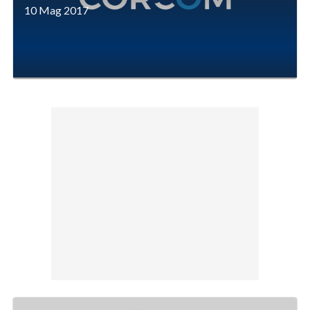
10 Mag 2017