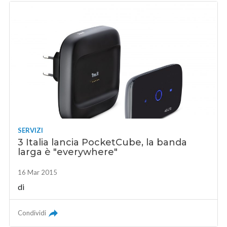
SERVIZI
3 Italia lancia PocketCube, la banda
larga è "everywhere"
16 Mar 2015
di
Condividi