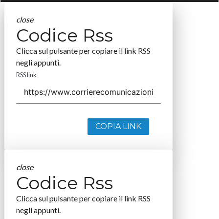
close
Codice Rss
Clicca sul pulsante per copiare il link RSS
negli appunti.
RSS link
COPIA LINK
close
Codice Rss
Clicca sul pulsante per copiare il link RSS
negli appunti.