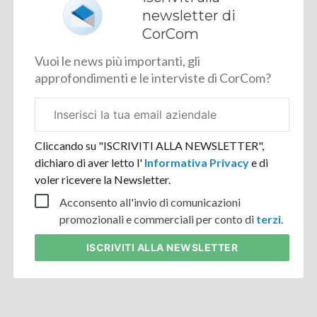
newsletter di
CorCom
Vuoi le news più importanti, gli
approfondimenti e le interviste di CorCom?
Email
aziendale
Cliccando su "ISCRIVITI ALLA NEWSLETTER",
dichiaro di aver letto l'
Informativa Privacy
e di
voler ricevere la Newsletter.
Acconsento all'invio di comunicazioni
promozionali e commerciali per conto di
terzi
.
ISCRIVITI
ALLA NEWSLETTER