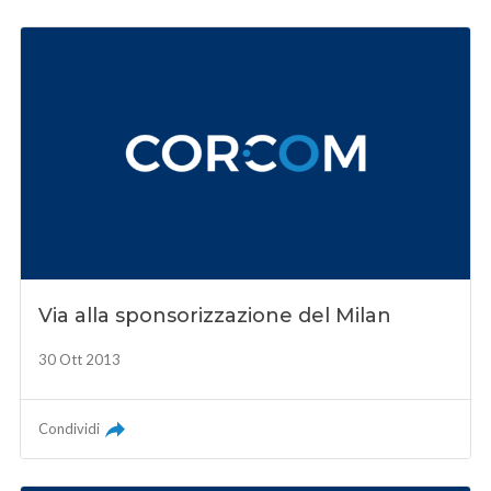
Via alla sponsorizzazione del Milan
30 Ott 2013
Condividi