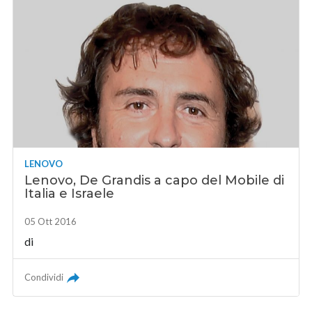
LENOVO
Lenovo, De Grandis a capo del Mobile di
Italia e Israele
05 Ott 2016
di
Condividi