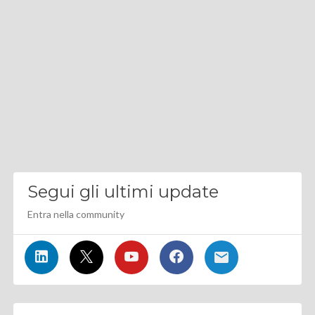
Segui gli ultimi update
Entra nella community