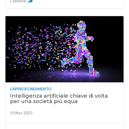
Condividi
L'APPROFONDIMENTO
Intelligenza artificiale chiave di volta
per una società più equa
10 Nov 2023