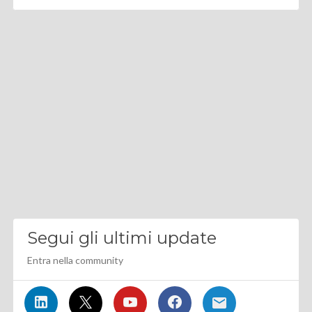
Segui gli ultimi update
Entra nella community