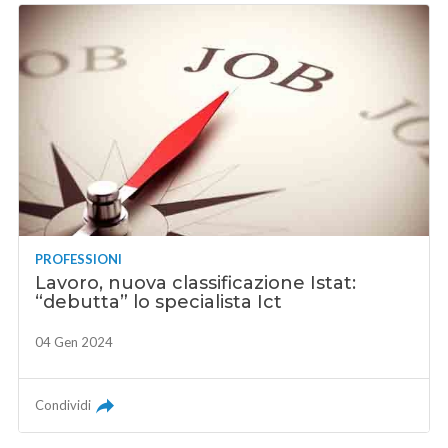
PROFESSIONI
Lavoro, nuova classificazione Istat:
“debutta” lo specialista Ict
04 Gen 2024
Condividi