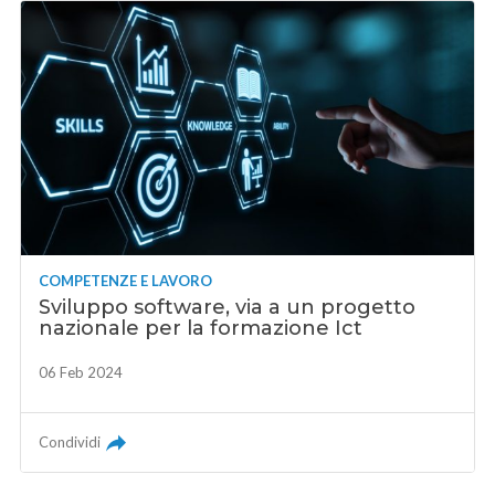
COMPETENZE E LAVORO
Sviluppo software, via a un progetto
nazionale per la formazione Ict
06 Feb 2024
Condividi