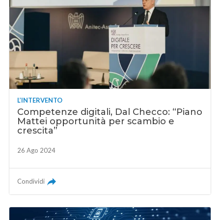
L’INTERVENTO
Competenze digitali, Dal Checco: “Piano
Mattei opportunità per scambio e
crescita”
26 Ago 2024
Condividi