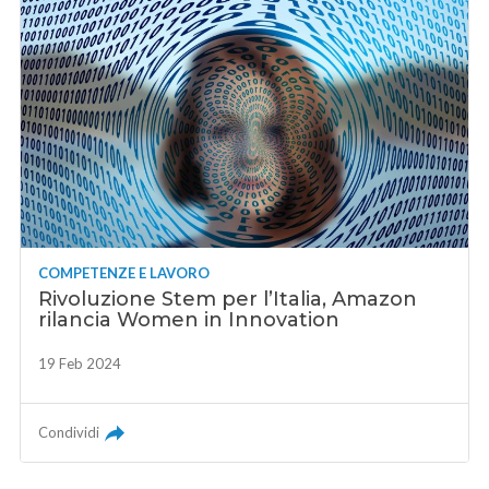
COMPETENZE E LAVORO
Rivoluzione Stem per l’Italia, Amazon
rilancia Women in Innovation
19 Feb 2024
Condividi