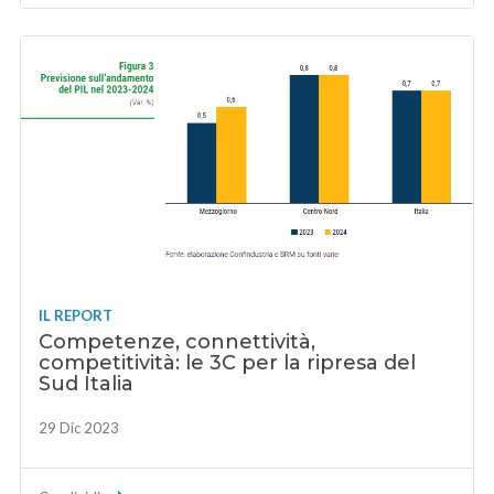
IL REPORT
Competenze, connettività,
competitività: le 3C per la ripresa del
Sud Italia
29 Dic 2023