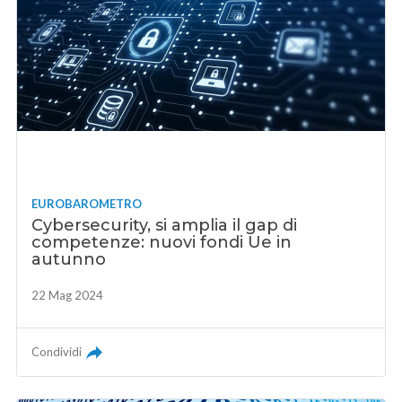
EUROBAROMETRO
Cybersecurity, si amplia il gap di
competenze: nuovi fondi Ue in
autunno
22 Mag 2024
Condividi