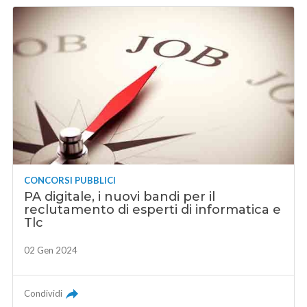
CONCORSI PUBBLICI
PA digitale, i nuovi bandi per il
reclutamento di esperti di informatica e
Tlc
02 Gen 2024
Condividi