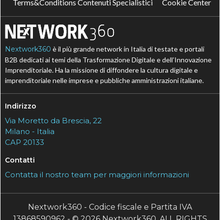
Terms&Conditions Contenuti Specialistici
Cookie Center
Nextwork360
è il più grande network in Italia di testate e portali
B2B dedicati ai temi della Trasformazione Digitale e dell’Innovazione
Imprenditoriale. Ha la missione di diffondere la cultura digitale e
imprenditoriale nelle imprese e pubbliche amministrazioni italiane.
Indirizzo
Via Moretto da Brescia, 22
Milano - Italia
CAP 20133
Contatti
Contatta il nostro team per maggiori informazioni
Nextwork360 - Codice fiscale e Partita IVA
13868590962 - © 2026 Nextwork360. ALL RIGHTS