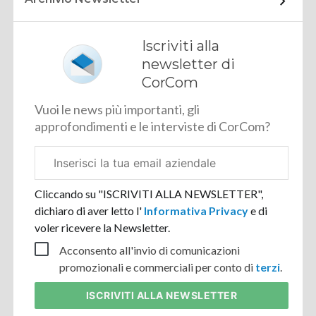
Iscriviti alla
newsletter di
CorCom
Vuoi le news più importanti, gli
approfondimenti e le interviste di CorCom?
Email
aziendale
Cliccando su "ISCRIVITI ALLA NEWSLETTER",
dichiaro di aver letto l'
Informativa Privacy
e di
voler ricevere la Newsletter.
Acconsento all'invio di comunicazioni
promozionali e commerciali per conto di
terzi
.
ISCRIVITI
ALLA NEWSLETTER