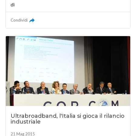
di
Condividi
Ultrabroadband, l'Italia si gioca il rilancio
industriale
21 Mag 2015