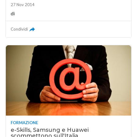
27 Nov 2014
di
Condividi
FORMAZIONE
e-Skills, Samsung e Huawei
scommettono sull'Italia