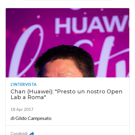
L'INTERVISTA
Chan (Huawei): "Presto un nostro Open
Lab a Roma"
18 Apr 2017
di
Gildo Campesato
Condividi