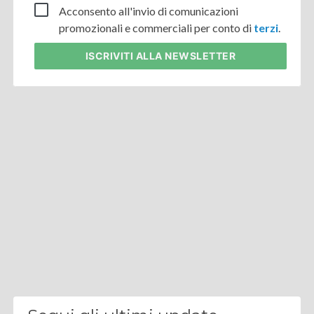
Acconsento all'invio di comunicazioni
promozionali e commerciali per conto di
terzi
.
ISCRIVITI
ALLA NEWSLETTER