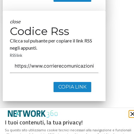
close
Codice Rss
Clicca sul pulsante per copiare il link RSS
negli appunti.
RSS link
COPIA LINK
I tuoi contenuti, la tua privacy!
Su questo sito utilizziamo cookie tecnici necessari alla navigazione e funzionali