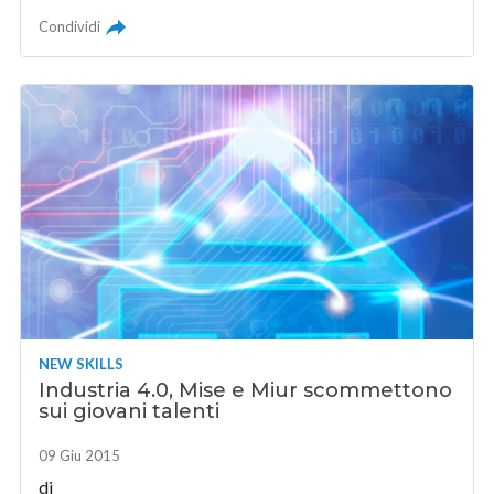
Condividi
NEW SKILLS
Industria 4.0, Mise e Miur scommettono
sui giovani talenti
09 Giu 2015
di