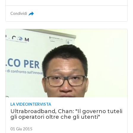
Condividi
LA VIDEOINTERVISTA
Ultrabroadband, Chan: "Il governo tuteli
gli operatori oltre che gli utenti"
01 Giu 2015