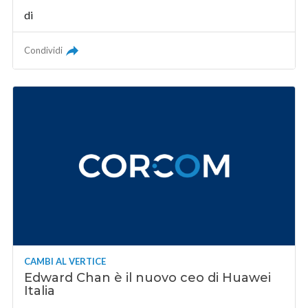
di
Condividi
CAMBI AL VERTICE
Edward Chan è il nuovo ceo di Huawei
Italia