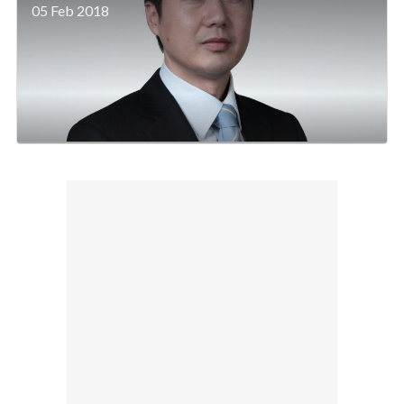
05 Feb 2018