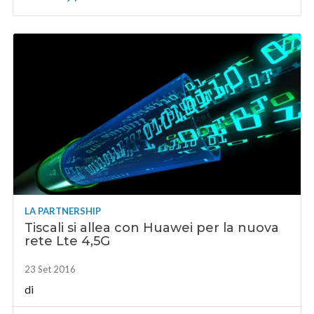
LA PARTNERSHIP
Tiscali si allea con Huawei per la nuova
rete Lte 4,5G
23 Set 2016
di