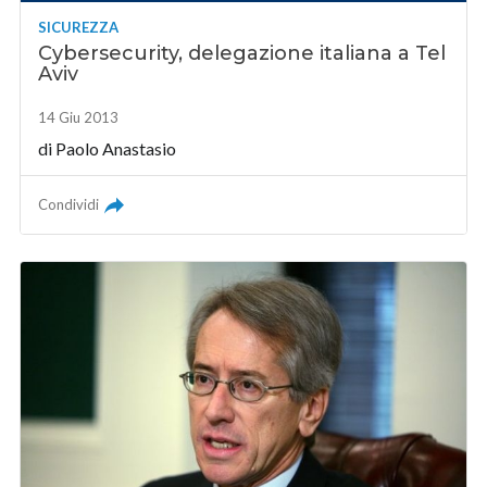
SICUREZZA
Cybersecurity, delegazione italiana a Tel
Aviv
14 Giu 2013
di
Paolo Anastasio
Condividi