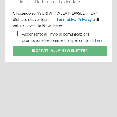
aziendale
Cliccando su "ISCRIVITI ALLA NEWSLETTER",
dichiaro di aver letto l'
Informativa Privacy
e di
voler ricevere la Newsletter.
Acconsento all'invio di comunicazioni
promozionali e commerciali per conto di
terzi
.
ISCRIVITI
ALLA NEWSLETTER