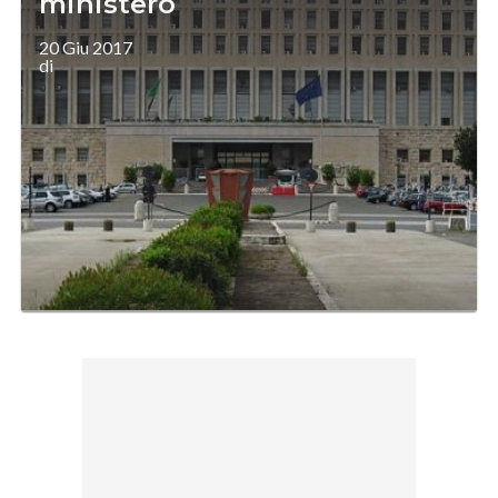
ministero
20 Giu 2017
di