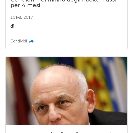
per 4 mesi
10 Feb 2017
di
Condividi