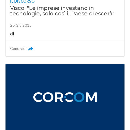
IL DISCORSO
Visco: "Le imprese investano in
tecnologie, solo così il Paese crescerà"
25 Giu 2015
di
Condividi