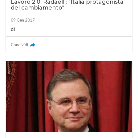
Lavoro 2.0, Radaelli: "Italia protagonista
del cambiamento"
09 Gen 2017
di
Condividi