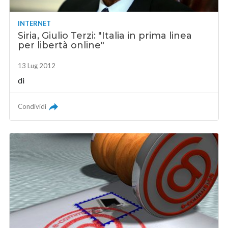
INTERNET
Siria, Giulio Terzi: "Italia in prima linea
per libertà online"
13 Lug 2012
di
Condividi