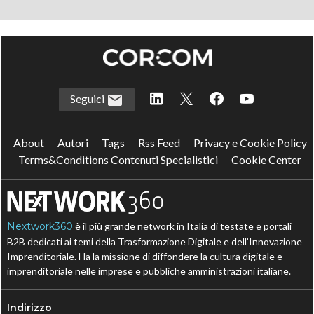
Seguici
About
Autori
Tags
Rss Feed
Privacy e Cookie Policy
Terms&Conditions Contenuti Specialistici
Cookie Center
Nextwork360
è il più grande network in Italia di testate e portali
B2B dedicati ai temi della Trasformazione Digitale e dell’Innovazione
Imprenditoriale. Ha la missione di diffondere la cultura digitale e
imprenditoriale nelle imprese e pubbliche amministrazioni italiane.
Indirizzo