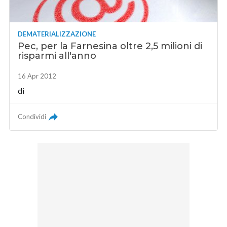
DEMATERIALIZZAZIONE
Pec, per la Farnesina oltre 2,5 milioni di
risparmi all'anno
16 Apr 2012
di
Condividi