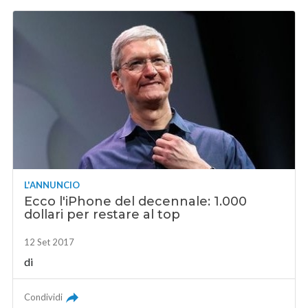
L'ANNUNCIO
Ecco l'iPhone del decennale: 1.000
dollari per restare al top
12 Set 2017
di
Condividi