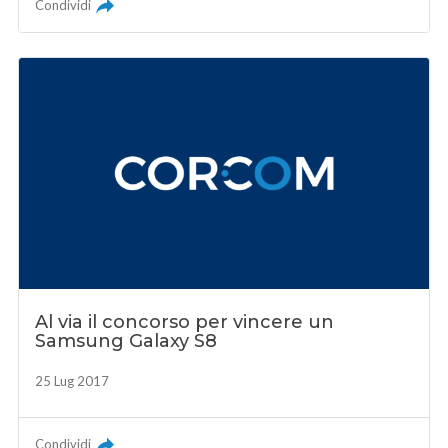
Condividi
Al via il concorso per vincere un
Samsung Galaxy S8
25 Lug 2017
Condividi