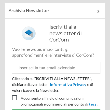
Archivio Newsletter
Iscriviti alla
newsletter di
CorCom
Vuoi le news più importanti, gli
approfondimenti e le interviste di CorCom?
Email
aziendale
Cliccando su "ISCRIVITI ALLA NEWSLETTER",
dichiaro di aver letto l'
Informativa Privacy
e di
voler ricevere la Newsletter.
Acconsento all'invio di comunicazioni
promozionali e commerciali per conto di
terzi
.