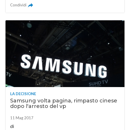
Condividi
LA DECISIONE
Samsung volta pagina, rimpasto cinese
dopo l'arresto del vp
11 Mag 2017
di