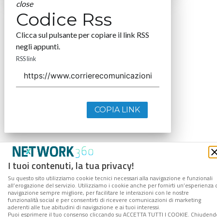
close
Codice Rss
Clicca sul pulsante per copiare il link RSS
negli appunti.
RSS link
COPIA LINK
I tuoi contenuti, la tua privacy!
Su questo sito utilizziamo cookie tecnici necessari alla navigazione e funzionali
all’erogazione del servizio. Utilizziamo i cookie anche per fornirti un’esperienza 
navigazione sempre migliore, per facilitare le interazioni con le nostre
funzionalità social e per consentirti di ricevere comunicazioni di marketing
aderenti alle tue abitudini di navigazione e ai tuoi interessi.
Puoi esprimere il tuo consenso cliccando su ACCETTA TUTTI I COOKIE. Chiudend