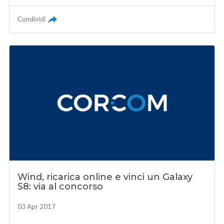
Condividi
Wind, ricarica online e vinci un Galaxy
S8: via al concorso
03 Apr 2017