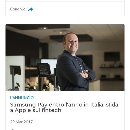
Condividi
L'ANNUNCIO
Samsung Pay entro l'anno in Italia: sfida
a Apple sul fintech
29 Mar 2017