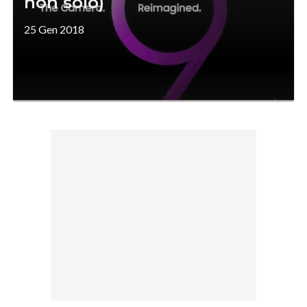
non solo)
25 Gen 2018