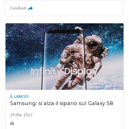
Condividi
IL LANCIO
Samsung: si alza il sipario sul Galaxy S8
29 Mar 2017
di