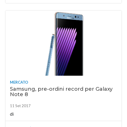
MERCATO
Samsung, pre-ordini record per Galaxy
Note 8
11 Set 2017
di