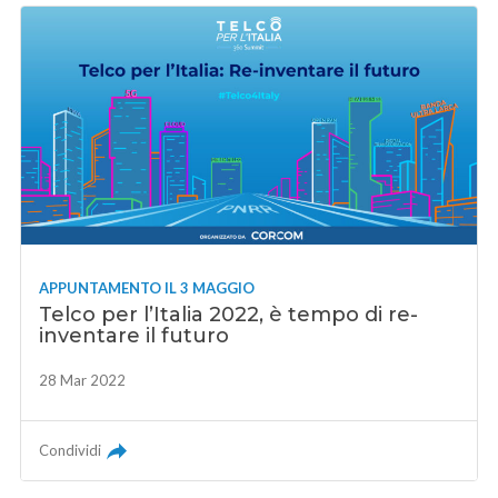
APPUNTAMENTO IL 3 MAGGIO
Telco per l’Italia 2022, è tempo di re-
inventare il futuro
28 Mar 2022
Condividi