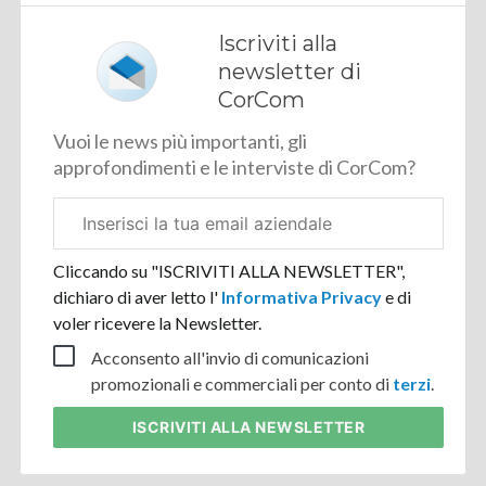
Iscriviti alla
newsletter di
CorCom
Vuoi le news più importanti, gli
approfondimenti e le interviste di CorCom?
Email
aziendale
Cliccando su "ISCRIVITI ALLA NEWSLETTER",
dichiaro di aver letto l'
Informativa Privacy
e di
voler ricevere la Newsletter.
Acconsento all'invio di comunicazioni
promozionali e commerciali per conto di
terzi
.
ISCRIVITI
ALLA NEWSLETTER