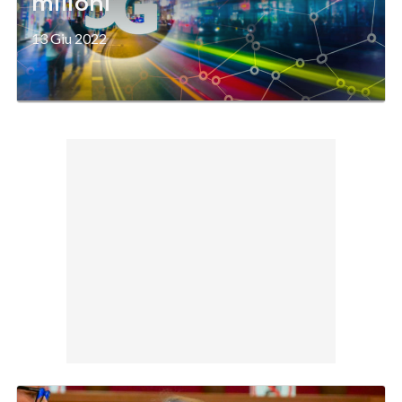
milioni
13 Giu 2022