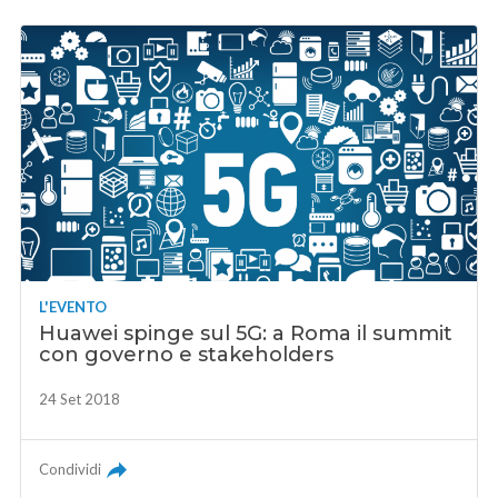
L'EVENTO
Huawei spinge sul 5G: a Roma il summit
con governo e stakeholders
24 Set 2018
Condividi