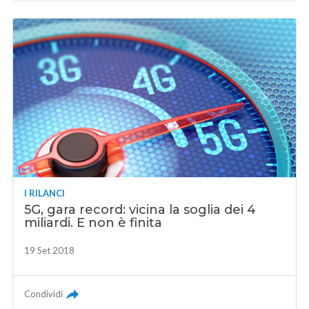
I RILANCI
5G, gara record: vicina la soglia dei 4
miliardi. E non è finita
19 Set 2018
Condividi