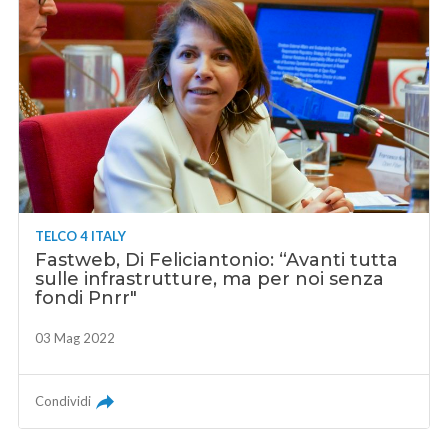
TELCO 4 ITALY
Fastweb, Di Feliciantonio: “Avanti tutta
sulle infrastrutture, ma per noi senza
fondi Pnrr"
03 Mag 2022
Condividi