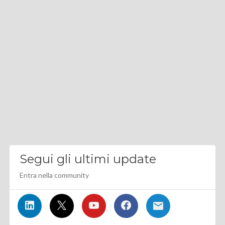
Segui gli ultimi update
Entra nella community