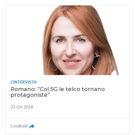
L'INTERVISTA
Romano: “Col 5G le telco tornano
protagoniste”
22 Ott 2018
Condividi