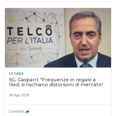
LA GARA
5G, Gasparri: "Frequenze in regalo a
Iliad, si rischiano distorsioni di mercato"
08 Ago 2018
Condividi