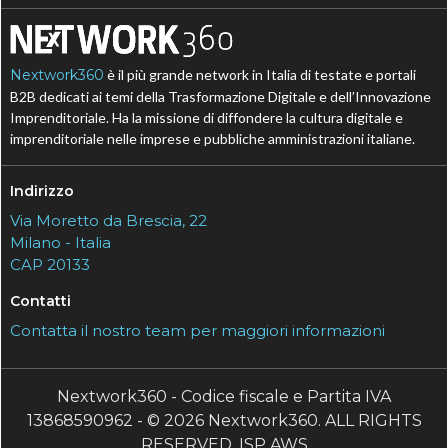
Nextwork360
è il più grande network in Italia di testate e portali
B2B dedicati ai temi della Trasformazione Digitale e dell’Innovazione
Imprenditoriale. Ha la missione di diffondere la cultura digitale e
imprenditoriale nelle imprese e pubbliche amministrazioni italiane.
Indirizzo
Via Moretto da Brescia, 22
Milano - Italia
CAP 20133
Contatti
Contatta il nostro team per maggiori informazioni
Nextwork360 - Codice fiscale e Partita IVA
13868590962 - © 2026 Nextwork360. ALL RIGHTS
RESERVED. ISP AWS