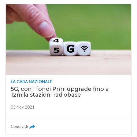
LA GARA NAZIONALE
5G, con i fondi Pnrr upgrade fino a
12mila stazioni radiobase
05 Nov 2021
Condividi