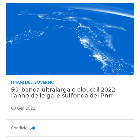
I PIANI DEL GOVERNO
5G, banda ultralarga e cloud: il 2022
l’anno delle gare sull’onda del Pnrr
03 Gen 2022
Condividi