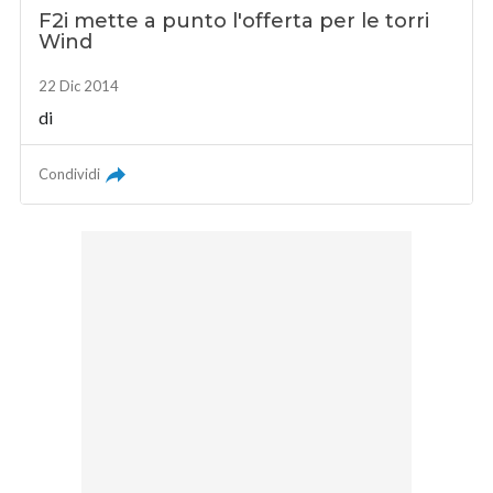
F2i mette a punto l'offerta per le torri
Wind
22 Dic 2014
di
Condividi