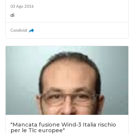
03 Ago 2016
di
Condividi
"Mancata fusione Wind-3 Italia rischio
per le Tlc europee"