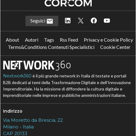
Seguici
About
Autori
Tags
Rss Feed
Privacy e Cookie Policy
Terms&Conditions Contenuti Specialistici
Cookie Center
Nextwork360
è il più grande network in Italia di testate e portali
B2B dedicati ai temi della Trasformazione Digitale e dell’Innovazione
Imprenditoriale. Ha la missione di diffondere la cultura digitale e
imprenditoriale nelle imprese e pubbliche amministrazioni italiane.
Indirizzo
Via Moretto da Brescia, 22
Milano - Italia
CAP 20133