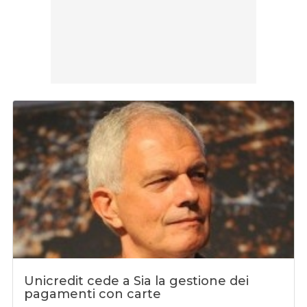
Unicredit cede a Sia la gestione dei
pagamenti con carte