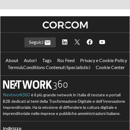
Seguici
About
Autori
Tags
Rss Feed
Privacy e Cookie Policy
Terms&Conditions Contenuti Specialistici
Cookie Center
Nextwork360
è il più grande network in Italia di testate e portali
B2B dedicati ai temi della Trasformazione Digitale e dell’Innovazione
Imprenditoriale. Ha la missione di diffondere la cultura digitale e
imprenditoriale nelle imprese e pubbliche amministrazioni italiane.
Indirizzo