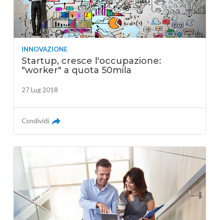
INNOVAZIONE
Startup, cresce l'occupazione:
"worker" a quota 50mila
27 Lug 2018
Condividi