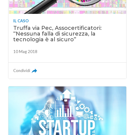
IL CASO
Truffa via Pec, Assocertificatori:
“Nessuna falla di sicurezza, la
tecnologia è al sicuro”
10 Mag 2018
Condividi