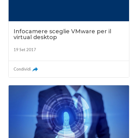
Infocamere sceglie VMware per il
virtual desktop
19 Set 2017
Condividi