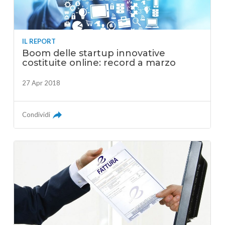
IL REPORT
Boom delle startup innovative
costituite online: record a marzo
27 Apr 2018
Condividi