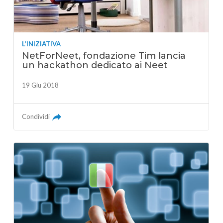
L'INIZIATIVA
NetForNeet, fondazione Tim lancia
un hackathon dedicato ai Neet
19 Giu 2018
Condividi