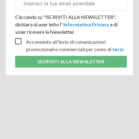
aziendale
Cliccando su "ISCRIVITI ALLA NEWSLETTER",
dichiaro di aver letto l'
Informativa Privacy
e di
voler ricevere la Newsletter.
Acconsento all'invio di comunicazioni
promozionali e commerciali per conto di
terzi
.
ISCRIVITI
ALLA NEWSLETTER