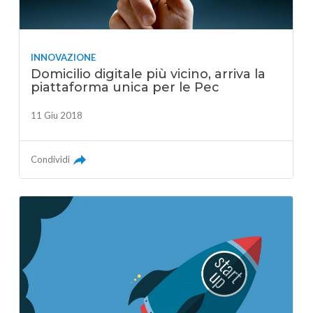
INNOVAZIONE
Domicilio digitale più vicino, arriva la
piattaforma unica per le Pec
11 Giu 2018
Condividi