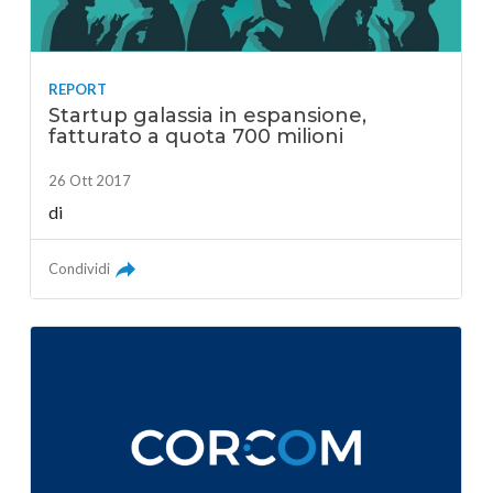
REPORT
Startup galassia in espansione,
fatturato a quota 700 milioni
26 Ott 2017
di
Condividi