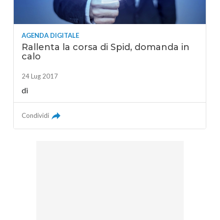
AGENDA DIGITALE
Rallenta la corsa di Spid, domanda in
calo
24 Lug 2017
di
Condividi