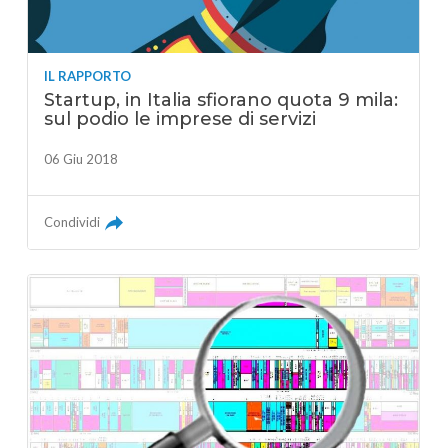
IL RAPPORTO
Startup, in Italia sfiorano quota 9 mila:
sul podio le imprese di servizi
06 Giu 2018
Condividi