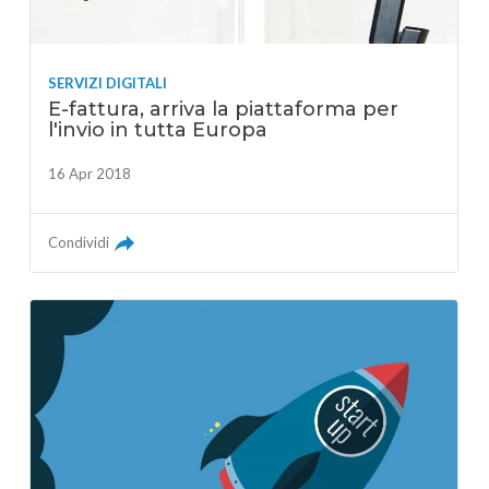
SERVIZI DIGITALI
E-fattura, arriva la piattaforma per
l'invio in tutta Europa
16 Apr 2018
Condividi