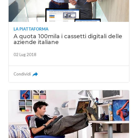
LA PIATTAFORMA
A quota 100mila i cassetti digitali delle
aziende italiane
02 Lug 2018
Condividi