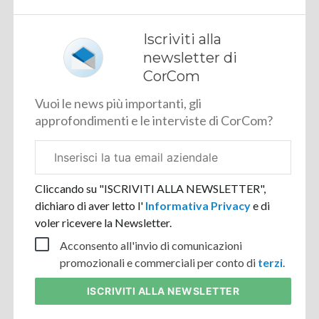
Iscriviti alla
newsletter di
CorCom
Vuoi le news più importanti, gli
approfondimenti e le interviste di CorCom?
Email
aziendale
Cliccando su "ISCRIVITI ALLA NEWSLETTER",
dichiaro di aver letto l'
Informativa Privacy
e di
voler ricevere la Newsletter.
Acconsento all'invio di comunicazioni
promozionali e commerciali per conto di
terzi
.
ISCRIVITI
ALLA NEWSLETTER