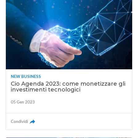
NEW BUSINESS
Cio Agenda 2023: come monetizzare gli
investimenti tecnologici
05 Gen 2023
Condividi