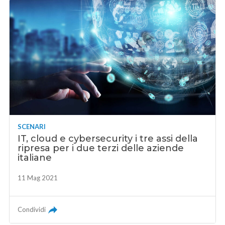
SCENARI
IT, cloud e cybersecurity i tre assi della
ripresa per i due terzi delle aziende
italiane
11 Mag 2021
Condividi