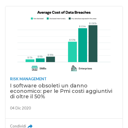
RISK MANAGEMENT
I software obsoleti un danno
economico: per le Pmi costi aggiuntivi
di oltre il 50%
04 Dic 2020
Condividi