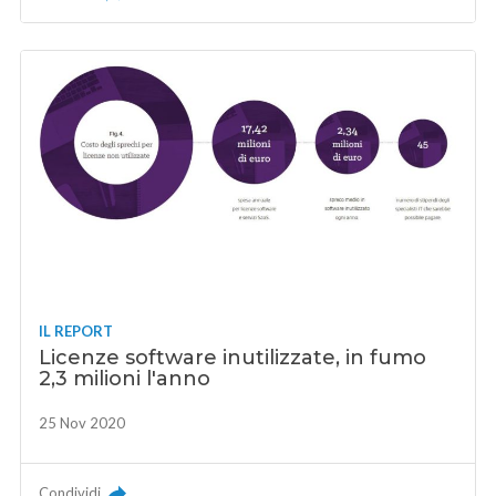
IL REPORT
Licenze software inutilizzate, in fumo
2,3 milioni l'anno
25 Nov 2020
Condividi