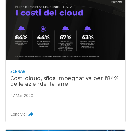
SCENARI
Costi cloud, sfida impegnativa per l'84%
delle aziende italiane
27 Mar 2023
Condividi