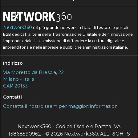
Nextwork360
è il più grande network in Italia di testate e portali
B2B dedicati ai temi della Trasformazione Digitale e dell’Innovazione
Imprenditoriale. Ha la missione di diffondere la cultura digitale e
imprenditoriale nelle imprese e pubbliche amministrazioni italiane.
Indirizzo
Via Moretto da Brescia, 22
Milano - Italia
CAP 20133
Contatti
Contatta il nostro team per maggiori informazioni
Nextwork360 - Codice fiscale e Partita IVA
13868590962 - © 2026 Nextwork360. ALL RIGHTS