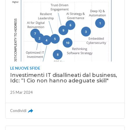
LE NUOVE SFIDE
Investimenti IT disallineati dal business,
Idc: “I Cio non hanno adeguate skill"
25 Mar 2024
Condividi