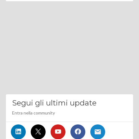
Segui gli ultimi update
Entra nella community