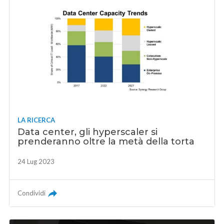
LA RICERCA
Data center, gli hyperscaler si
prenderanno oltre la metà della torta
24 Lug 2023
Condividi