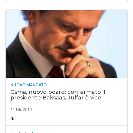
NUOVO MANDATO
Gsma, nuovo board: confermato il
presidente Baksaas, Julfar è vice
11 Dic 2014
di