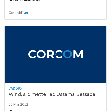
Condividi
L'ADDIO
Wind, si dimette l'ad Ossama Bessada
22 Mar 2012