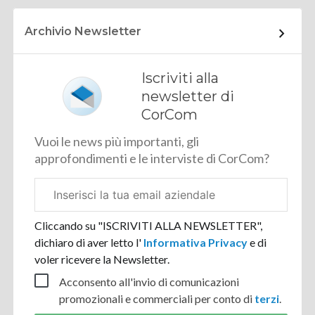
Archivio Newsletter
Iscriviti alla
newsletter di
CorCom
Vuoi le news più importanti, gli
approfondimenti e le interviste di CorCom?
Email
aziendale
Cliccando su "ISCRIVITI ALLA NEWSLETTER",
dichiaro di aver letto l'
Informativa Privacy
e di
voler ricevere la Newsletter.
Acconsento all'invio di comunicazioni
promozionali e commerciali per conto di
terzi
.