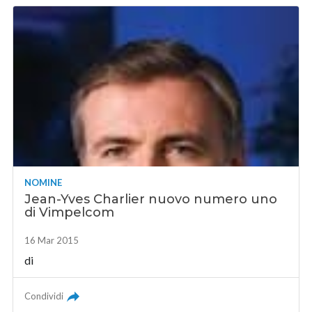
NOMINE
Jean-Yves Charlier nuovo numero uno
di Vimpelcom
16 Mar 2015
di
Condividi