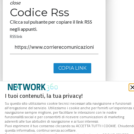
close
Codice Rss
Clicca sul pulsante per copiare il link RSS
negli appunti.
RSS link
COPIA LINK
I tuoi contenuti, la tua privacy!
Su questo sito utilizziamo cookie tecnici necessari alla navigazione e funzionali
all’erogazione del servizio. Utilizziamo i cookie anche per fornirti un’esperienza 
navigazione sempre migliore, per facilitare le interazioni con le nostre
funzionalità social e per consentirti di ricevere comunicazioni di marketing
aderenti alle tue abitudini di navigazione e ai tuoi interessi.
Puoi esprimere il tuo consenso cliccando su ACCETTA TUTTI I COOKIE. Chiudend
questa informativa, continui senza accettare.