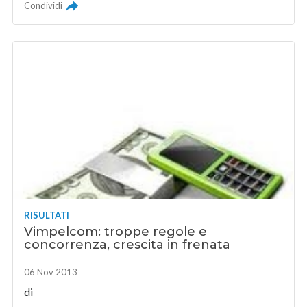
Condividi
RISULTATI
Vimpelcom: troppe regole e
concorrenza, crescita in frenata
06 Nov 2013
di