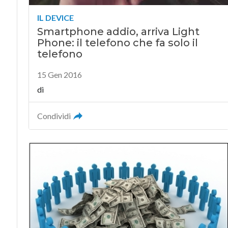
IL DEVICE
Smartphone addio, arriva Light
Phone: il telefono che fa solo il
telefono
15 Gen 2016
di
Condividi