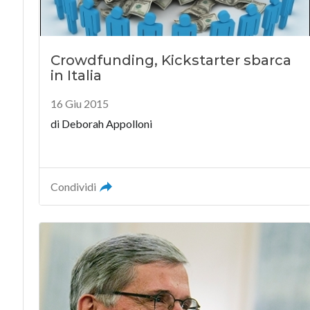
Crowdfunding, Kickstarter sbarca
in Italia
16 Giu 2015
di
Deborah Appolloni
Condividi