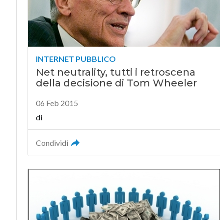
INTERNET PUBBLICO
Net neutrality, tutti i retroscena
della decisione di Tom Wheeler
06 Feb 2015
di
Condividi