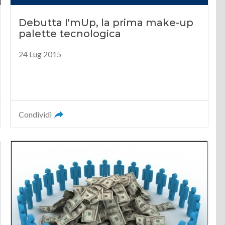
Debutta I'mUp, la prima make-up
palette tecnologica
24 Lug 2015
Condividi