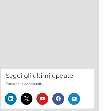
Segui gli ultimi update
Entra nella community