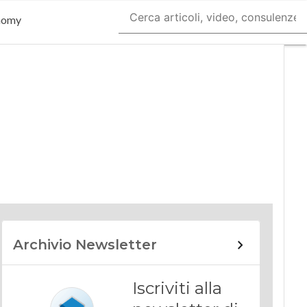
nomy
Archivio Newsletter
Iscriviti alla