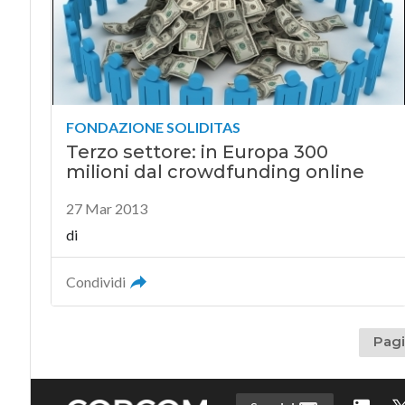
FONDAZIONE SOLIDITAS
Terzo settore: in Europa 300
milioni dal crowdfunding online
27 Mar 2013
di
Condividi
Pagi