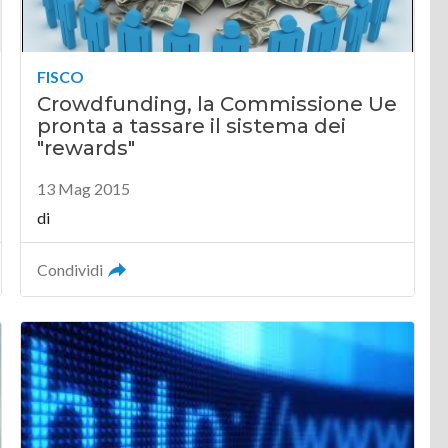
FISCO
Crowdfunding, la Commissione Ue
pronta a tassare il sistema dei
"rewards"
13 Mag 2015
di
Condividi