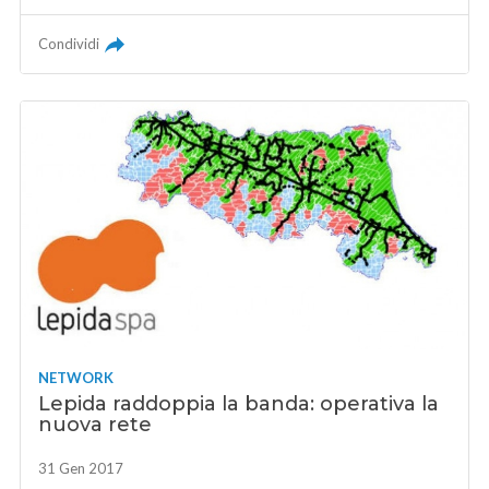
Condividi
NETWORK
Lepida raddoppia la banda: operativa la
nuova rete
31 Gen 2017