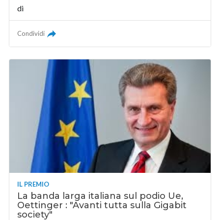
di
Condividi
IL PREMIO
La banda larga italiana sul podio Ue,
Oettinger : "Avanti tutta sulla Gigabit
society"