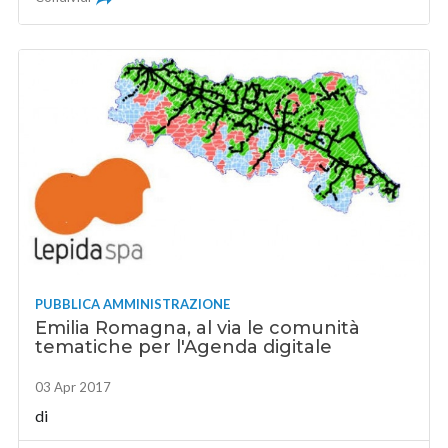
PUBBLICA AMMINISTRAZIONE
Emilia Romagna, al via le comunità
tematiche per l'Agenda digitale
03 Apr 2017
di