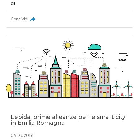
di
Condividi
Lepida, prime alleanze per le smart city
in Emilia Romagna
06 Dic 2016