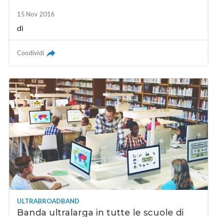
15 Nov 2016
di
Condividi
ULTRABROADBAND
Banda ultralarga in tutte le scuole di