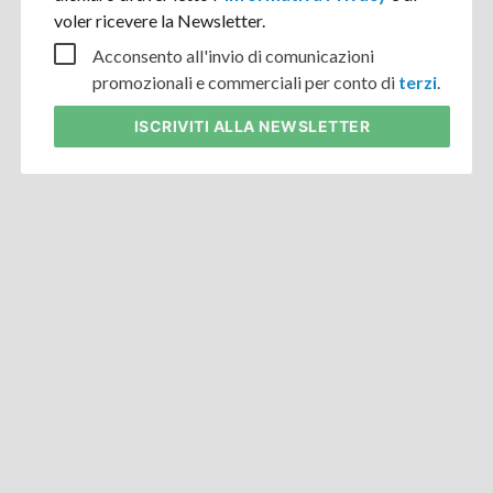
voler ricevere la Newsletter.
Acconsento all'invio di comunicazioni
promozionali e commerciali per conto di
terzi
.
ISCRIVITI
ALLA NEWSLETTER