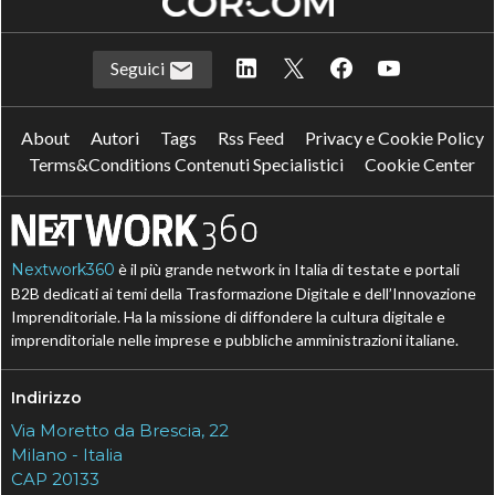
Seguici
About
Autori
Tags
Rss Feed
Privacy e Cookie Policy
Terms&Conditions Contenuti Specialistici
Cookie Center
Nextwork360
è il più grande network in Italia di testate e portali
B2B dedicati ai temi della Trasformazione Digitale e dell’Innovazione
Imprenditoriale. Ha la missione di diffondere la cultura digitale e
imprenditoriale nelle imprese e pubbliche amministrazioni italiane.
Indirizzo
Via Moretto da Brescia, 22
Milano - Italia
CAP 20133