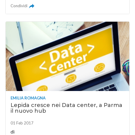
Condividi
EMILIA ROMAGNA
Lepida cresce nei Data center, a Parma
il nuovo hub
01 Feb 2017
di