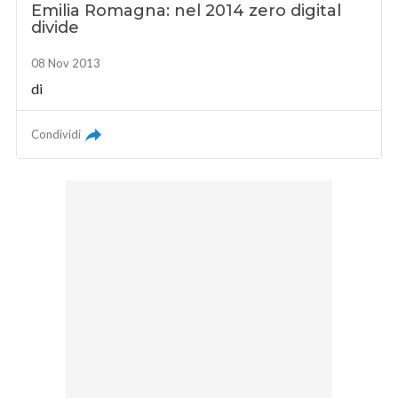
Emilia Romagna: nel 2014 zero digital
divide
08 Nov 2013
di
Condividi