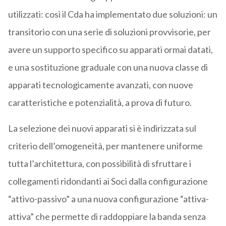
utilizzati: così il Cda ha implementato due soluzioni: un
transitorio con una serie di soluzioni provvisorie, per
avere un supporto specifico su apparati ormai datati,
e una sostituzione graduale con una nuova classe di
apparati tecnologicamente avanzati, con nuove
caratteristiche e potenzialità, a prova di futuro.
La selezione dei nuovi apparati si è indirizzata sul
criterio dell’omogeneità, per mantenere uniforme
tutta l’architettura, con possibilità di sfruttare i
collegamenti ridondanti ai Soci dalla configurazione
“attivo-passivo” a una nuova configurazione “attiva-
attiva” che permette di raddoppiare la banda senza