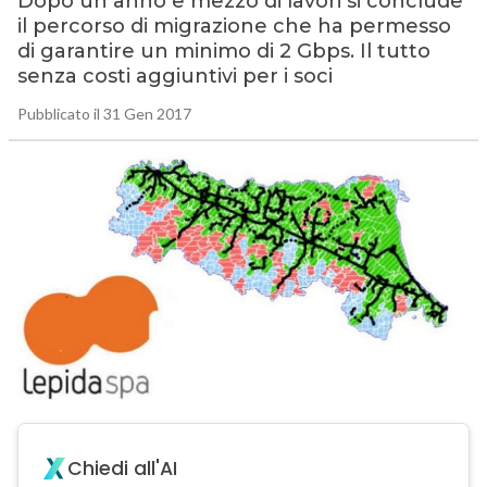
Dopo un anno e mezzo di lavori si conclude
il percorso di migrazione che ha permesso
di garantire un minimo di 2 Gbps. Il tutto
senza costi aggiuntivi per i soci
Pubblicato il 31 Gen 2017
Chiedi all'AI