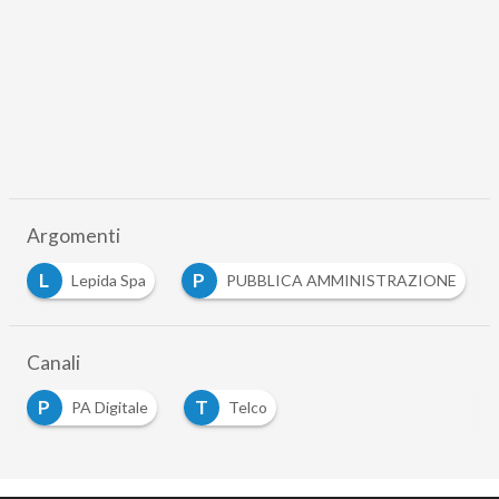
Argomenti
L
P
Lepida Spa
PUBBLICA AMMINISTRAZIONE
Canali
P
T
PA Digitale
Telco