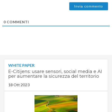
0
COMMENTI
WHITE PAPER
E-Citijens: usare sensori, social media e AI
per aumentare la sicurezza del territorio
18 Ott 2023