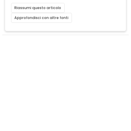
Riassumi questo articolo
Approfondisci con altre fonti