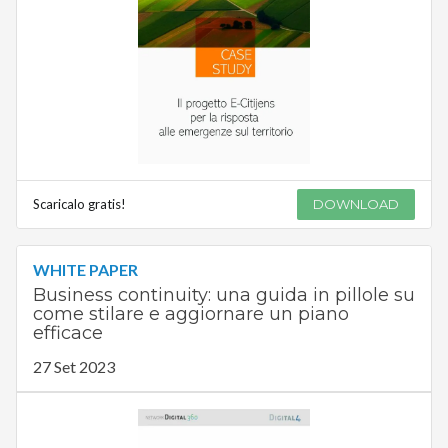
Scaricalo gratis!
DOWNLOAD
WHITE PAPER
Business continuity: una guida in pillole su
come stilare e aggiornare un piano
efficace
27 Set 2023