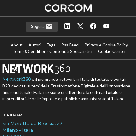
Seguici
About
Autori
Tags
Rss Feed
Privacy e Cookie Policy
Terms&Conditions Contenuti Specialistici
Cookie Center
Nextwork360
è il più grande network in Italia di testate e portali
B2B dedicati ai temi della Trasformazione Digitale e dell’Innovazione
Imprenditoriale. Ha la missione di diffondere la cultura digitale e
imprenditoriale nelle imprese e pubbliche amministrazioni italiane.
Indirizzo
Via Moretto da Brescia, 22
Milano - Italia