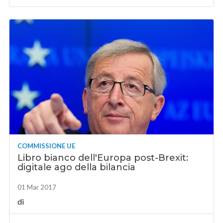
COMMISSIONE UE
Libro bianco dell'Europa post-Brexit:
digitale ago della bilancia
01 Mar 2017
di