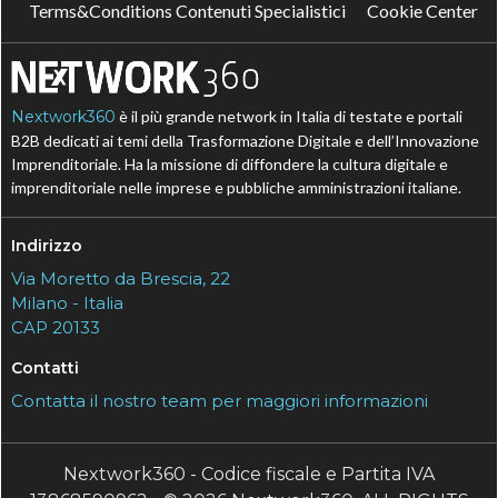
Terms&Conditions Contenuti Specialistici
Cookie Center
Nextwork360
è il più grande network in Italia di testate e portali
B2B dedicati ai temi della Trasformazione Digitale e dell’Innovazione
Imprenditoriale. Ha la missione di diffondere la cultura digitale e
imprenditoriale nelle imprese e pubbliche amministrazioni italiane.
Indirizzo
Via Moretto da Brescia, 22
Milano - Italia
CAP 20133
Contatti
Contatta il nostro team per maggiori informazioni
Nextwork360 - Codice fiscale e Partita IVA