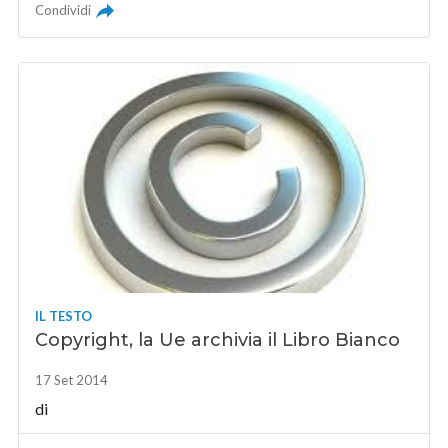
Condividi
IL TESTO
Copyright, la Ue archivia il Libro Bianco
17 Set 2014
di