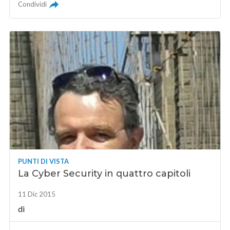
Condividi
PUNTI DI VISTA
La Cyber Security in quattro capitoli
11 Dic 2015
di