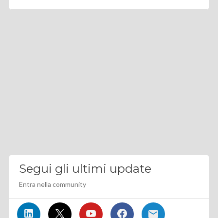
Segui gli ultimi update
Entra nella community