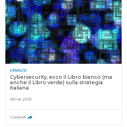
L'ANALISI
Cybersecurity, ecco il Libro bianco (ma
anche il Libro verde) sulla strategia
italiana
08 Feb 2018
Condividi