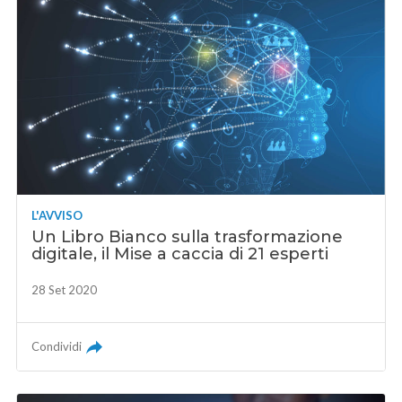
L'AVVISO
Un Libro Bianco sulla trasformazione
digitale, il Mise a caccia di 21 esperti
28 Set 2020
Condividi