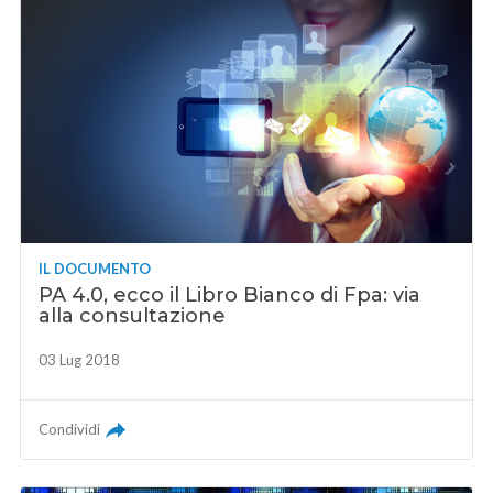
IL DOCUMENTO
PA 4.0, ecco il Libro Bianco di Fpa: via
alla consultazione
03 Lug 2018
Condividi