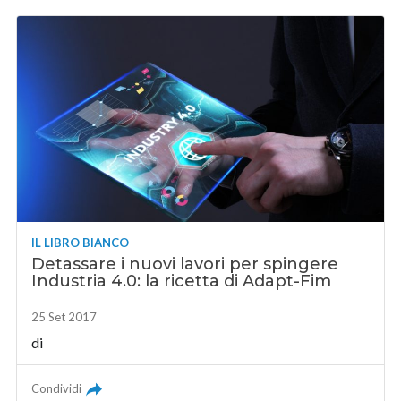
IL LIBRO BIANCO
Detassare i nuovi lavori per spingere
Industria 4.0: la ricetta di Adapt-Fim
25 Set 2017
di
Condividi