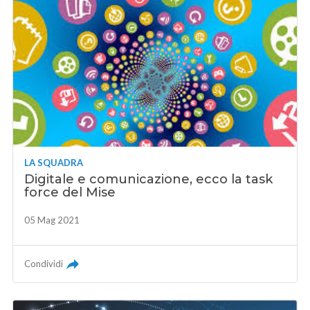
LA SQUADRA
Digitale e comunicazione, ecco la task
force del Mise
05 Mag 2021
Condividi