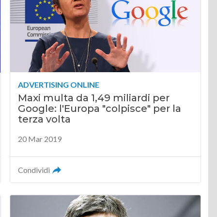
ADVERTISING ONLINE
Maxi multa da 1,49 miliardi per
Google: l'Europa "colpisce" per la
terza volta
20 Mar 2019
Condividi