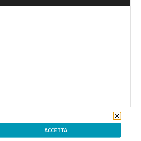
ACCETTA