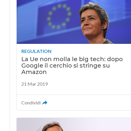
REGULATION
La Ue non molla le big tech: dopo
Google il cerchio si stringe su
Amazon
21 Mar 2019
Condividi