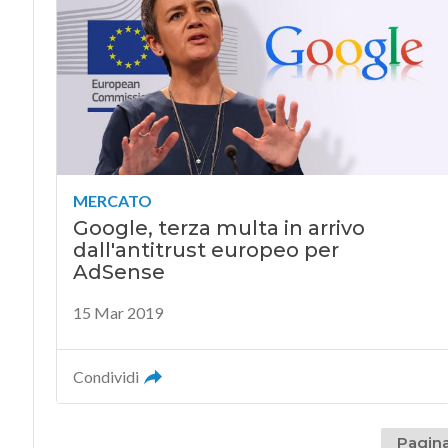
MERCATO
Google, terza multa in arrivo
dall'antitrust europeo per
AdSense
15 Mar 2019
Condividi
Pagina