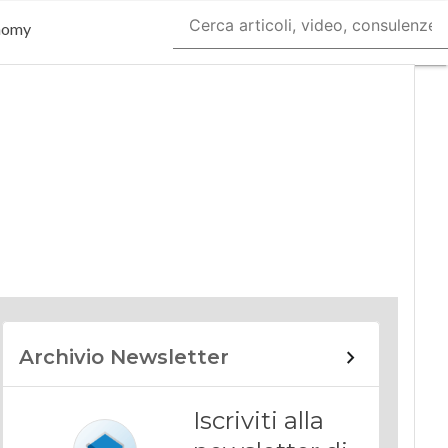
nomy
Archivio Newsletter
Iscriviti alla