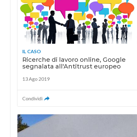
IL CASO
Ricerche di lavoro online, Google
segnalata all'Antitrust europeo
13 Ago 2019
Condividi