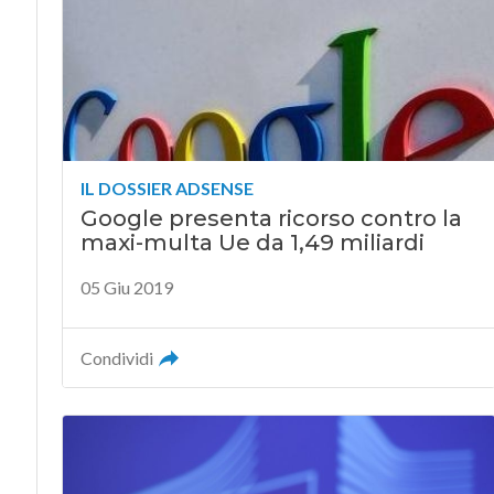
IL DOSSIER ADSENSE
Google presenta ricorso contro la
maxi-multa Ue da 1,49 miliardi
05 Giu 2019
Condividi