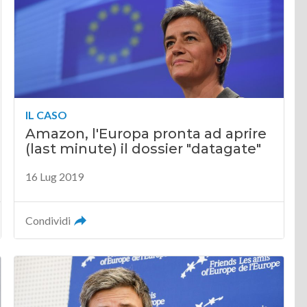
IL CASO
Amazon, l'Europa pronta ad aprire
(last minute) il dossier "datagate"
16 Lug 2019
Condividi