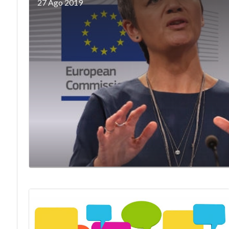
27 Ago 2019