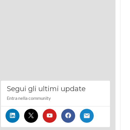
Segui gli ultimi update
Entra nella community