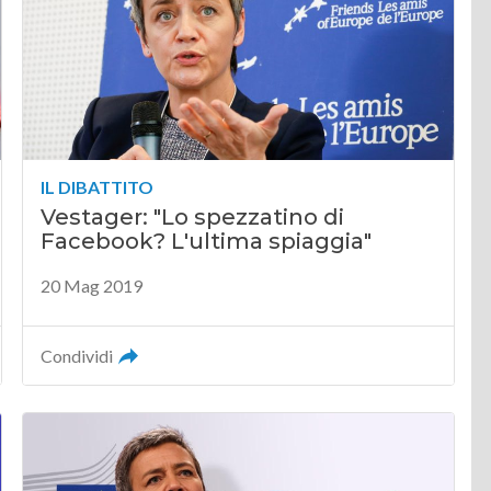
IL DIBATTITO
Vestager: "Lo spezzatino di
Facebook? L'ultima spiaggia"
20 Mag 2019
Condividi