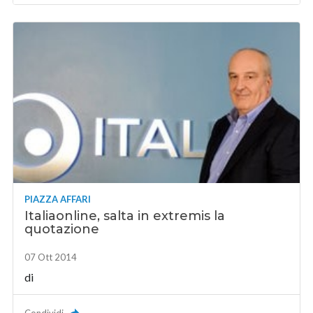
PIAZZA AFFARI
Italiaonline, salta in extremis la
quotazione
07 Ott 2014
di