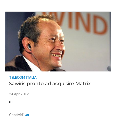
TELECOM ITALIA
Sawiris pronto ad acquisire Matrix
24 Apr 2012
di
Condividi