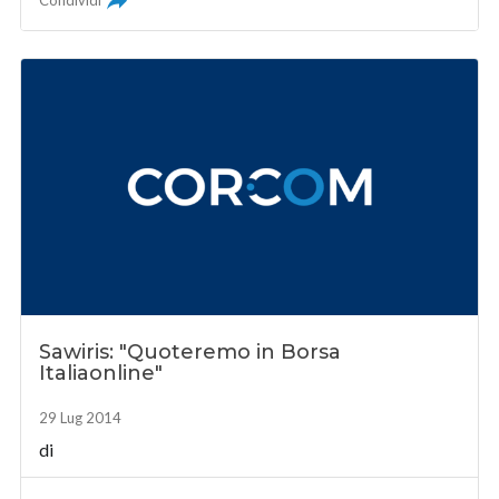
Condividi
Sawiris: "Quoteremo in Borsa
Italiaonline"
29 Lug 2014
di