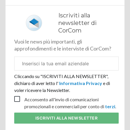
Iscriviti alla
newsletter di
CorCom
Vuoi le news più importanti, gli
approfondimenti e le interviste di CorCom?
Email
aziendale
Cliccando su "ISCRIVITI ALLA NEWSLETTER",
dichiaro di aver letto l'
Informativa Privacy
e di
voler ricevere la Newsletter.
Acconsento all'invio di comunicazioni
promozionali e commerciali per conto di
terzi
.
ISCRIVITI
ALLA NEWSLETTER