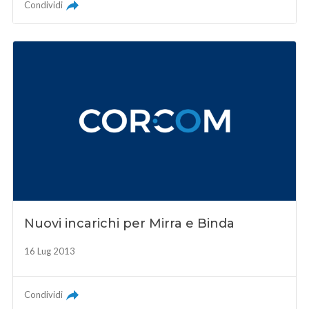
Condividi
Nuovi incarichi per Mirra e Binda
16 Lug 2013
Condividi