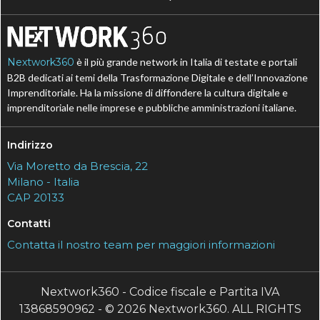
Nextwork360
è il più grande network in Italia di testate e portali
B2B dedicati ai temi della Trasformazione Digitale e dell’Innovazione
Imprenditoriale. Ha la missione di diffondere la cultura digitale e
imprenditoriale nelle imprese e pubbliche amministrazioni italiane.
Indirizzo
Via Moretto da Brescia, 22
Milano - Italia
CAP 20133
Contatti
Contatta il nostro team per maggiori informazioni
Nextwork360 - Codice fiscale e Partita IVA
13868590962 - © 2026 Nextwork360. ALL RIGHTS