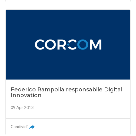
Federico Rampolla responsabile Digital
Innovation
09 Apr 2013
Condividi