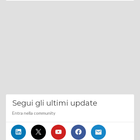
Segui gli ultimi update
Entra nella community