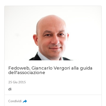
Fedoweb, Giancarlo Vergori alla guida
dell'associazione
25 Giu 2015
di
Condividi