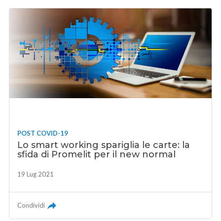
POST COVID-19
Lo smart working spariglia le carte: la
sfida di Promelit per il new normal
19 Lug 2021
Condividi