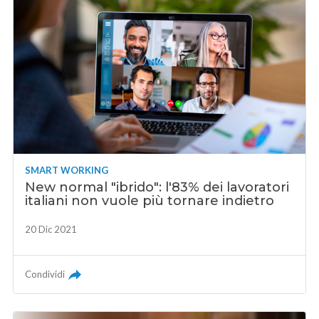
SMART WORKING
New normal "ibrido": l'83% dei lavoratori
italiani non vuole più tornare indietro
20 Dic 2021
Condividi