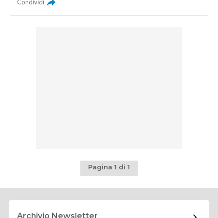
Condividi
Pagina 1 di 1
Archivio Newsletter