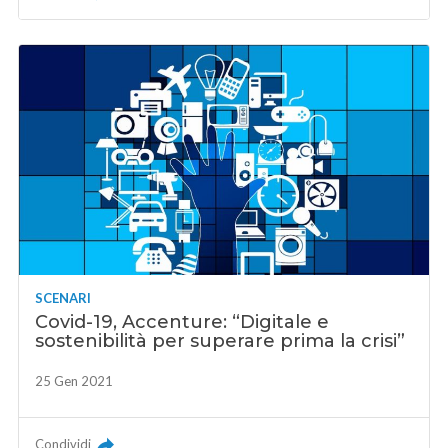
SCENARI
Covid-19, Accenture: “Digitale e
sostenibilità per superare prima la crisi”
25 Gen 2021
Condividi