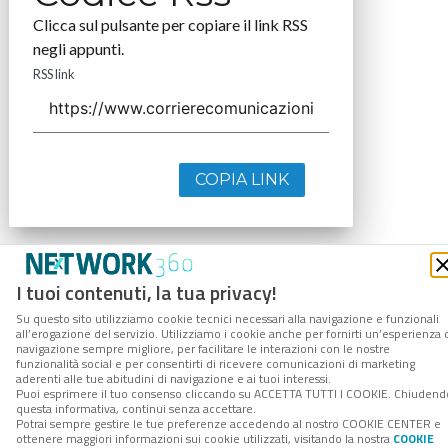
Clicca sul pulsante per copiare il link RSS
negli appunti.
RSS link
COPIA LINK
I tuoi contenuti, la tua privacy!
Su questo sito utilizziamo cookie tecnici necessari alla navigazione e funzionali
all’erogazione del servizio. Utilizziamo i cookie anche per fornirti un’esperienza 
navigazione sempre migliore, per facilitare le interazioni con le nostre
funzionalità social e per consentirti di ricevere comunicazioni di marketing
aderenti alle tue abitudini di navigazione e ai tuoi interessi.
Puoi esprimere il tuo consenso cliccando su ACCETTA TUTTI I COOKIE. Chiudend
questa informativa, continui senza accettare.
Potrai sempre gestire le tue preferenze accedendo al nostro COOKIE CENTER e
ottenere maggiori informazioni sui cookie utilizzati, visitando la nostra
COOKIE