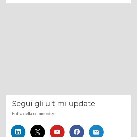
Segui gli ultimi update
Entra nella community