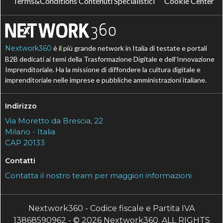
Terms&Conditions Contenuti Specialistici
Cookie Center
Nextwork360
è il più grande network in Italia di testate e portali
B2B dedicati ai temi della Trasformazione Digitale e dell’Innovazione
Imprenditoriale. Ha la missione di diffondere la cultura digitale e
imprenditoriale nelle imprese e pubbliche amministrazioni italiane.
Indirizzo
Via Moretto da Brescia, 22
Milano - Italia
CAP 20133
Contatti
Contatta il nostro team per maggiori informazioni
Nextwork360 - Codice fiscale e Partita IVA
13868590962 - © 2026 Nextwork360. ALL RIGHTS