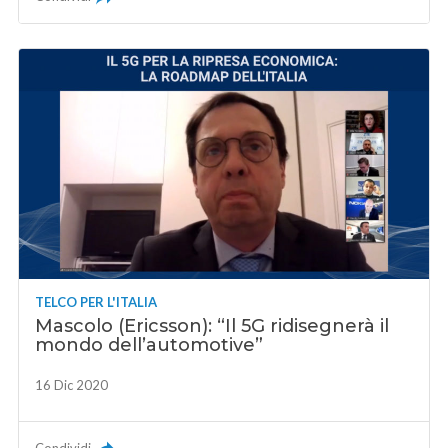
TELCO PER L'ITALIA
Mascolo (Ericsson): “Il 5G ridisegnerà il
mondo dell’automotive”
16 Dic 2020