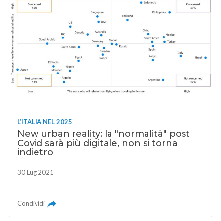
L’ITALIA NEL 2025
New urban reality: la "normalità" post
Covid sarà più digitale, non si torna
indietro
30 Lug 2021
Condividi