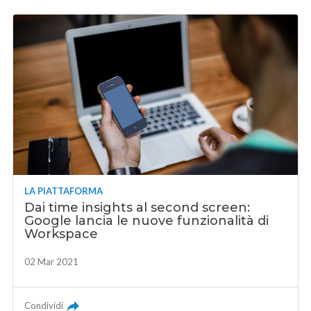
LA PIATTAFORMA
Dai time insights al second screen:
Google lancia le nuove funzionalità di
Workspace
02 Mar 2021
Condividi