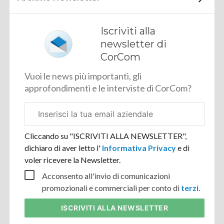
Iscriviti alla
newsletter di
CorCom
Vuoi le news più importanti, gli
approfondimenti e le interviste di CorCom?
Email
aziendale
Cliccando su "ISCRIVITI ALLA NEWSLETTER",
dichiaro di aver letto l'
Informativa Privacy
e di
voler ricevere la Newsletter.
Acconsento all'invio di comunicazioni
promozionali e commerciali per conto di
terzi
.
ISCRIVITI
ALLA NEWSLETTER