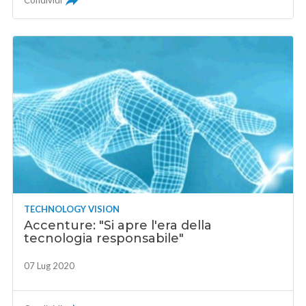
Condividi
TECHNOLOGY VISION
Accenture: "Si apre l'era della
tecnologia responsabile"
07 Lug 2020