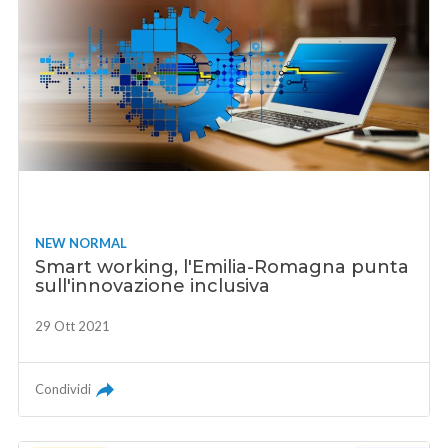
NEW NORMAL
Smart working, l'Emilia-Romagna punta
sull'innovazione inclusiva
29 Ott 2021
Condividi