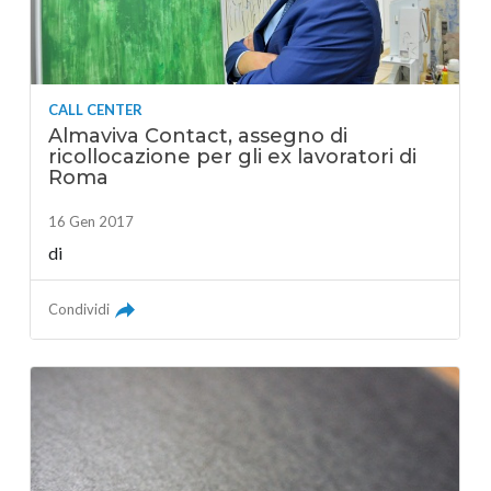
CALL CENTER
Almaviva Contact, assegno di
ricollocazione per gli ex lavoratori di
Roma
16 Gen 2017
di
Condividi