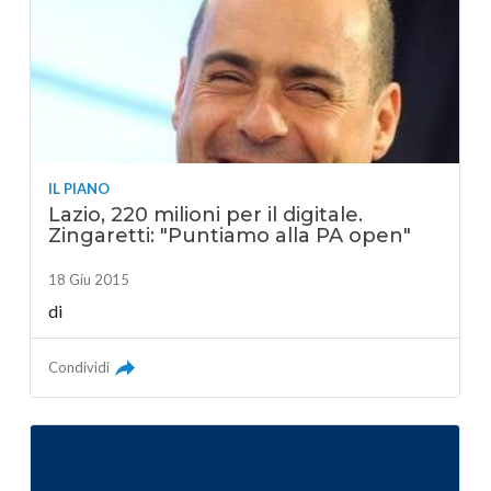
IL PIANO
Lazio, 220 milioni per il digitale.
Zingaretti: "Puntiamo alla PA open"
18 Giu 2015
di
Condividi