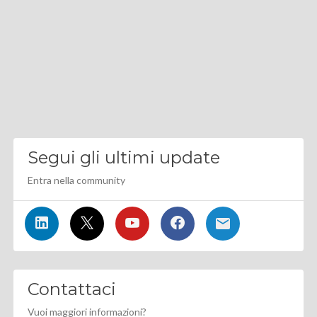
Segui gli ultimi update
Entra nella community
Contattaci
Vuoi maggiori informazioni?