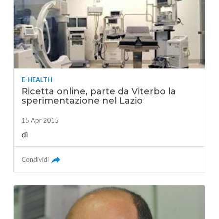
E-HEALTH
Ricetta online, parte da Viterbo la
sperimentazione nel Lazio
15 Apr 2015
di
Condividi