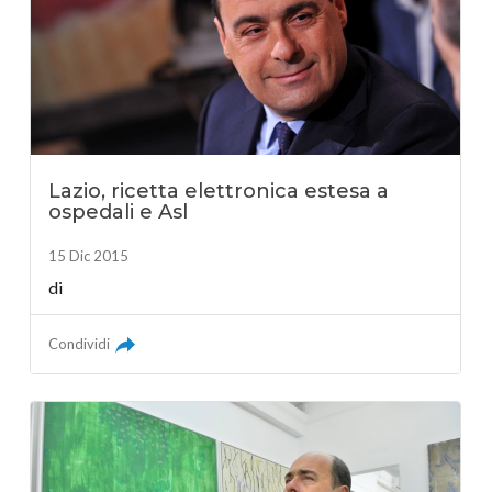
Lazio, ricetta elettronica estesa a
ospedali e Asl
15 Dic 2015
di
Condividi