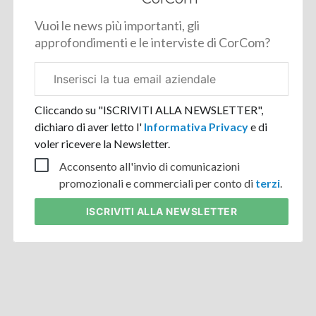
Vuoi le news più importanti, gli
approfondimenti e le interviste di CorCom?
Email
aziendale
Cliccando su "ISCRIVITI ALLA NEWSLETTER",
dichiaro di aver letto l'
Informativa Privacy
e di
voler ricevere la Newsletter.
Acconsento all'invio di comunicazioni
promozionali e commerciali per conto di
terzi
.
ISCRIVITI
ALLA NEWSLETTER