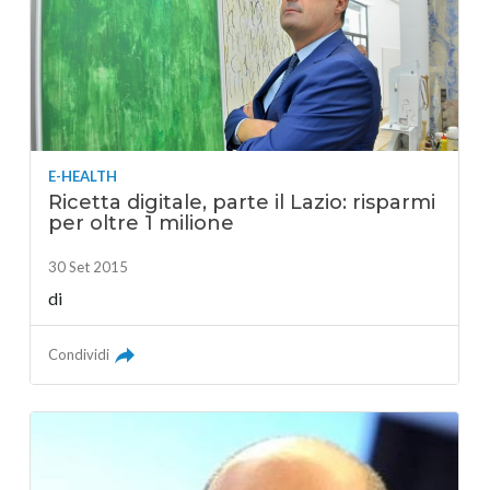
E-HEALTH
Ricetta digitale, parte il Lazio: risparmi
per oltre 1 milione
30 Set 2015
di
Condividi