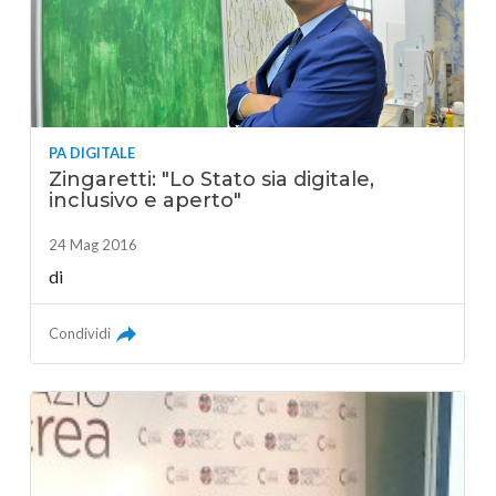
PA DIGITALE
Zingaretti: "Lo Stato sia digitale,
inclusivo e aperto"
24 Mag 2016
di
Condividi