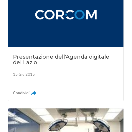
Presentazione dell'Agenda digitale
del Lazio
15 Giu 2015
Condividi