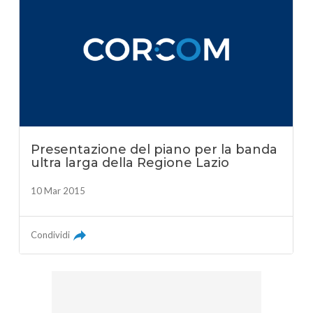
Presentazione del piano per la banda
ultra larga della Regione Lazio
10 Mar 2015
Condividi