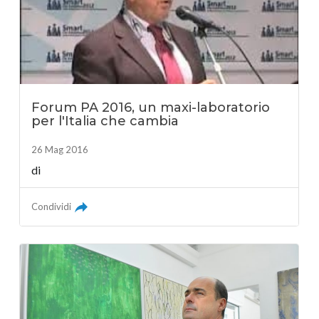
Forum PA 2016, un maxi-laboratorio
per l'Italia che cambia
26 Mag 2016
di
Condividi