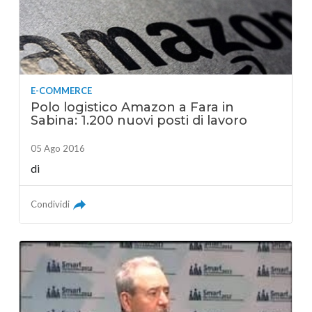
E-COMMERCE
Polo logistico Amazon a Fara in
Sabina: 1.200 nuovi posti di lavoro
05 Ago 2016
di
Condividi