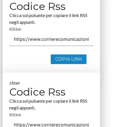
Codice Rss
Clicca sul pulsante per copiare il link RSS
negli appunti.
RSS link
COPIA LINK
close
Codice Rss
Clicca sul pulsante per copiare il link RSS
negli appunti.
RSS link