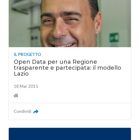
IL PROGETTO
Open Data per una Regione
trasparente e partecipata: il modello
Lazio
18 Mar 2015
di
Condividi