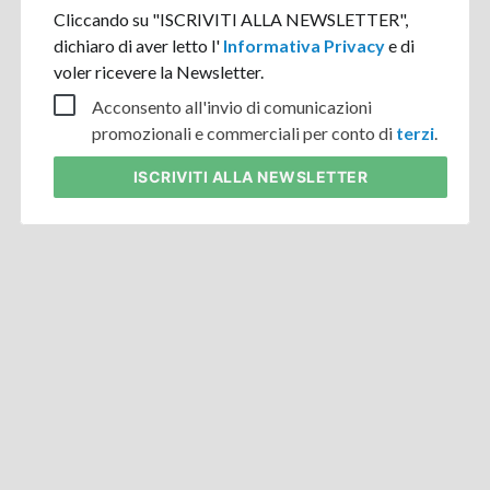
Cliccando su "ISCRIVITI ALLA NEWSLETTER",
dichiaro di aver letto l'
Informativa Privacy
e di
voler ricevere la Newsletter.
Acconsento all'invio di comunicazioni
promozionali e commerciali per conto di
terzi
.
ISCRIVITI
ALLA NEWSLETTER