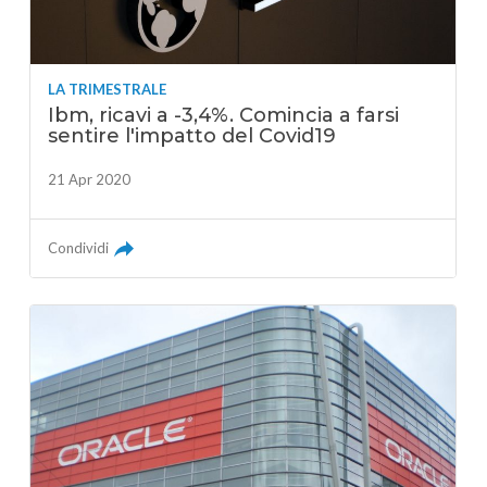
LA TRIMESTRALE
Ibm, ricavi a -3,4%. Comincia a farsi
sentire l'impatto del Covid19
21 Apr 2020
Condividi