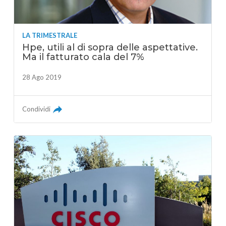
LA TRIMESTRALE
Hpe, utili al di sopra delle aspettative.
Ma il fatturato cala del 7%
28 Ago 2019
Condividi