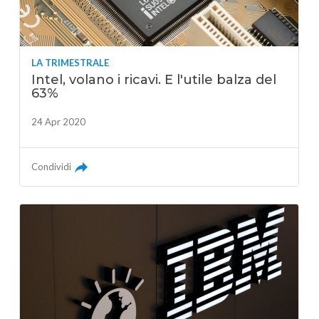
LA TRIMESTRALE
Intel, volano i ricavi. E l'utile balza del
63%
24 Apr 2020
Condividi