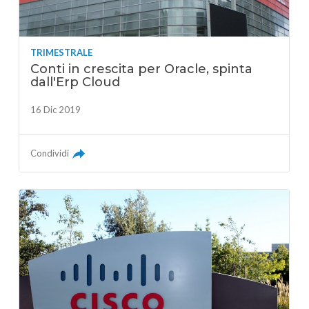
TRIMESTRALE
Conti in crescita per Oracle, spinta
dall'Erp Cloud
16 Dic 2019
Condividi