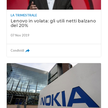
LA TRIMESTRALE
Lenovo in volata: gli utili netti balzano
del 20%
07 Nov 2019
Condividi