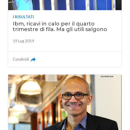
I RISULTATI
Ibm, ricavi in calo per il quarto
trimestre di fila. Ma gli utili salgono
19 Lug 2019
Condividi