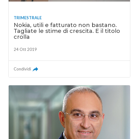
TRIMESTRALE
Nokia, utili e fatturato non bastano.
Tagliate le stime di crescita. E il titolo
crolla
24 Ott 2019
Condividi