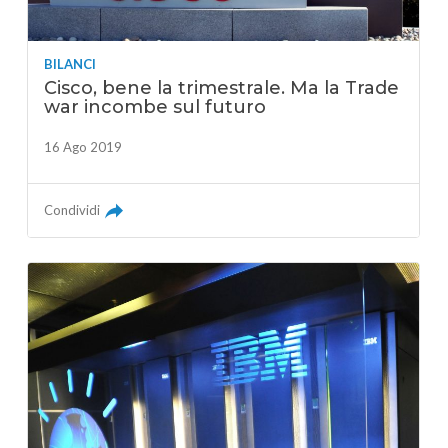
BILANCI
Cisco, bene la trimestrale. Ma la Trade
war incombe sul futuro
16 Ago 2019
Condividi