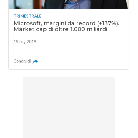
TRIMESTRALE
Microsoft, margini da record (+137%).
Market cap di oltre 1.000 miliardi
19 Lug 2019
Condividi