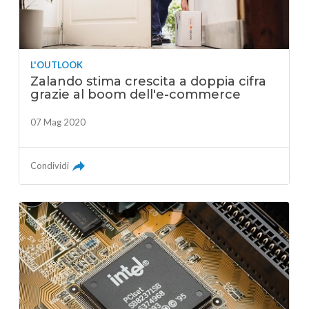
L'OUTLOOK
Zalando stima crescita a doppia cifra
grazie al boom dell'e-commerce
07 Mag 2020
Condividi