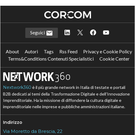
Seguici
About
Autori
Tags
Rss Feed
Privacy e Cookie Policy
Terms&Conditions Contenuti Specialistici
Cookie Center
Nextwork360
è il più grande network in Italia di testate e portali
B2B dedicati ai temi della Trasformazione Digitale e dell’Innovazione
Imprenditoriale. Ha la missione di diffondere la cultura digitale e
imprenditoriale nelle imprese e pubbliche amministrazioni italiane.
Indirizzo
Via Moretto da Brescia, 22