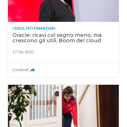
I RISULTATI FINANZIARI
Oracle: ricavi col segno meno, ma
crescono gli utili. Boom del cloud
17 Giu 2020
Condividi