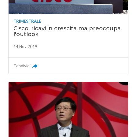
TRIMESTRALE
Cisco, ricavi in crescita ma preoccupa
l'outlook
14 Nov 2019
Condividi