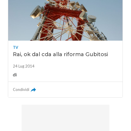
TV
Rai, ok dal cda alla riforma Gubitosi
24 Lug 2014
di
Condividi