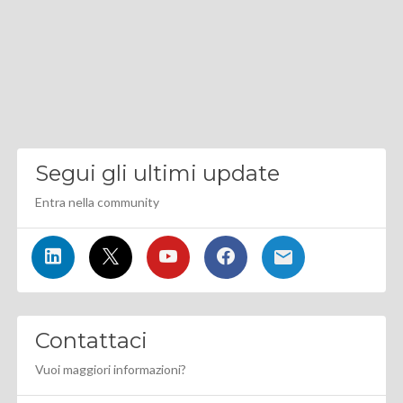
Segui gli ultimi update
Entra nella community
Contattaci
Vuoi maggiori informazioni?