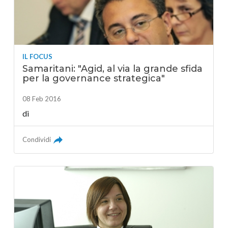
IL FOCUS
Samaritani: "Agid, al via la grande sfida
per la governance strategica"
08 Feb 2016
di
Condividi