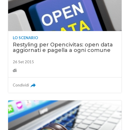
LO SCENARIO
Restyling per Opencivitas: open data
aggiornati e pagella a ogni comune
26 Set 2015
di
Condividi