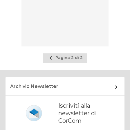
Pagina
Pagina 2 di 2
precedente
Archivio Newsletter
Iscriviti alla
newsletter di
CorCom