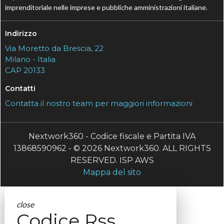
imprenditoriale nelle imprese e pubbliche amministrazioni italiane.
Indirizzo
Via Moretto da Brescia, 22
Milano - Italia
CAP 20133
Contatti
Contatta il nostro team per maggiori informazioni
Nextwork360 - Codice fiscale e Partita IVA
13868590962 - © 2026 Nextwork360. ALL RIGHTS
RESERVED. ISP AWS
Mappa del sito
close
Codice Rss