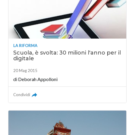
LA RIFORMA
Scuola, è svolta: 30 milioni l'anno per il
digitale
20 Mag 2015
di
Deborah Appolloni
Condividi