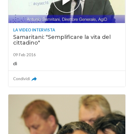
LA VIDEO INTERVISTA
Samaritani: "Semplificare la vita del
cittadino"
09 Feb 2016
di
Condividi