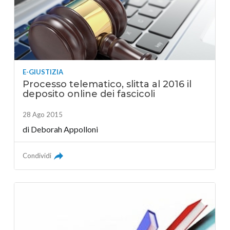
E-GIUSTIZIA
Processo telematico, slitta al 2016 il
deposito online dei fascicoli
28 Ago 2015
di
Deborah Appolloni
Condividi