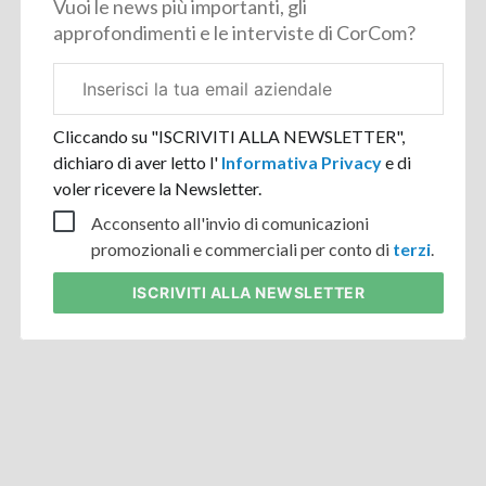
Vuoi le news più importanti, gli
approfondimenti e le interviste di CorCom?
Email
aziendale
Cliccando su "ISCRIVITI ALLA NEWSLETTER",
dichiaro di aver letto l'
Informativa Privacy
e di
voler ricevere la Newsletter.
Acconsento all'invio di comunicazioni
promozionali e commerciali per conto di
terzi
.
ISCRIVITI
ALLA NEWSLETTER