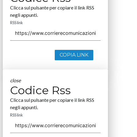
Clicca sul pulsante per copiare il link RSS
negli appunti.
RSS link
COPIA LINK
close
Codice Rss
Clicca sul pulsante per copiare il link RSS
negli appunti.
RSS link