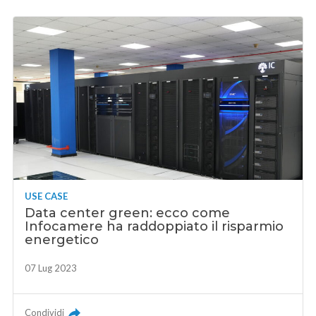
USE CASE
Data center green: ecco come
Infocamere ha raddoppiato il risparmio
energetico
07 Lug 2023
Condividi