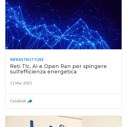
INFRASTRUTTURE
Reti Tlc, AI e Open Ran per spingere
sull'efficienza energetica
11 Mar 2025
Condividi