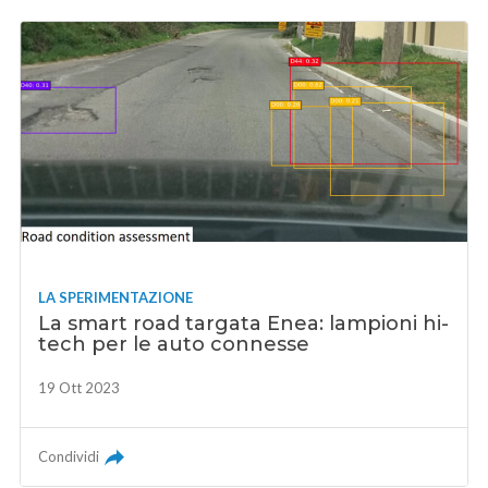
LA SPERIMENTAZIONE
La smart road targata Enea: lampioni hi-
tech per le auto connesse
19 Ott 2023
Condividi