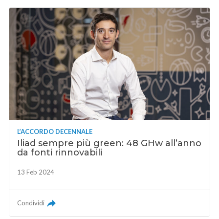
L’ACCORDO DECENNALE
Iliad sempre più green: 48 GHw all’anno
da fonti rinnovabili
13 Feb 2024
Condividi