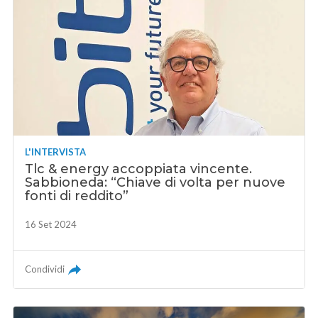
L'INTERVISTA
Tlc & energy accoppiata vincente.
Sabbioneda: “Chiave di volta per nuove
fonti di reddito”
16 Set 2024
Condividi