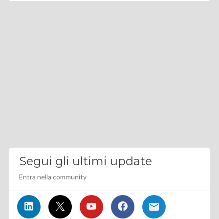
Segui gli ultimi update
Entra nella community