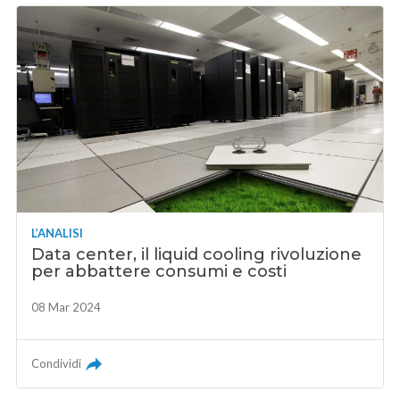
L’ANALISI
Data center, il liquid cooling rivoluzione
per abbattere consumi e costi
08 Mar 2024
Condividi