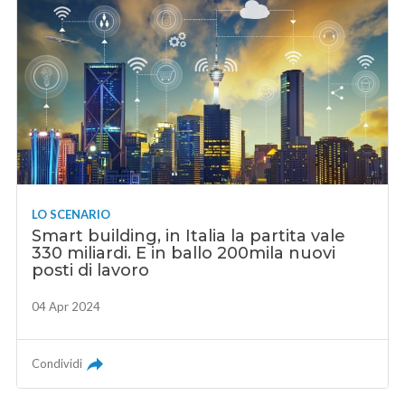
LO SCENARIO
Smart building, in Italia la partita vale
330 miliardi. E in ballo 200mila nuovi
posti di lavoro
04 Apr 2024
Condividi