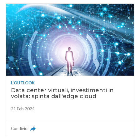
L'OUTLOOK
Data center virtuali, investimenti in
volata: spinta dall'edge cloud
21 Feb 2024
Condividi