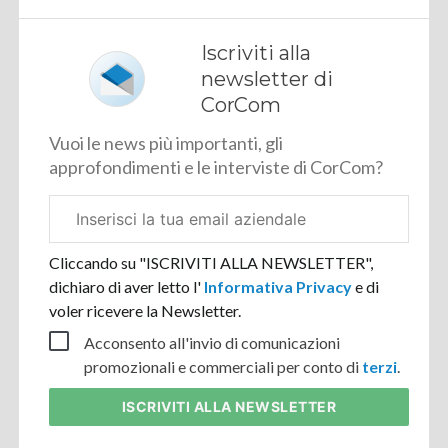
Iscriviti alla
newsletter di
CorCom
Vuoi le news più importanti, gli
approfondimenti e le interviste di CorCom?
Email
aziendale
Cliccando su "ISCRIVITI ALLA NEWSLETTER",
dichiaro di aver letto l'
Informativa Privacy
e di
voler ricevere la Newsletter.
Acconsento all'invio di comunicazioni
promozionali e commerciali per conto di
terzi
.
ISCRIVITI
ALLA NEWSLETTER