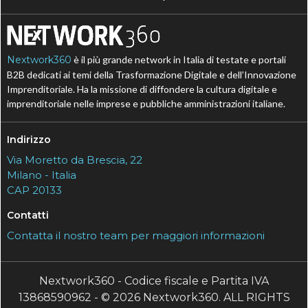
Nextwork360
è il più grande network in Italia di testate e portali
B2B dedicati ai temi della Trasformazione Digitale e dell’Innovazione
Imprenditoriale. Ha la missione di diffondere la cultura digitale e
imprenditoriale nelle imprese e pubbliche amministrazioni italiane.
Indirizzo
Via Moretto da Brescia, 22
Milano - Italia
CAP 20133
Contatti
Contatta il nostro team per maggiori informazioni
Nextwork360 - Codice fiscale e Partita IVA
13868590962 - © 2026 Nextwork360. ALL RIGHTS