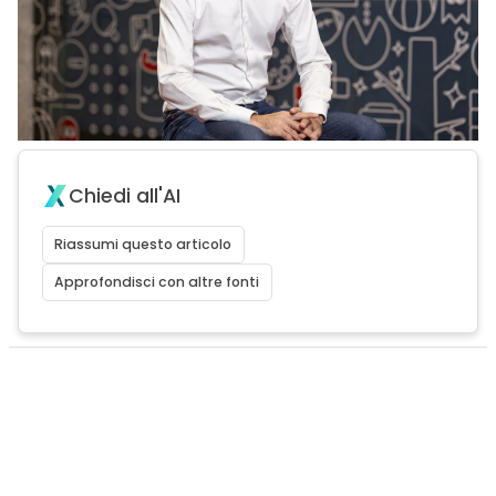
Chiedi all'AI
Riassumi questo articolo
Approfondisci con altre fonti