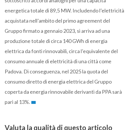
sottoscritti accordi analoghi per una capacità
energetica totale di 89,5 MW. Includendo l’elettricità
acquistata nell’ambito del primo agreement del
Gruppo firmato a gennaio 2023, si arriva ad una
produzione totale di circa 140 GWh di energia
elettrica da fonti rinnovabili, circa l’equivalente del
consumo annuale di elettricità di una città come
Padova. Di conseguenza, nel 2025 la quota del
consumo diretto di energia elettrica del Gruppo
coperta da energia rinnovabile derivanti da PPA sarà
pari al 13%.
Valuta la qualità di questo articolo