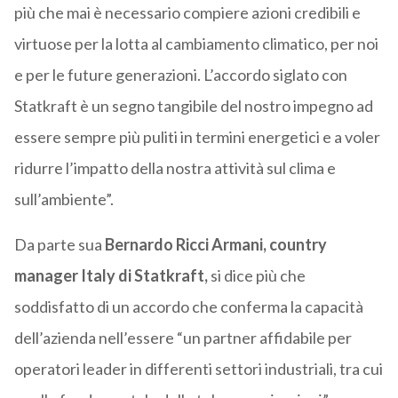
più che mai è necessario compiere azioni credibili e
virtuose per la lotta al cambiamento climatico, per noi
e per le future generazioni. L’accordo siglato con
Statkraft è un segno tangibile del nostro impegno ad
essere sempre più puliti in termini energetici e a voler
ridurre l’impatto della nostra attività sul clima e
sull’ambiente”.
Da parte sua
Bernardo Ricci Armani, country
manager Italy di Statkraft,
si dice più che
soddisfatto di un accordo che conferma la capacità
dell’azienda nell’essere “un partner affidabile per
operatori leader in differenti settori industriali, tra cui