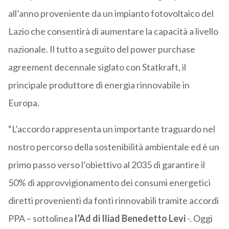
all’anno proveniente da un impianto fotovoltaico del
Lazio che consentirà di aumentare la capacità a livello
nazionale. Il tutto a seguito del power purchase
agreement decennale siglato con Statkraft, il
principale produttore di energia rinnovabile in
Europa.
“L’accordo rappresenta un importante traguardo nel
nostro percorso della sostenibilità ambientale ed è un
primo passo verso l’obiettivo al 2035 di garantire il
50% di approvvigionamento dei consumi energetici
diretti provenienti da fonti rinnovabili tramite accordi
PPA – sottolinea
l’Ad di Iliad Benedetto Levi
-. Oggi