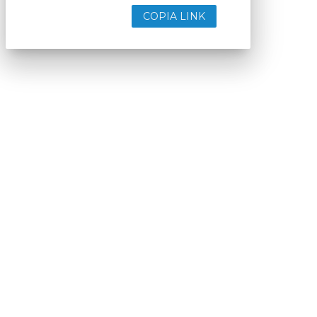
COPIA LINK