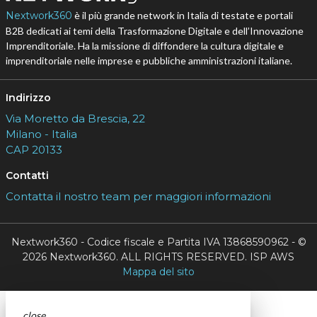
Nextwork360
è il più grande network in Italia di testate e portali
B2B dedicati ai temi della Trasformazione Digitale e dell’Innovazione
Imprenditoriale. Ha la missione di diffondere la cultura digitale e
imprenditoriale nelle imprese e pubbliche amministrazioni italiane.
Indirizzo
Via Moretto da Brescia, 22
Milano - Italia
CAP 20133
Contatti
Contatta il nostro team per maggiori informazioni
Nextwork360 - Codice fiscale e Partita IVA 13868590962 - ©
2026 Nextwork360. ALL RIGHTS RESERVED. ISP AWS
Mappa del sito
close