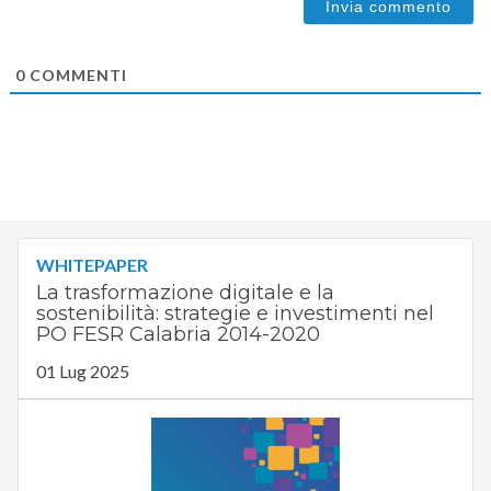
0
COMMENTI
WHITEPAPER
La trasformazione digitale e la
sostenibilità: strategie e investimenti nel
PO FESR Calabria 2014-2020
01 Lug 2025