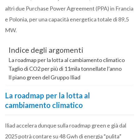
altri due Purchase Power Agreement (PPA) in Francia
e Polonia, per una capacità energetica totale di 89,5
MW.
Indice degli argomenti
La roadmap per la lotta al cambiamento climatico
Taglio di CO2 per più di 11mila tonnellate l’anno
Il piano green del Gruppo Iliad
La roadmap per la lotta al
cambiamento climatico
Iliad accelera dunque sulla roadmap green e già dal
2025 potrà contare su 48 Gwh di energia “pulita”