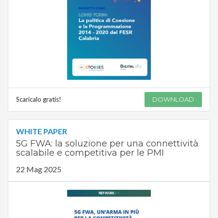
Scaricalo gratis!
DOWNLOAD
WHITE PAPER
5G FWA: la soluzione per una connettività
scalabile e competitiva per le PMI
22 Mag 2025