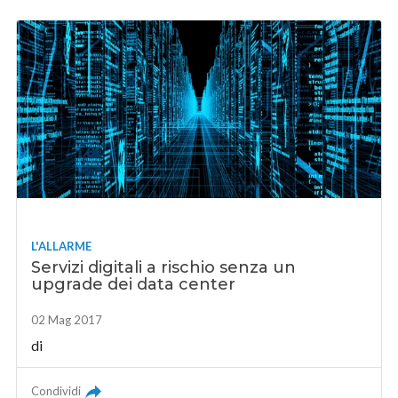
L'ALLARME
Servizi digitali a rischio senza un
upgrade dei data center
02 Mag 2017
di
Condividi