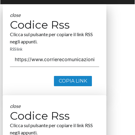
close
Codice Rss
Clicca sul pulsante per copiare il link RSS
negli appunti.
RSS link
COPIA LINK
close
Codice Rss
Clicca sul pulsante per copiare il link RSS
negli appunti.