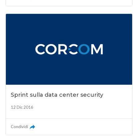
Sprint sulla data center security
12 Dic 2016
Condividi