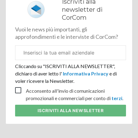
Iscriviti alla
newsletter di
CorCom
Vuoi le news più importanti, gli
approfondimenti e le interviste di CorCom?
Email
aziendale
Cliccando su "ISCRIVITI ALLA NEWSLETTER",
dichiaro di aver letto l'
Informativa Privacy
e di
voler ricevere la Newsletter.
Acconsento all'invio di comunicazioni
promozionali e commerciali per conto di
terzi
.
ISCRIVITI
ALLA NEWSLETTER