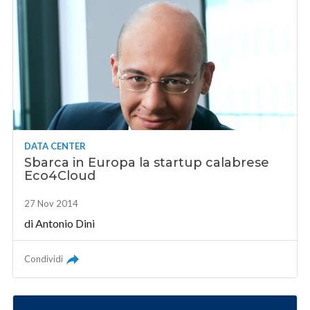
DATA CENTER
Sbarca in Europa la startup calabrese
Eco4Cloud
27 Nov 2014
di
Antonio Dini
Condividi