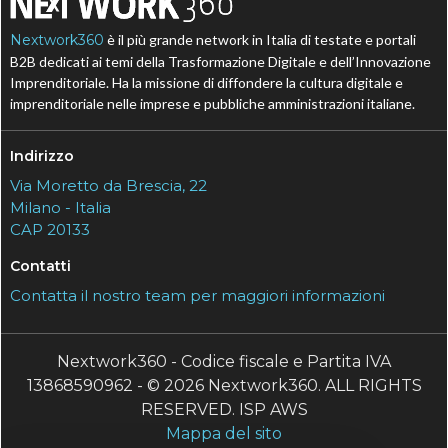
Nextwork360
è il più grande network in Italia di testate e portali
B2B dedicati ai temi della Trasformazione Digitale e dell’Innovazione
Imprenditoriale. Ha la missione di diffondere la cultura digitale e
imprenditoriale nelle imprese e pubbliche amministrazioni italiane.
Indirizzo
Via Moretto da Brescia, 22
Milano - Italia
CAP 20133
Contatti
Contatta il nostro team per maggiori informazioni
Nextwork360 - Codice fiscale e Partita IVA
13868590962 - © 2026 Nextwork360. ALL RIGHTS
RESERVED. ISP AWS
Mappa del sito