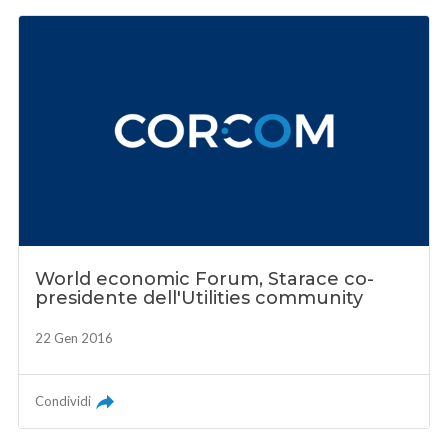
World economic Forum, Starace co-
presidente dell'Utilities community
22 Gen 2016
Condividi