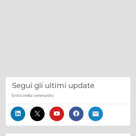
Segui gli ultimi update
Entra nella community