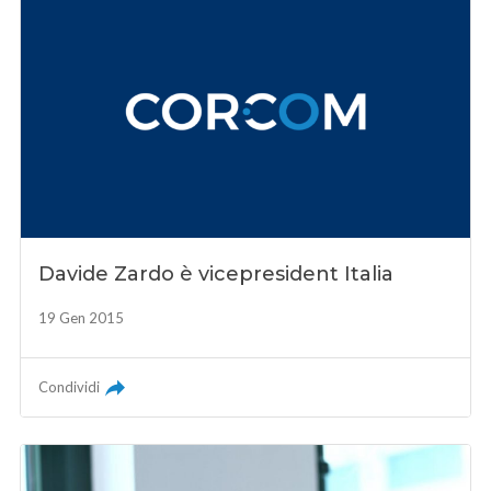
Davide Zardo è vicepresident Italia
19 Gen 2015
Condividi