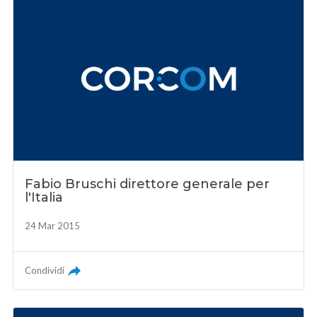
Fabio Bruschi direttore generale per
l'Italia
24 Mar 2015
Condividi