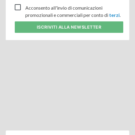
Acconsento all'invio di comunicazioni
promozionali e commerciali per conto di
terzi
.
ISCRIVITI
ALLA NEWSLETTER