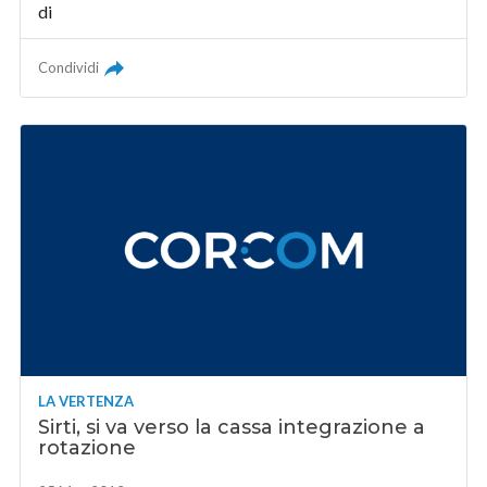
di
Condividi
LA VERTENZA
Sirti, si va verso la cassa integrazione a
rotazione