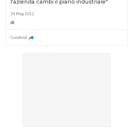
l'azienda cambi il piano industriale"
24 Mag 2012
di
Condividi