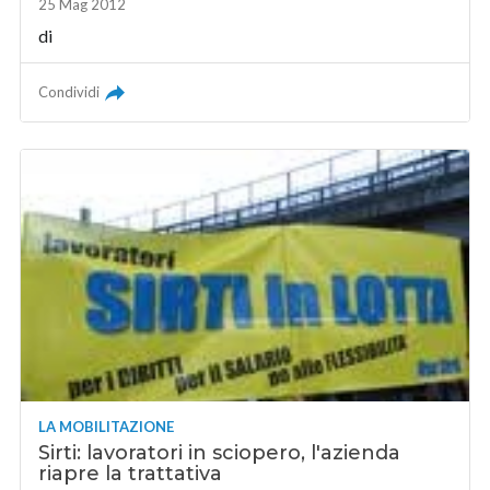
25 Mag 2012
di
Condividi
LA MOBILITAZIONE
Sirti: lavoratori in sciopero, l'azienda
riapre la trattativa