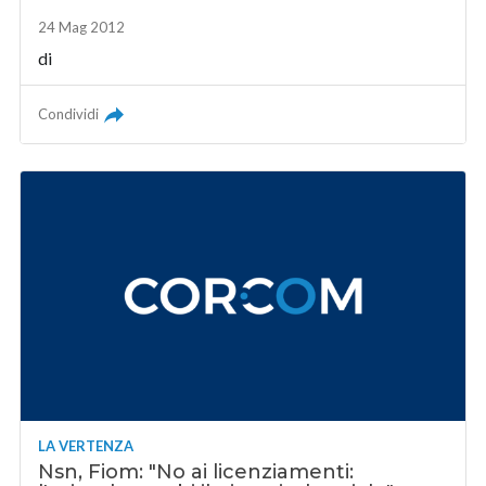
24 Mag 2012
di
Condividi
LA VERTENZA
Nsn, Fiom: "No ai licenziamenti: