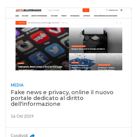
MEDIA
Fake news e privacy, online il nuovo
portale dedicato al diritto
dell'informazione
16 Ott 2019
Condividi