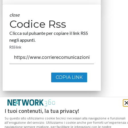
close
Codice Rss
Clicca sul pulsante per copiare il link RSS
negli appunti.
RSS link
COPIA LINK
I tuoi contenuti, la tua privacy!
Su questo sito utilizziamo cookie tecnici necessari alla navigazione e funzionali
all’erogazione del servizio. Utilizziamo i cookie anche per fornirti un’esperienza 
navigazione sempre migliore, per facilitare le interazioni con le nostre