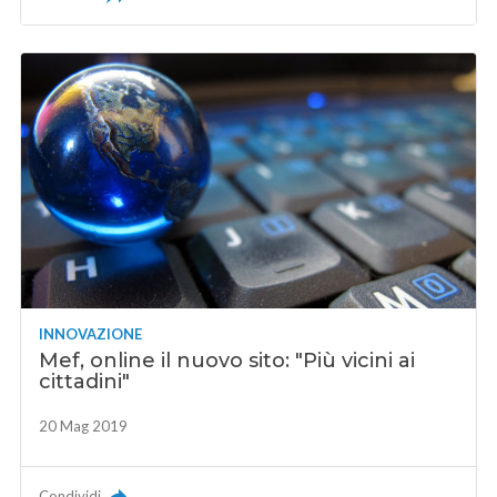
INNOVAZIONE
Mef, online il nuovo sito: "Più vicini ai
cittadini"
20 Mag 2019
Condividi