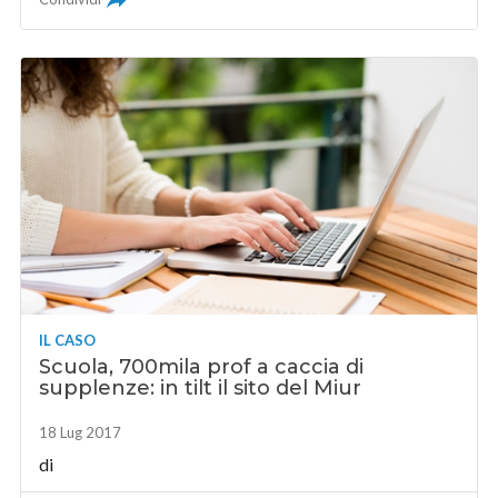
IL CASO
Scuola, 700mila prof a caccia di
supplenze: in tilt il sito del Miur
18 Lug 2017
di