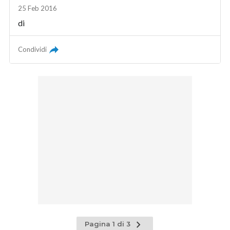
25 Feb 2016
di
Condividi
Pagina
Pagina 1 di 3