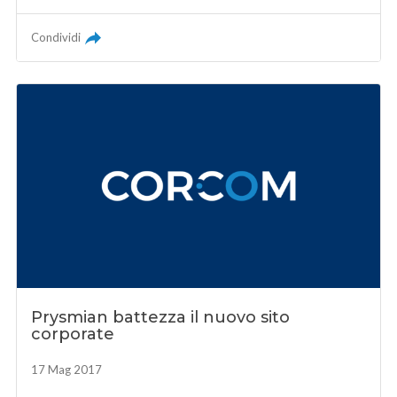
Condividi
Prysmian battezza il nuovo sito
corporate
17 Mag 2017