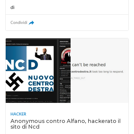
di
Condividi
HACKER
Anonymous contro Alfano, hackerato il
sito di Ncd