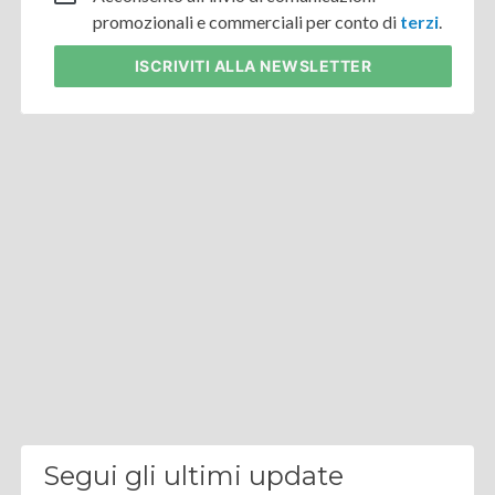
promozionali e commerciali per conto di
terzi
.
ISCRIVITI
ALLA NEWSLETTER
Segui gli ultimi update