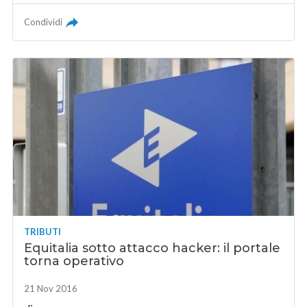
Condividi
TRIBUTI
Equitalia sotto attacco hacker: il portale
torna operativo
21 Nov 2016