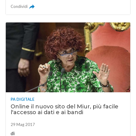
Condividi
PA DIGITALE
Online il nuovo sito del Miur, più facile
l'accesso ai dati e ai bandi
29 Mag 2017
di