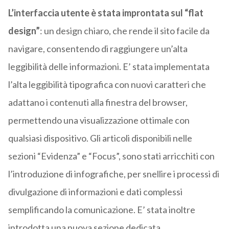
L’interfaccia utente è stata improntata sul “flat
design”
: un design chiaro, che rende il sito facile da
navigare, consentendo di raggiungere un’alta
leggibilità delle informazioni. E’ stata implementata
l’alta leggibilità tipografica con nuovi caratteri che
adattano i contenuti alla finestra del browser,
permettendo una visualizzazione ottimale con
qualsiasi dispositivo. Gli articoli disponibili nelle
sezioni “Evidenza” e “Focus”, sono stati arricchiti con
l’introduzione di infografiche, per snellire i processi di
divulgazione di informazioni e dati complessi
semplificando la comunicazione. E’ stata inoltre
introdotta una nuova sezione dedicata