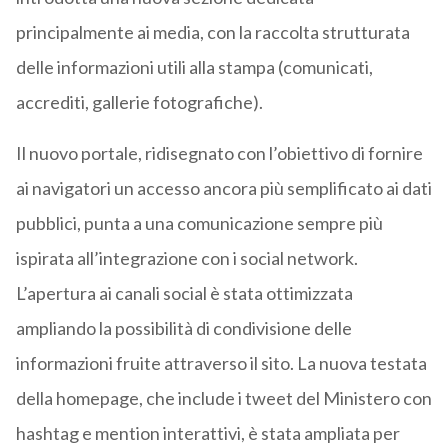
principalmente ai media, con la raccolta strutturata
delle informazioni utili alla stampa (comunicati,
accrediti, gallerie fotografiche).
Il nuovo portale, ridisegnato con l’obiettivo di fornire
ai navigatori un accesso ancora più semplificato ai dati
pubblici, punta a una comunicazione sempre più
ispirata all’integrazione con i social network.
L’apertura ai canali social è stata ottimizzata
ampliando la possibilità di condivisione delle
informazioni fruite attraverso il sito. La nuova testata
della homepage, che include i tweet del Ministero con
hashtag e mention interattivi, è stata ampliata per