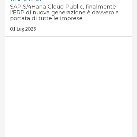
SAP S/4Hana Cloud Public, finalmente
l'ERP di nuova generazione è davvero a
portata di tutte le imprese
01 Lug 2025