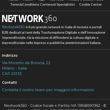
Terms&Conditions Contenuti Specialistici
Cookie Center
Nextwork360
è il più grande network in Italia di testate e portali
B2B dedicati ai temi della Trasformazione Digitale e dell’Innovazione
Imprenditoriale. Ha la missione di diffondere la cultura digitale e
imprenditoriale nelle imprese e pubbliche amministrazioni italiane.
Indirizzo
Via Moretto da Brescia, 22
Milano - Italia
CAP 20133
Contatti
Contatta il nostro team per maggiori informazioni
Nextwork360 - Codice fiscale e Partita IVA 13868590962 - ©