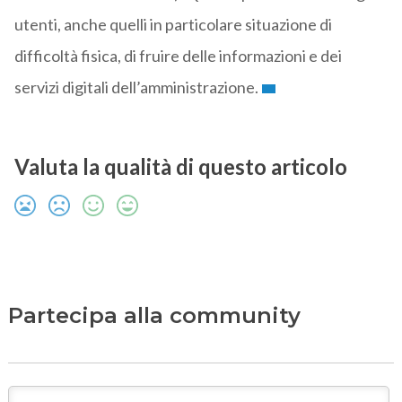
utenti, anche quelli in particolare situazione di
difficoltà fisica, di fruire delle informazioni e dei
servizi digitali dell’amministrazione.
Valuta la qualità di questo articolo
Partecipa alla community