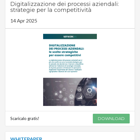
Digitalizzazione dei processi aziendali:
strategie per la competitività
14 Apr 2025
Scaricalo gratis!
DOWNLOAD
WHITEPAPER