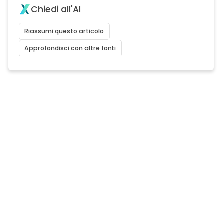
Chiedi all'AI
Riassumi questo articolo
Approfondisci con altre fonti