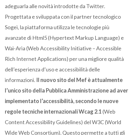
adeguarla alle novità introdotte da Twitter.
Progettata e sviluppata con il partner tecnologico
Sogei, la piattaforma utilizza le tecnologie più
avanzate di Html5 (Hypertext Markup Language) e
Wai-Aria (Web Accessibility Initiative – Accessible
Rich Internet Applications) per una migliore qualità
dell’esperienza d’uso e accessibilità delle
informazioni.
Il nuovo sito del Mef è attualmente
l’unico sito della Pubblica Amministrazione ad aver
implementato l’accessibilità, secondo le nuove
regole tecniche internazionali Wcag 2.1
(Web
Content Accessibility Guidelines) del W3C (World
Wide Web Consortium). Questo permette a tutti gli