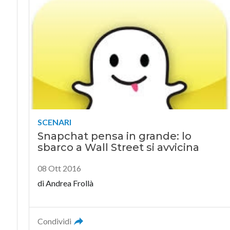
SCENARI
Snapchat pensa in grande: lo
sbarco a Wall Street si avvicina
08 Ott 2016
di Andrea Frollà
Condividi