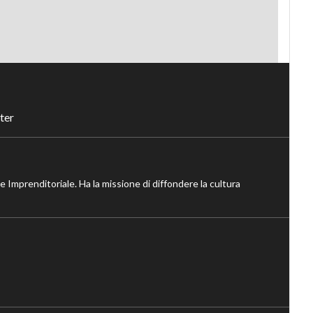
ter
ne Imprenditoriale. Ha la missione di diffondere la cultura