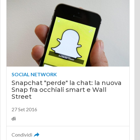
SOCIAL NETWORK
Snapchat "perde" la chat: la nuova
Snap fra occhiali smart e Wall
Street
27 Set 2016
di
Condividi