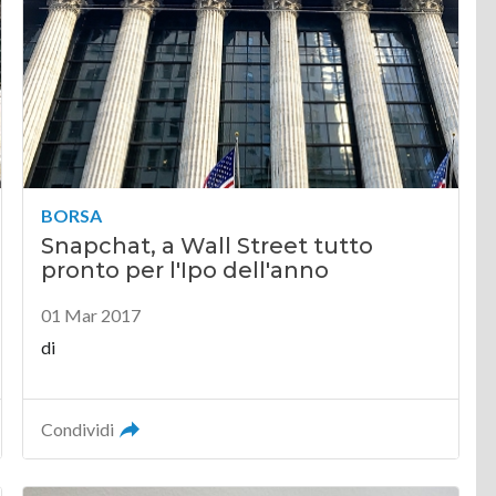
BORSA
Snapchat, a Wall Street tutto
pronto per l'Ipo dell'anno
01 Mar 2017
di
Condividi