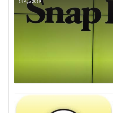
14 Ago 2019