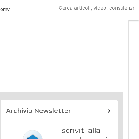
nomy
Archivio Newsletter
Iscriviti alla