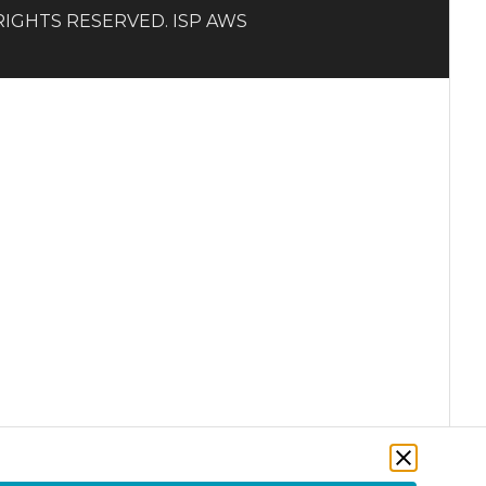
LL RIGHTS RESERVED. ISP AWS