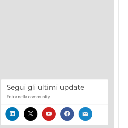
Segui gli ultimi update
Entra nella community