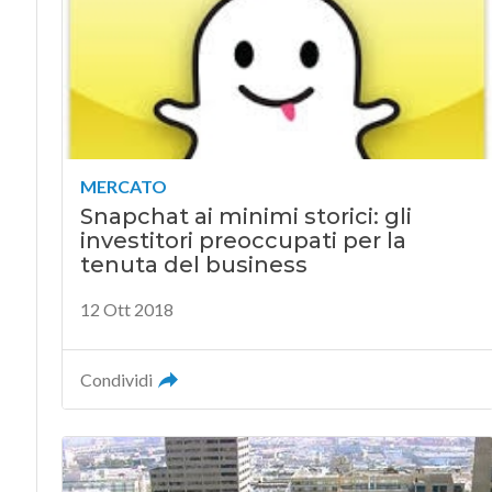
MERCATO
Snapchat ai minimi storici: gli
investitori preoccupati per la
tenuta del business
12 Ott 2018
Condividi