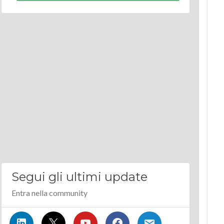
Segui gli ultimi update
Entra nella community