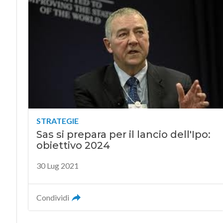
STRATEGIE
Sas si prepara per il lancio dell'Ipo:
obiettivo 2024
30 Lug 2021
Condividi