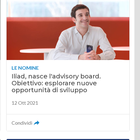
LE NOMINE
Iliad, nasce l'advisory board.
Obiettivo: esplorare nuove
opportunità di sviluppo
12 Ott 2021
Condividi