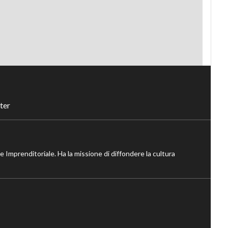
ter
ne Imprenditoriale. Ha la missione di diffondere la cultura