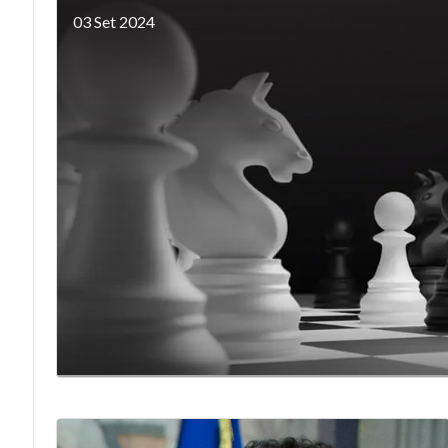
03 Set 2024