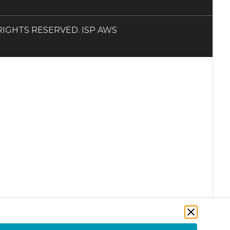
LL RIGHTS RESERVED. ISP AWS