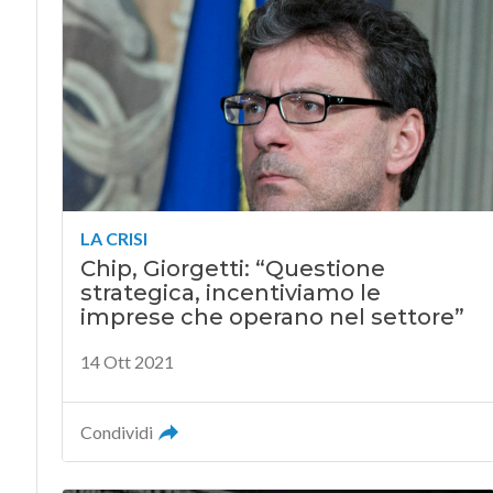
LA CRISI
Chip, Giorgetti: “Questione
strategica, incentiviamo le
imprese che operano nel settore”
14 Ott 2021
Condividi