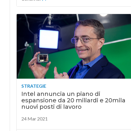
STRATEGIE
Intel annuncia un piano di
espansione da 20 miliardi e 20mila
nuovi posti di lavoro
24 Mar 2021