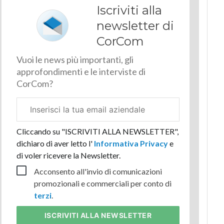
Iscriviti alla
newsletter di
CorCom
Vuoi le news più importanti, gli
approfondimenti e le interviste di
CorCom?
Email
aziendale
Cliccando su "ISCRIVITI ALLA NEWSLETTER",
dichiaro di aver letto l'
Informativa Privacy
e
di voler ricevere la Newsletter.
Acconsento all'invio di comunicazioni
promozionali e commerciali per conto di
terzi
.
ISCRIVITI
ALLA NEWSLETTER