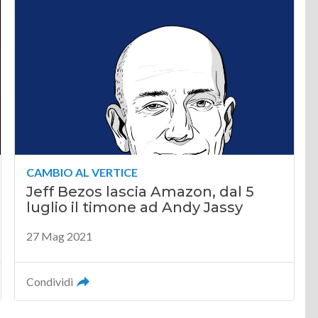
CAMBIO AL VERTICE
Jeff Bezos lascia Amazon, dal 5
luglio il timone ad Andy Jassy
27 Mag 2021
Condividi