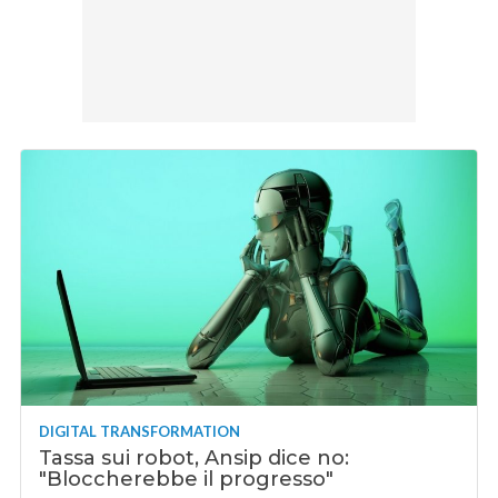
DIGITAL TRANSFORMATION
Tassa sui robot, Ansip dice no:
"Bloccherebbe il progresso"