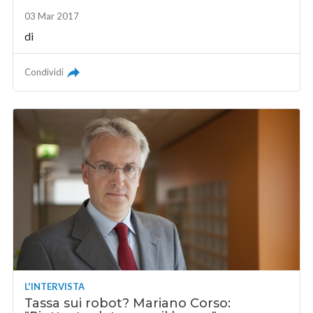
03 Mar 2017
di
Condividi
L'INTERVISTA
Tassa sui robot? Mariano Corso: