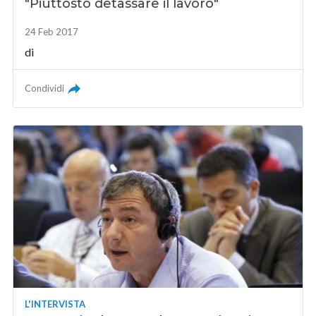
"Piuttosto detassare il lavoro"
24 Feb 2017
di
Condividi
L'INTERVISTA