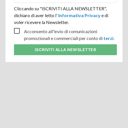
Cliccando su "ISCRIVITI ALLA NEWSLETTER",
dichiaro di aver letto l'
Informativa Privacy
e di
voler ricevere la Newsletter.
Acconsento all'invio di comunicazioni
promozionali e commerciali per conto di
terzi
.
ISCRIVITI
ALLA NEWSLETTER