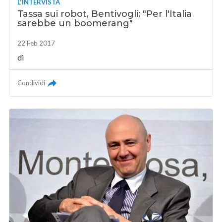
L'INTERVISTA
Tassa sui robot, Bentivogli: "Per l'Italia
sarebbe un boomerang"
22 Feb 2017
di
Condividi