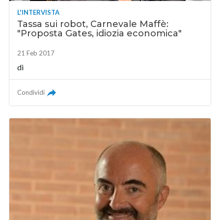
L'INTERVISTA
Tassa sui robot, Carnevale Maffè:
"Proposta Gates, idiozia economica"
21 Feb 2017
di
Condividi