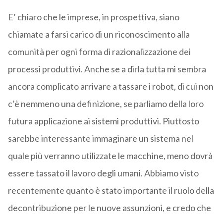
E’ chiaro che le imprese, in prospettiva, siano
chiamate a farsi carico di un riconoscimento alla
comunità per ogni forma di razionalizzazione dei
processi produttivi. Anche se a dirla tutta mi sembra
ancora complicato arrivare a tassare i robot, di cui non
c’è nemmeno una definizione, se parliamo della loro
futura applicazione ai sistemi produttivi. Piuttosto
sarebbe interessante immaginare un sistema nel
quale più verranno utilizzate le macchine, meno dovrà
essere tassato il lavoro degli umani. Abbiamo visto
recentemente quanto è stato importante il ruolo della
decontribuzione per le nuove assunzioni, e credo che