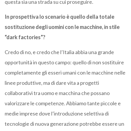
questa sia una strada su cui proseguire.
In prospettiva lo scenario è quello della totale
sostituzione degli uomini con le macchine, in stile
“dark factories”?
Credo di no, e credo che l’Italia abbia una grande
opportunità in questo campo: quello di non sostituire
completamente gli esseri umani con le macchine nelle
linee produttive, ma di dare vita a progetti
collaborativi tra uomo e macchina che possano
valorizzare le competenze. Abbiamo tante piccole e
medie imprese dove l’introduzione selettiva di
tecnologie di nuova generazione potrebbe essere un