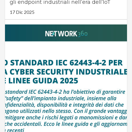
gli endpoint industriali nell’era dell’IoT
17 Dic 2025