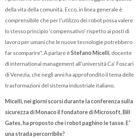
della vita della comunità. Ecco, in linea generale è
comprensibile che per l’utilizzo dei robot possa valere
lo stesso principio ‘compensativo’ rispetto ai posti di
lavoro per umani che le nuove tecnologie potrebbero
far scomparire”. A parlare è
Stefano Micelli
, docente
di international management all’università Ca’ Foscari
di Venezia, che negli anni ha approfondito il tema delle
trasformazioni del sistema industriale italiano.
Micelli, nei giorni scorsi durante la conferenza sulla
sicurezza di Monaco il fondatore di Microsoft, Bill
Gates, ha proposto che i robot paghino le tasse. E’
una strada percorribile?