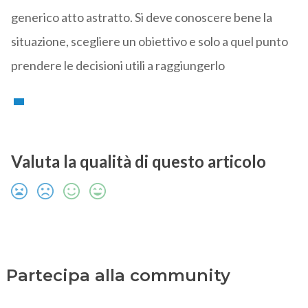
generico atto astratto. Si deve conoscere bene la
situazione, scegliere un obiettivo e solo a quel punto
prendere le decisioni utili a raggiungerlo
Valuta la qualità di questo articolo
Partecipa alla community