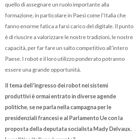
quello di assegnare un ruolo importante alla
formazione, in particolare in Paesi come l’Italia che
fanno enorme fatica a farsi carico del digitale. Il punto
è di riuscire a valorizzare le nostre tradizioni, le nostre
capacità, per far fare un salto competitivo all’intero
Paese. I robot e il loro utilizzo ponderato potranno
essere una grande opportunità.
Il tema dell’ingresso dei robot nei sistemi
produttivi è ormai entrato in diverse agende
politiche, se ne parla nella campagna per le
presidenziali francesi e al Parlamento Ue con la
proposta della deputata socialista Mady Delvaux.