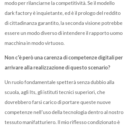
modo per rilanciarne la competitività. Se il modello
dark factory è inquietante, ed è il prologo del reddito
di cittadinanza garantito, la seconda visione potrebbe
essere un modo diverso di intendere il rapporto uomo
macchina in modo virtuoso.
Non c’è però una carenza di competenze digitali per
arrivare alla realizzazione di questo scenario?
Un ruolo fondamentale spetterà senza dubbio alla
scuola, agli Its, gli istituti tecnici superiori, che
dovrebbero farsi carico di portare queste nuove
competenze nell’uso della tecnologia dentro al nostro
tessuto manifatturiero. Il mio riflesso condizionato è