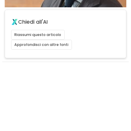
Chiedi all'AI
Riassumi questo articolo
Approfondisci con altre fonti