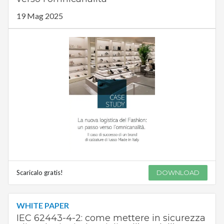
19 Mag 2025
Scaricalo gratis!
DOWNLOAD
WHITE PAPER
IEC 62443-4-2: come mettere in sicurezza