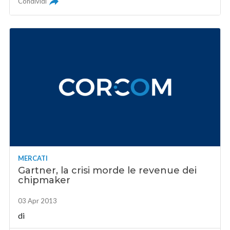
Condividi
MERCATI
Gartner, la crisi morde le revenue dei
chipmaker
03 Apr 2013
di