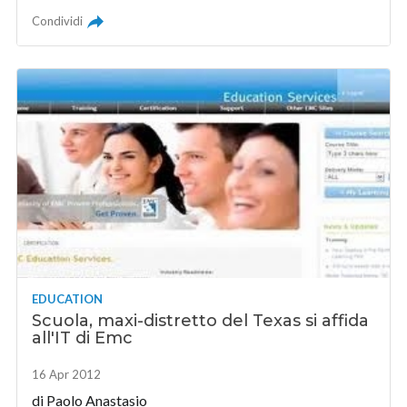
Condividi
EDUCATION
Scuola, maxi-distretto del Texas si affida
all'IT di Emc
16 Apr 2012
di
Paolo Anastasio