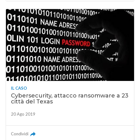
IL CASO
Cybersecurity, attacco ransomware a 23
città del Texas
20 Ago 2019
Condividi