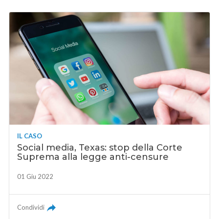
IL CASO
Social media, Texas: stop della Corte
Suprema alla legge anti-censure
01 Giu 2022
Condividi