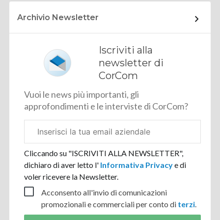
Archivio Newsletter
Iscriviti alla
newsletter di
CorCom
Vuoi le news più importanti, gli
approfondimenti e le interviste di CorCom?
Email
aziendale
Cliccando su "ISCRIVITI ALLA NEWSLETTER",
dichiaro di aver letto l'
Informativa Privacy
e di
voler ricevere la Newsletter.
Acconsento all'invio di comunicazioni
promozionali e commerciali per conto di
terzi
.