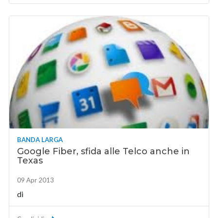
BANDA LARGA
Google Fiber, sfida alle Telco anche in
Texas
09 Apr 2013
di