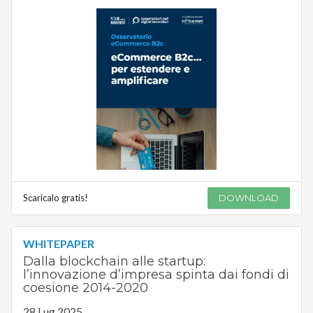
Scaricalo gratis!
DOWNLOAD
WHITEPAPER
Dalla blockchain alle startup:
l’innovazione d’impresa spinta dai fondi di
coesione 2014-2020
28 Lug 2025