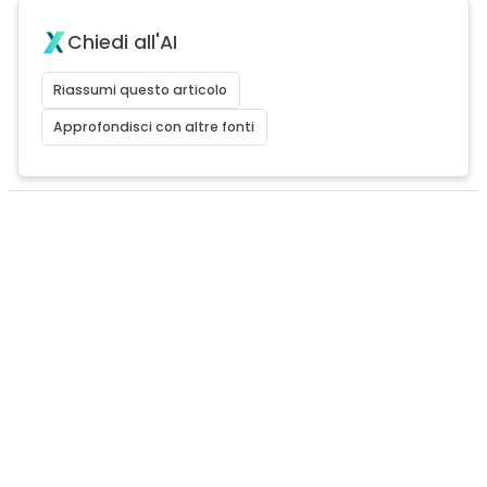
Chiedi all'AI
Riassumi questo articolo
Approfondisci con altre fonti