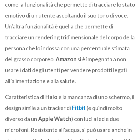
come la funzionalità che permette di tracciare lo stato
emotivo di un utente ascoltando il suo tono di voce.
Un’altra funzionalità è quella che permette di
tracciare un rendering tridimensionale del corpo della
persona che lo indossa con una percentuale stimata
del grasso corporeo.
Amazon
si è impegnata a non
usare i dati degli utenti per vendere prodotti legati
all’alimentazione e alla salute.
Caratteristica di
Halo
è la mancanza di uno schermo, il
design simile a un tracker di
Fitbit
(e quindi molto
diverso da un
Apple Watch
) con luci a led e due
microfoni. Resistente all’acqua, si può usare anche in