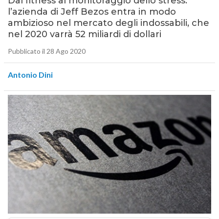
Dal fitness al monitoraggio dello stress:
l’azienda di Jeff Bezos entra in modo
ambizioso nel mercato degli indossabili, che
nel 2020 varrà 52 miliardi di dollari
Pubblicato il 28 Ago 2020
Antonio Dini